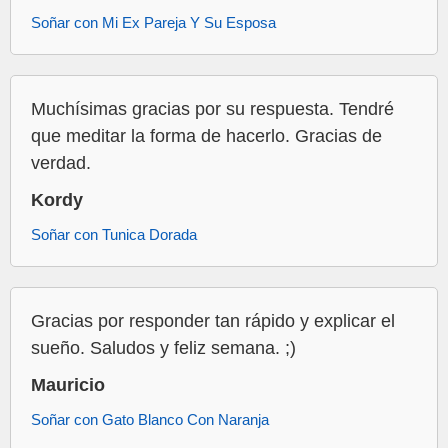
Soñar con Mi Ex Pareja Y Su Esposa
Muchísimas gracias por su respuesta. Tendré
que meditar la forma de hacerlo. Gracias de
verdad.
Kordy
Soñar con Tunica Dorada
Gracias por responder tan rápido y explicar el
sueño. Saludos y feliz semana. ;)
Mauricio
Soñar con Gato Blanco Con Naranja