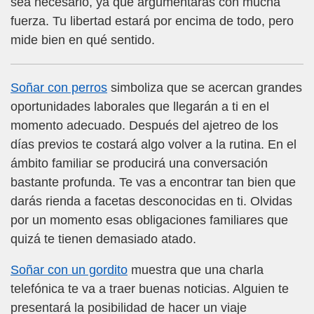
sea necesario, ya que argumentarás con mucha
fuerza. Tu libertad estará por encima de todo, pero
mide bien en qué sentido.
Soñar con perros
simboliza que se acercan grandes
oportunidades laborales que llegarán a ti en el
momento adecuado. Después del ajetreo de los
días previos te costará algo volver a la rutina. En el
ámbito familiar se producirá una conversación
bastante profunda. Te vas a encontrar tan bien que
darás rienda a facetas desconocidas en ti. Olvidas
por un momento esas obligaciones familiares que
quizá te tienen demasiado atado.
Soñar con un gordito
muestra que una charla
telefónica te va a traer buenas noticias. Alguien te
presentará la posibilidad de hacer un viaje