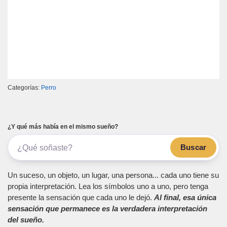
Categorías:
Perro
¿Y qué más había en el mismo sueño?
Buscar
Un suceso, un objeto, un lugar, una persona... cada uno tiene su
propia interpretación. Lea los símbolos uno a uno, pero tenga
presente la sensación que cada uno le dejó.
Al final, esa única
sensación que permanece es la verdadera interpretación
del sueño.