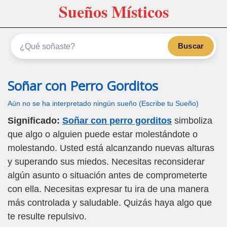
Sueños Místicos
Buscar
Soñar con Perro Gorditos
Aún no se ha interpretado ningún sueño (Escribe tu Sueño)
Significado:
Soñar con perro gorditos
simboliza
que algo o alguien puede estar molestándote o
molestando. Usted está alcanzando nuevas alturas
y superando sus miedos. Necesitas reconsiderar
algún asunto o situación antes de comprometerte
con ella. Necesitas expresar tu ira de una manera
más controlada y saludable. Quizás haya algo que
te resulte repulsivo.