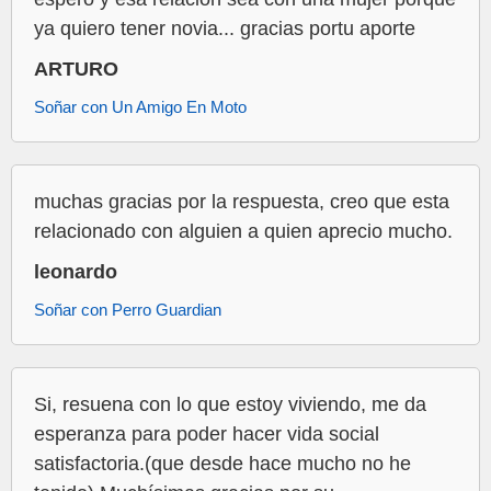
ya quiero tener novia... gracias portu aporte
ARTURO
Soñar con Un Amigo En Moto
muchas gracias por la respuesta, creo que esta
relacionado con alguien a quien aprecio mucho.
leonardo
Soñar con Perro Guardian
Si, resuena con lo que estoy viviendo, me da
esperanza para poder hacer vida social
satisfactoria.(que desde hace mucho no he