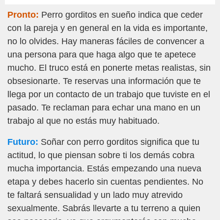
Pronto:
Perro gorditos en sueño indica que ceder
con la pareja y en general en la vida es importante,
no lo olvides. Hay maneras fáciles de convencer a
una persona para que haga algo que te apetece
mucho. El truco está en ponerte metas realistas, sin
obsesionarte. Te reservas una información que te
llega por un contacto de un trabajo que tuviste en el
pasado. Te reclaman para echar una mano en un
trabajo al que no estás muy habituado.
Futuro:
Soñar con perro gorditos significa que tu
actitud, lo que piensan sobre ti los demás cobra
mucha importancia. Estás empezando una nueva
etapa y debes hacerlo sin cuentas pendientes. No
te faltará sensualidad y un lado muy atrevido
sexualmente. Sabrás llevarte a tu terreno a quien