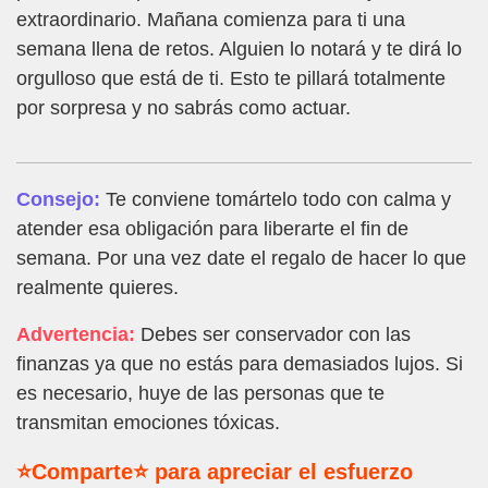
extraordinario. Mañana comienza para ti una
semana llena de retos. Alguien lo notará y te dirá lo
orgulloso que está de ti. Esto te pillará totalmente
por sorpresa y no sabrás como actuar.
Consejo:
Te conviene tomártelo todo con calma y
atender esa obligación para liberarte el fin de
semana. Por una vez date el regalo de hacer lo que
realmente quieres.
Advertencia:
Debes ser conservador con las
finanzas ya que no estás para demasiados lujos. Si
es necesario, huye de las personas que te
transmitan emociones tóxicas.
⭐Comparte⭐ para apreciar el esfuerzo