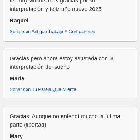
tenido) Muchísimas gracias por su
interpretación y feliz año nuevo 2025
Raquel
Soñar con Antiguo Trabajo Y Compañeros
Gracias pero ahora estoy asustada con la
interpretación del sueño
María
Soñar con Tu Pareja Que Miente
Gracias. Aunque no entendí mucho la última
parte (libertad)
Mary