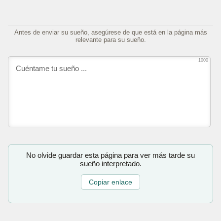
Antes de enviar su sueño, asegúrese de que está en la página más
relevante para su sueño.
1000
No olvide guardar esta página para ver más tarde su
sueño interpretado.
Copiar enlace