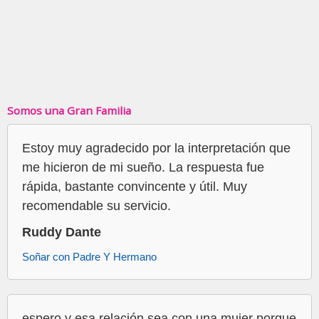
Somos una Gran Familia
Estoy muy agradecido por la interpretación que
me hicieron de mi sueño. La respuesta fue
rápida, bastante convincente y útil. Muy
recomendable su servicio.
Ruddy Dante
Soñar con Padre Y Hermano
espero y esa relación sea con una mujer porque