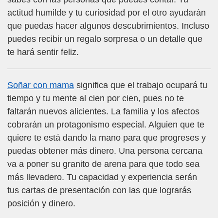
actitud humilde y tu curiosidad por el otro ayudarán
que puedas hacer algunos descubrimientos. Incluso
puedes recibir un regalo sorpresa o un detalle que
te hará sentir feliz.
Soñar con mama
significa que el trabajo ocupará tu
tiempo y tu mente al cien por cien, pues no te
faltarán nuevos alicientes. La familia y los afectos
cobrarán un protagonismo especial. Alguien que te
quiere te está dando la mano para que progreses y
puedas obtener más dinero. Una persona cercana
va a poner su granito de arena para que todo sea
más llevadero. Tu capacidad y experiencia serán
tus cartas de presentación con las que lograrás
posición y dinero.