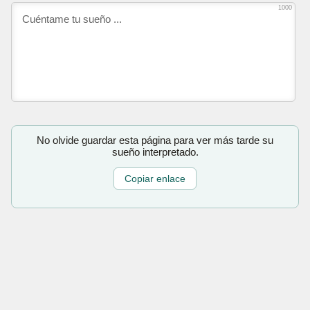
1000
No olvide guardar esta página para ver más tarde su
sueño interpretado.
Copiar enlace