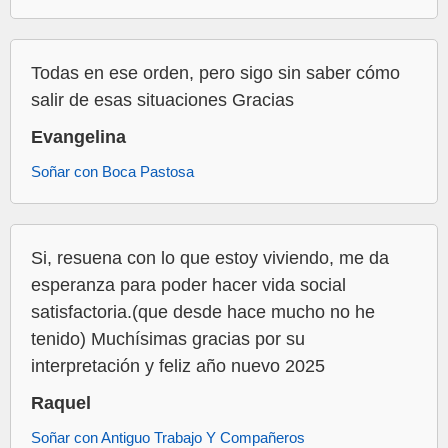
Todas en ese orden, pero sigo sin saber cómo
salir de esas situaciones Gracias
Evangelina
Soñar con Boca Pastosa
Si, resuena con lo que estoy viviendo, me da
esperanza para poder hacer vida social
satisfactoria.(que desde hace mucho no he
tenido) Muchísimas gracias por su
interpretación y feliz año nuevo 2025
Raquel
Soñar con Antiguo Trabajo Y Compañeros