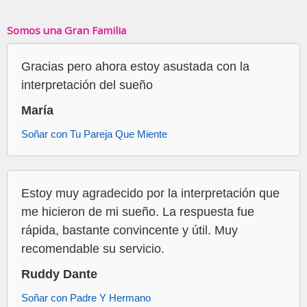
Somos una Gran Familia
Gracias pero ahora estoy asustada con la
interpretación del sueño
María
Soñar con Tu Pareja Que Miente
Estoy muy agradecido por la interpretación que
me hicieron de mi sueño. La respuesta fue
rápida, bastante convincente y útil. Muy
recomendable su servicio.
Ruddy Dante
Soñar con Padre Y Hermano