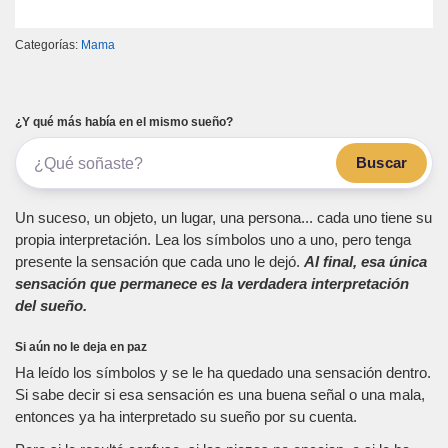
Categorías:
Mama
¿Y qué más había en el mismo sueño?
Buscar
Un suceso, un objeto, un lugar, una persona... cada uno tiene su
propia interpretación. Lea los símbolos uno a uno, pero tenga
presente la sensación que cada uno le dejó.
Al final, esa única
sensación que permanece es la verdadera interpretación
del sueño.
Si aún no le deja en paz
Ha leído los símbolos y se le ha quedado una sensación dentro.
Si sabe decir si esa sensación es una buena señal o una mala,
entonces ya ha interpretado su sueño por su cuenta.