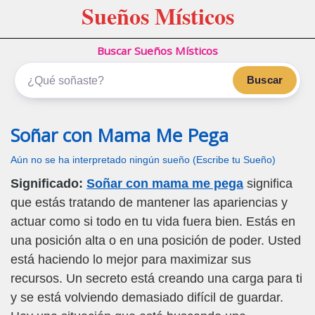
Sueños Místicos
Buscar Sueños Místicos
Buscar
Soñar con Mama Me Pega
Aún no se ha interpretado ningún sueño (Escribe tu Sueño)
Significado:
Soñar con mama me pega
significa
que estás tratando de mantener las apariencias y
actuar como si todo en tu vida fuera bien. Estás en
una posición alta o en una posición de poder. Usted
está haciendo lo mejor para maximizar sus
recursos. Un secreto está creando una carga para ti
y se está volviendo demasiado difícil de guardar.