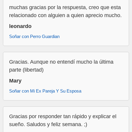
muchas gracias por la respuesta, creo que esta
relacionado con alguien a quien aprecio mucho.
leonardo
Soñar con Perro Guardian
Gracias. Aunque no entendí mucho la última
parte (libertad)
Mary
Soñar con Mi Ex Pareja Y Su Esposa
Gracias por responder tan rápido y explicar el
sueño. Saludos y feliz semana. ;)