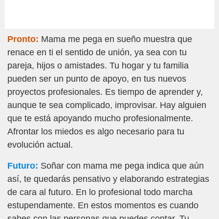
Pronto:
Mama me pega en sueño muestra que
renace en ti el sentido de unión, ya sea con tu
pareja, hijos o amistades. Tu hogar y tu familia
pueden ser un punto de apoyo, en tus nuevos
proyectos profesionales. Es tiempo de aprender y,
aunque te sea complicado, improvisar. Hay alguien
que te está apoyando mucho profesionalmente.
Afrontar los miedos es algo necesario para tu
evolución actual.
Futuro:
Soñar con mama me pega indica que aún
así, te quedarás pensativo y elaborando estrategias
de cara al futuro. En lo profesional todo marcha
estupendamente. En estos momentos es cuando
sabes con las personas que puedes contar. Tu