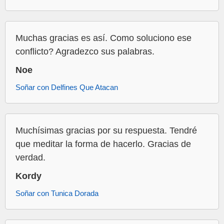
Muchas gracias es así. Como soluciono ese
conflicto? Agradezco sus palabras.
Noe
Soñar con Delfines Que Atacan
Muchísimas gracias por su respuesta. Tendré
que meditar la forma de hacerlo. Gracias de
verdad.
Kordy
Soñar con Tunica Dorada