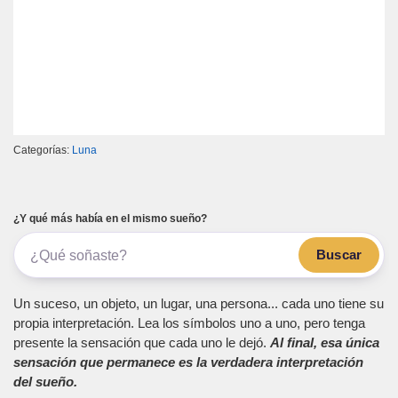
Categorías:
Luna
¿Y qué más había en el mismo sueño?
Buscar
Un suceso, un objeto, un lugar, una persona... cada uno tiene su
propia interpretación. Lea los símbolos uno a uno, pero tenga
presente la sensación que cada uno le dejó.
Al final, esa única
sensación que permanece es la verdadera interpretación
del sueño.