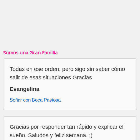
Somos una Gran Familia
Todas en ese orden, pero sigo sin saber cómo
salir de esas situaciones Gracias
Evangelina
Soñar con Boca Pastosa
Gracias por responder tan rápido y explicar el
sueño. Saludos y feliz semana. ;)