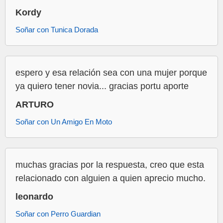
Kordy
Soñar con Tunica Dorada
espero y esa relación sea con una mujer porque
ya quiero tener novia... gracias portu aporte
ARTURO
Soñar con Un Amigo En Moto
muchas gracias por la respuesta, creo que esta
relacionado con alguien a quien aprecio mucho.
leonardo
Soñar con Perro Guardian