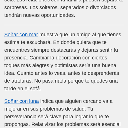
sorpresas. Los solteros, separados o divorciados
tendrán nuevas oportunidades.
Soñar con mar
muestra que un amigo al que tienes
estima te escuchará. En donde quiera que te
encuentres siempre destacarás y dejarás sentir tu
presencia. Cambiar la decoración con ciertos
toques más alegres y optimistas sería una buena
idea. Cuanto antes lo veas, antes te desprenderás
de ataduras. No pasa nada porque te quedes una
tarde en el sofá.
Soñar con luna
indica que alguien cercano va a
mejorar en sus problemas de salud. Tu
perseverancia será clave para lograr lo que te
propongas. Relativizar los problemas será esencial