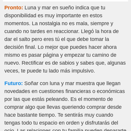
Pronto:
Luna y mar en sueño indica que tu
disponibilidad es muy importante en estos
momentos. La nostalgia no es mala, siempre y
cuando no tardes en reaccionar. Llegó la hora de
dar el salto pero eres tú el que debe tomar la
decisión final. Lo mejor que puedes hacer ahora
mismo es pasar página y empezar tu camino de
nuevo. Rectificar es de sabios y sabes que, algunas
veces, te puede tu lado más impulsivo.
Futuro:
Soñar con luna y mar muestra que llegan
novedades en cuestiones financieras o económicas
por las que estás peleando. Es el momento de
comprar algo que llevas queriendo comprar desde
hace bastante tiempo. Te sentirás muy cuando
tengas todo tu espacio en orden y disfrutarás del
ocio. Las relaciones con tu familia pueden depararte