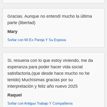
Gracias. Aunque no entendí mucho la última
parte (libertad)
Mary
Soñar con Mi Ex Pareja Y Su Esposa
Si, resuena con lo que estoy viviendo, me da
esperanza para poder hacer vida social
satisfactoria.(que desde hace mucho no he
tenido) Muchísimas gracias por su
interpretación y feliz año nuevo 2025
Raquel
Soñar con Antiguo Trabajo Y Compañeros