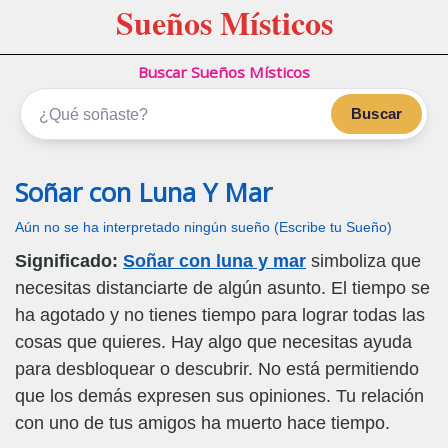
Sueños Místicos
Buscar Sueños Místicos
Buscar
Soñar con Luna Y Mar
Aún no se ha interpretado ningún sueño (Escribe tu Sueño)
Significado:
Soñar con luna y mar
simboliza que
necesitas distanciarte de algún asunto. El tiempo se
ha agotado y no tienes tiempo para lograr todas las
cosas que quieres. Hay algo que necesitas ayuda
para desbloquear o descubrir. No está permitiendo
que los demás expresen sus opiniones. Tu relación
con uno de tus amigos ha muerto hace tiempo.