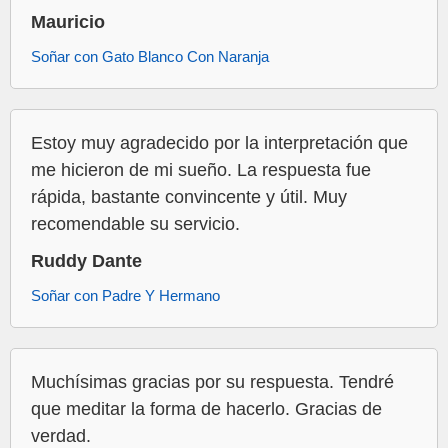
Mauricio
Soñar con Gato Blanco Con Naranja
Estoy muy agradecido por la interpretación que
me hicieron de mi sueño. La respuesta fue
rápida, bastante convincente y útil. Muy
recomendable su servicio.
Ruddy Dante
Soñar con Padre Y Hermano
Muchísimas gracias por su respuesta. Tendré
que meditar la forma de hacerlo. Gracias de
verdad.