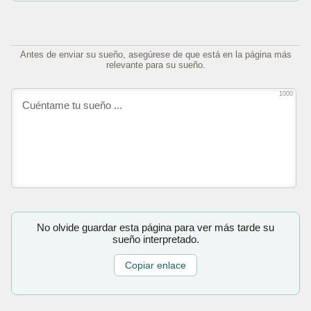
Antes de enviar su sueño, asegúrese de que está en la página más
relevante para su sueño.
1000
No olvide guardar esta página para ver más tarde su
sueño interpretado.
Copiar enlace