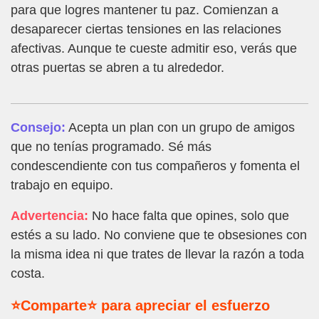
para que logres mantener tu paz. Comienzan a
desaparecer ciertas tensiones en las relaciones
afectivas. Aunque te cueste admitir eso, verás que
otras puertas se abren a tu alrededor.
Consejo:
Acepta un plan con un grupo de amigos
que no tenías programado. Sé más
condescendiente con tus compañeros y fomenta el
trabajo en equipo.
Advertencia:
No hace falta que opines, solo que
estés a su lado. No conviene que te obsesiones con
la misma idea ni que trates de llevar la razón a toda
costa.
⭐Comparte⭐ para apreciar el esfuerzo