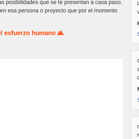
s posibilidades que se te presentan a casa paso.
en esa persona o proyecto que por el momento
l esfuerzo humano 🙏