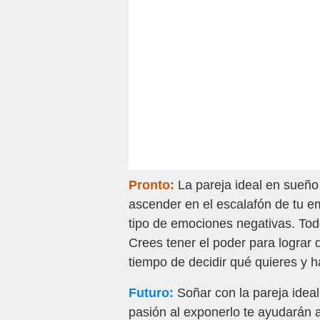
Pronto:
La pareja ideal en sueño
ascender en el escalafón de tu 
tipo de emociones negativas. Todo
Crees tener el poder para lograr 
tiempo de decidir qué quieres y h
Futuro:
Soñar con la pareja ideal
pasión al exponerlo te ayudarán 