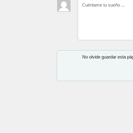
No olvide guardar esta pá