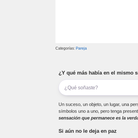
Categorías:
Pareja
¿Y qué más había en el mismo 
Un suceso, un objeto, un lugar, una pers
símbolos uno a uno, pero tenga present
sensación que permanece es la verda
Si aún no le deja en paz