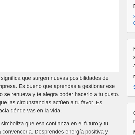
 significa que surgen nuevas posibilidades de
empresa. Es bueno que aprendas a gestionar ese
 se renueva y te alegra poder hacerlo a tu gusto.
que las circunstancias actúen a tu favor. Es
acia dónde vas en la vida.
 simboliza que esa confianza en el futuro y tu
a convencerla. Desprendes energía positiva y