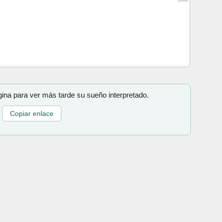
gina para ver más tarde su sueño interpretado.
Copiar enlace