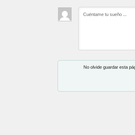
No olvide guardar esta pá