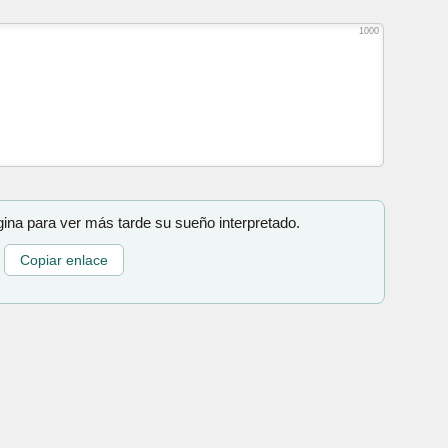
1000
gina para ver más tarde su sueño interpretado.
Copiar enlace