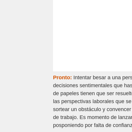
Pronto:
Intentar besar a una per
decisiones sentimentales que ha
de papeles tienen que ser resuelt
las perspectivas laborales que se
sortear un obstáculo y convencer
de trabajo. Es momento de lanzar
posponiendo por falta de confian