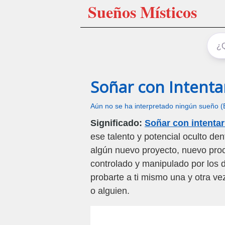
Sueños Místicos
Soñar con Intenta
Aún no se ha interpretado ningún sueño (
Significado:
Soñar con intenta
ese talento y potencial oculto de
algún nuevo proyecto, nuevo proc
controlado y manipulado por los 
probarte a ti mismo una y otra ve
o alguien.