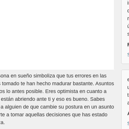
sona en sueño simboliza que tus errores en las
s tomado te han hecho madurar bastante. Asuntos
os lo antes posible. Eres optimista en cuanto a
 están abriendo ante ti y eso es bueno. Sabes
 a alguien de que cambie su postura en un asunto
te a tomar aquellas decisiones que has estado
za.