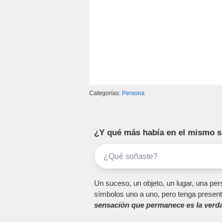
Categorías:
Persona
¿Y qué más había en el mismo 
Un suceso, un objeto, un lugar, una pers
símbolos uno a uno, pero tenga present
sensación que permanece es la verda