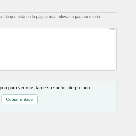
se de que está en la página más relevante para su sueño.
1000
gina para ver más tarde su sueño interpretado.
Copiar enlace