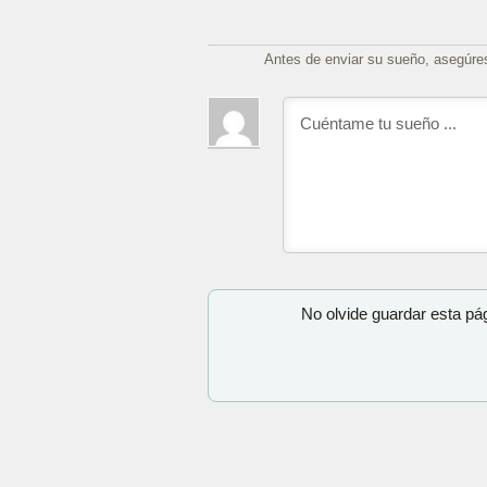
Antes de enviar su sueño, asegúre
No olvide guardar esta pá