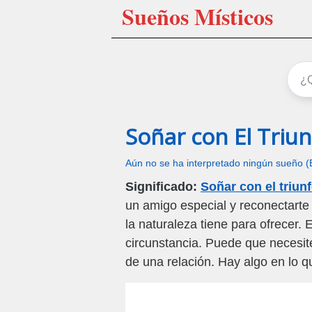
Sueños Místicos
Soñar con El Triu
Aún no se ha interpretado ningún sueño (
Significado:
Soñar con el triun
un amigo especial y reconectarte c
la naturaleza tiene para ofrecer. 
circunstancia. Puede que necesit
de una relación. Hay algo en lo q