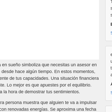
na en sueño simboliza que necesitas un asesor en
o desde hace algún tiempo. En estos momentos,
ente de tus capacidades. Una situación financiera
te. Lo mejor es que apuestes por el equilibrio.
a la hora de demostrar tus sentimientos.
tra persona muestra que alguien te va a impulsar
a, con renovadas energías. Se aproxima una fecha