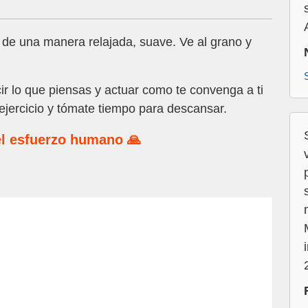
 de una manera relajada, suave. Ve al grano y
ir lo que piensas y actuar como te convenga a ti
ejercicio y tómate tiempo para descansar.
l esfuerzo humano 🙏