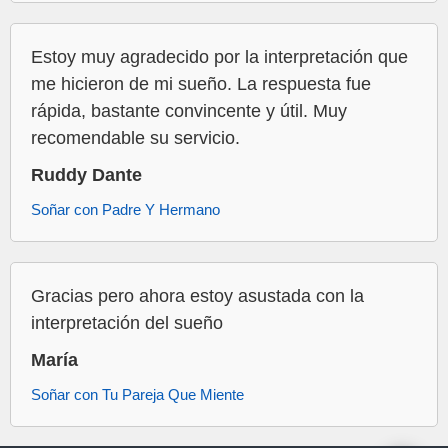
Estoy muy agradecido por la interpretación que
me hicieron de mi sueño. La respuesta fue
rápida, bastante convincente y útil. Muy
recomendable su servicio.
Ruddy Dante
Soñar con Padre Y Hermano
Gracias pero ahora estoy asustada con la
interpretación del sueño
María
Soñar con Tu Pareja Que Miente