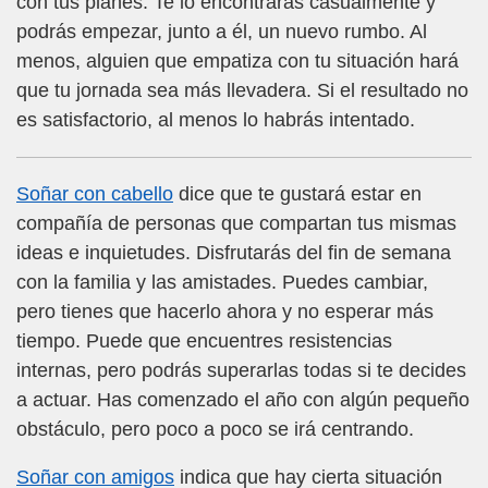
con tus planes. Te lo encontrarás casualmente y
podrás empezar, junto a él, un nuevo rumbo. Al
menos, alguien que empatiza con tu situación hará
que tu jornada sea más llevadera. Si el resultado no
es satisfactorio, al menos lo habrás intentado.
Soñar con cabello
dice que te gustará estar en
compañía de personas que compartan tus mismas
ideas e inquietudes. Disfrutarás del fin de semana
con la familia y las amistades. Puedes cambiar,
pero tienes que hacerlo ahora y no esperar más
tiempo. Puede que encuentres resistencias
internas, pero podrás superarlas todas si te decides
a actuar. Has comenzado el año con algún pequeño
obstáculo, pero poco a poco se irá centrando.
Soñar con amigos
indica que hay cierta situación