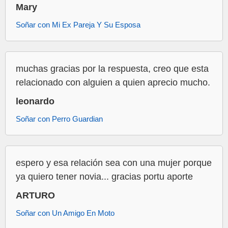
Mary
Soñar con Mi Ex Pareja Y Su Esposa
muchas gracias por la respuesta, creo que esta
relacionado con alguien a quien aprecio mucho.
leonardo
Soñar con Perro Guardian
espero y esa relación sea con una mujer porque
ya quiero tener novia... gracias portu aporte
ARTURO
Soñar con Un Amigo En Moto