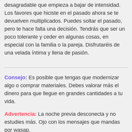
desagradable que empieza a bajar de intensidad.
Los favores que hiciste en el pasado ahora se te
devuelven multiplicados. Puedes soltar el pasado,
pero te hace falta una decisión. Tendrás que ser un
poco tolerante y ceder en algunas cosas, en
especial con la familia o la pareja. Disfrutaréis de
una velada íntima y llena de pasión.
Consejo:
Es posible que tengas que modernizar
algo o comprar materiales. Debes valorar más el
dinero para que llegue en grandes cantidades a tu
vida.
Advertencia:
La noche previa desconecta y no
estudies más. Ojo con los mensajes que mandas
por wasap.