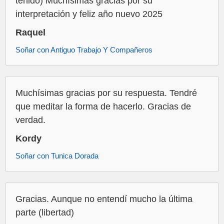
tenido) Muchísimas gracias por su
interpretación y feliz año nuevo 2025
Raquel
Soñar con Antiguo Trabajo Y Compañeros
Muchísimas gracias por su respuesta. Tendré
que meditar la forma de hacerlo. Gracias de
verdad.
Kordy
Soñar con Tunica Dorada
Gracias. Aunque no entendí mucho la última
parte (libertad)