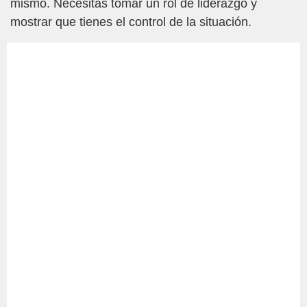
mismo. Necesitas tomar un rol de liderazgo y
mostrar que tienes el control de la situación.