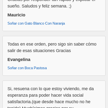
sueño. Saludos y feliz semana. ;)
Mauricio
Soñar con Gato Blanco Con Naranja
Todas en ese orden, pero sigo sin saber cómo
salir de esas situaciones Gracias
Evangelina
Soñar con Boca Pastosa
Si, resuena con lo que estoy viviendo, me da
esperanza para poder hacer vida social
satisfactoria.(que desde hace mucho no he