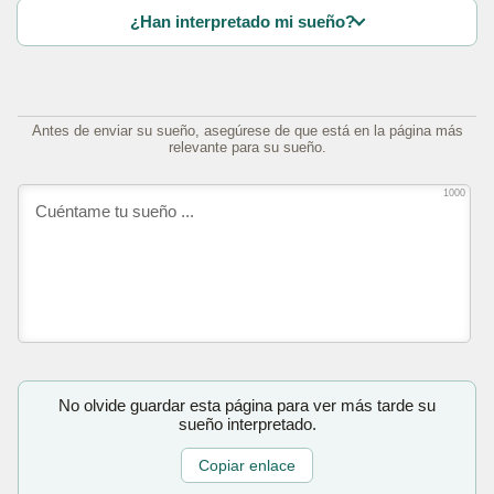
¿Han interpretado mi sueño?
Antes de enviar su sueño, asegúrese de que está en la página más
relevante para su sueño.
1000
No olvide guardar esta página para ver más tarde su
sueño interpretado.
Copiar enlace