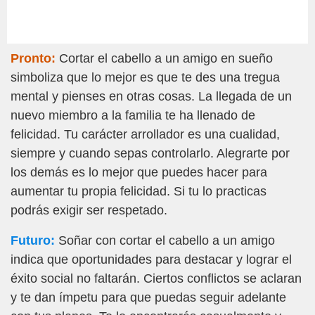
Pronto:
Cortar el cabello a un amigo en sueño
simboliza que lo mejor es que te des una tregua
mental y pienses en otras cosas. La llegada de un
nuevo miembro a la familia te ha llenado de
felicidad. Tu carácter arrollador es una cualidad,
siempre y cuando sepas controlarlo. Alegrarte por
los demás es lo mejor que puedes hacer para
aumentar tu propia felicidad. Si tu lo practicas
podrás exigir ser respetado.
Futuro:
Soñar con cortar el cabello a un amigo
indica que oportunidades para destacar y lograr el
éxito social no faltarán. Ciertos conflictos se aclaran
y te dan ímpetu para que puedas seguir adelante