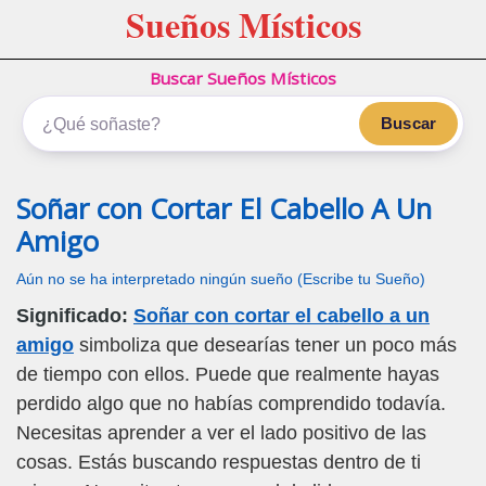
Sueños Místicos
Buscar Sueños Místicos
Buscar
Soñar con Cortar El Cabello A Un
Amigo
Aún no se ha interpretado ningún sueño (Escribe tu Sueño)
Significado:
Soñar con cortar el cabello a un
amigo
simboliza que desearías tener un poco más
de tiempo con ellos. Puede que realmente hayas
perdido algo que no habías comprendido todavía.
Necesitas aprender a ver el lado positivo de las
cosas. Estás buscando respuestas dentro de ti