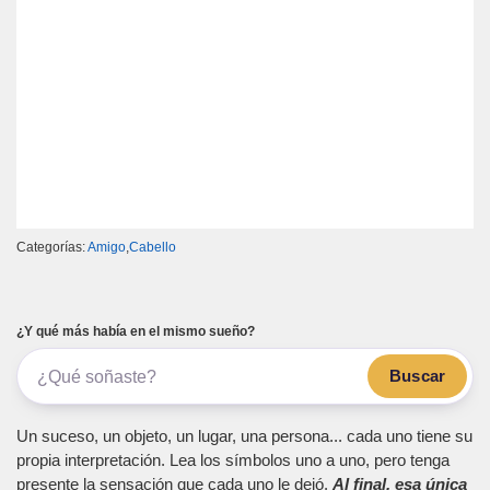
Categorías:
Amigo
,
Cabello
¿Y qué más había en el mismo sueño?
Buscar
Un suceso, un objeto, un lugar, una persona... cada uno tiene su
propia interpretación. Lea los símbolos uno a uno, pero tenga
presente la sensación que cada uno le dejó.
Al final, esa única