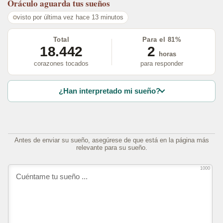
Oráculo
aguarda tus sueños
visto por última vez hace 13 minutos
Total
Para el 81%
18.442
2
horas
corazones tocados
para responder
¿Han interpretado mi sueño?
Antes de enviar su sueño, asegúrese de que está en la página más
relevante para su sueño.
1000