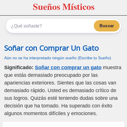
Sueños Místicos
Buscar
Soñar con Comprar Un Gato
Aún no se ha interpretado ningún sueño (Escribe tu Sueño)
Significado:
Soñar con comprar un gato
muestra
que estás demasiado preocupado por las
apariencias exteriores. Sientes que las cosas van
demasiado rápido. Usted es demasiado crítico de
sus logros. Quizás esté teniendo dudas sobre una
decisión que ha tomado. Ha superado con éxito
algunos momentos difíciles y emociones.