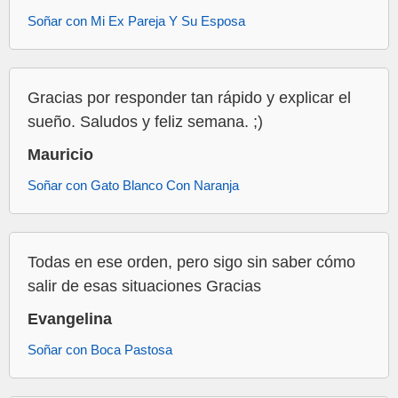
Soñar con Mi Ex Pareja Y Su Esposa
Gracias por responder tan rápido y explicar el
sueño. Saludos y feliz semana. ;)
Mauricio
Soñar con Gato Blanco Con Naranja
Todas en ese orden, pero sigo sin saber cómo
salir de esas situaciones Gracias
Evangelina
Soñar con Boca Pastosa