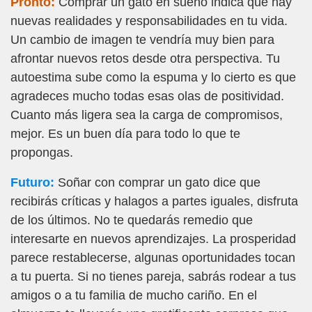
Pronto:
Comprar un gato en sueño indica que hay
nuevas realidades y responsabilidades en tu vida.
Un cambio de imagen te vendría muy bien para
afrontar nuevos retos desde otra perspectiva. Tu
autoestima sube como la espuma y lo cierto es que
agradeces mucho todas esas olas de positividad.
Cuanto más ligera sea la carga de compromisos,
mejor. Es un buen día para todo lo que te
propongas.
Futuro:
Soñar con comprar un gato dice que
recibirás críticas y halagos a partes iguales, disfruta
de los últimos. No te quedarás remedio que
interesarte en nuevos aprendizajes. La prosperidad
parece restablecerse, algunas oportunidades tocan
a tu puerta. Si no tienes pareja, sabrás rodear a tus
amigos o a tu familia de mucho cariño. En el