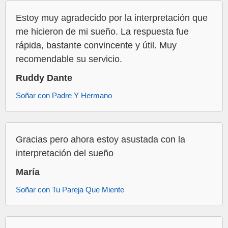
Estoy muy agradecido por la interpretación que
me hicieron de mi sueño. La respuesta fue
rápida, bastante convincente y útil. Muy
recomendable su servicio.
Ruddy Dante
Soñar con Padre Y Hermano
Gracias pero ahora estoy asustada con la
interpretación del sueño
María
Soñar con Tu Pareja Que Miente