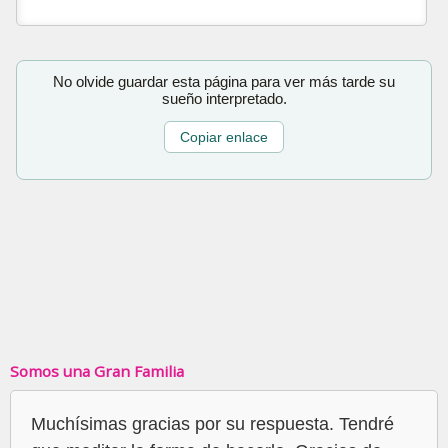
No olvide guardar esta página para ver más tarde su
sueño interpretado.
Copiar enlace
Somos una Gran Familia
Muchísimas gracias por su respuesta. Tendré