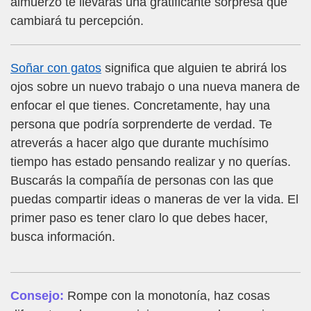
almuerzo te llevarás una gratificante sorpresa que
cambiará tu percepción.
Soñar con gatos
significa que alguien te abrirá los
ojos sobre un nuevo trabajo o una nueva manera de
enfocar el que tienes. Concretamente, hay una
persona que podría sorprenderte de verdad. Te
atreverás a hacer algo que durante muchísimo
tiempo has estado pensando realizar y no querías.
Buscarás la compañía de personas con las que
puedas compartir ideas o maneras de ver la vida. El
primer paso es tener claro lo que debes hacer,
busca información.
Consejo:
Rompe con la monotonía, haz cosas