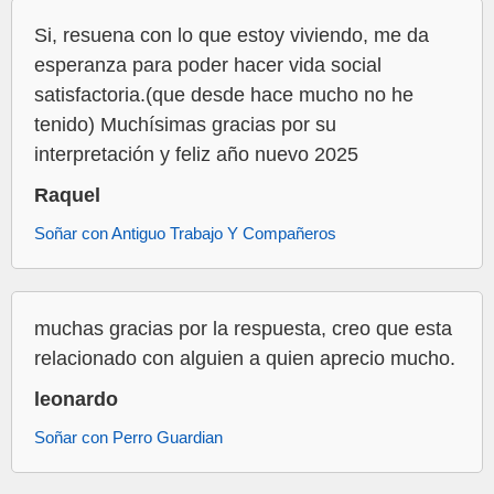
Si, resuena con lo que estoy viviendo, me da
esperanza para poder hacer vida social
satisfactoria.(que desde hace mucho no he
tenido) Muchísimas gracias por su
interpretación y feliz año nuevo 2025
Raquel
Soñar con Antiguo Trabajo Y Compañeros
muchas gracias por la respuesta, creo que esta
relacionado con alguien a quien aprecio mucho.
leonardo
Soñar con Perro Guardian