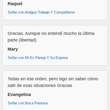
Raquel
Soñar con Antiguo Trabajo Y Compañeros
Gracias. Aunque no entendí mucho la última
parte (libertad)
Mary
Soñar con Mi Ex Pareja Y Su Esposa
Todas en ese orden, pero sigo sin saber cómo
salir de esas situaciones Gracias
Evangelina
Soñar con Boca Pastosa