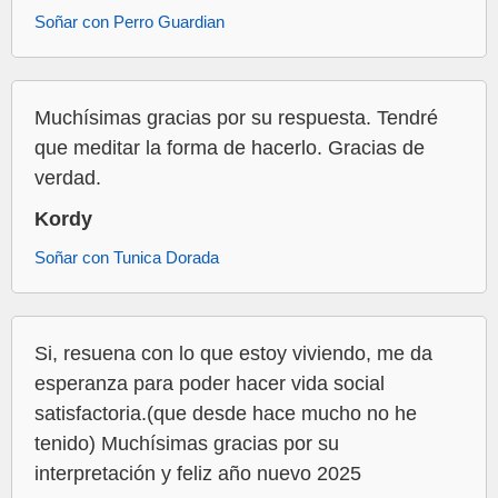
Soñar con Perro Guardian
Muchísimas gracias por su respuesta. Tendré
que meditar la forma de hacerlo. Gracias de
verdad.
Kordy
Soñar con Tunica Dorada
Si, resuena con lo que estoy viviendo, me da
esperanza para poder hacer vida social
satisfactoria.(que desde hace mucho no he
tenido) Muchísimas gracias por su
interpretación y feliz año nuevo 2025