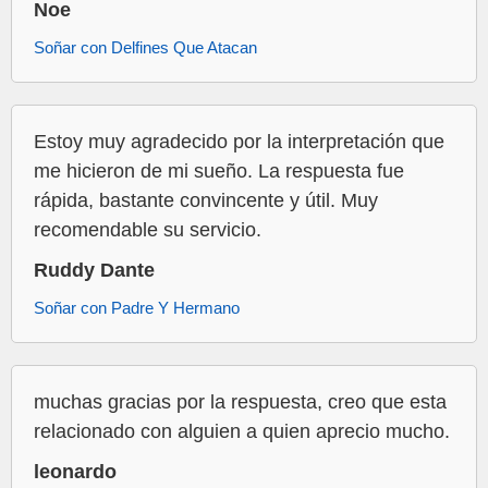
Noe
Soñar con Delfines Que Atacan
Estoy muy agradecido por la interpretación que
me hicieron de mi sueño. La respuesta fue
rápida, bastante convincente y útil. Muy
recomendable su servicio.
Ruddy Dante
Soñar con Padre Y Hermano
muchas gracias por la respuesta, creo que esta
relacionado con alguien a quien aprecio mucho.
leonardo