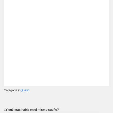
Categorías:
Queso
¿Y qué más había en el mismo sueño?