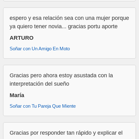
espero y esa relación sea con una mujer porque
ya quiero tener novia... gracias portu aporte
ARTURO
Soñar con Un Amigo En Moto
Gracias pero ahora estoy asustada con la
interpretación del sueño
María
Soñar con Tu Pareja Que Miente
Gracias por responder tan rápido y explicar el