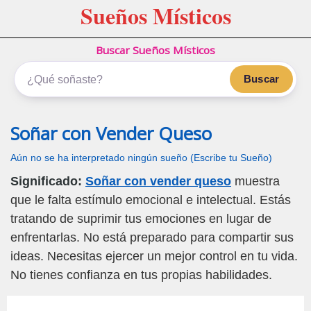
Sueños Místicos
Buscar Sueños Místicos
Buscar
Soñar con Vender Queso
Aún no se ha interpretado ningún sueño (Escribe tu Sueño)
Significado:
Soñar con vender queso
muestra
que le falta estímulo emocional e intelectual. Estás
tratando de suprimir tus emociones en lugar de
enfrentarlas. No está preparado para compartir sus
ideas. Necesitas ejercer un mejor control en tu vida.
No tienes confianza en tus propias habilidades.