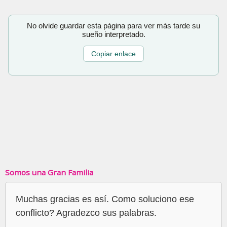
No olvide guardar esta página para ver más tarde su
sueño interpretado.
Copiar enlace
Somos una Gran Familia
Muchas gracias es así. Como soluciono ese
conflicto? Agradezco sus palabras.