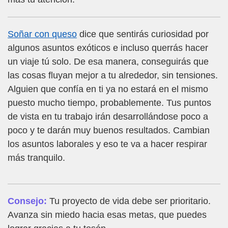
Soñar con queso
dice que sentirás curiosidad por
algunos asuntos exóticos e incluso querrás hacer
un viaje tú solo. De esa manera, conseguirás que
las cosas fluyan mejor a tu alrededor, sin tensiones.
Alguien que confía en ti ya no estará en el mismo
puesto mucho tiempo, probablemente. Tus puntos
de vista en tu trabajo irán desarrollándose poco a
poco y te darán muy buenos resultados. Cambian
los asuntos laborales y eso te va a hacer respirar
más tranquilo.
Consejo:
Tu proyecto de vida debe ser prioritario.
Avanza sin miedo hacia esas metas, que puedes