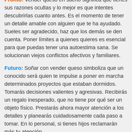
sus razones ocultas y lo mejor es que intentes
descubrirlas cuanto antes. Es el momento de tener
un detalle amable con alguien que te ha ayudado.
Sueles ser agradecido, haz que los demás se den
cuenta. Poner límites a quienes quieres es esencial
para que puedas tener una autoestima sana. Se
solucionan viejos conflictos afectivos y familiares.
Futuro:
Soñar con vender queso simboliza que un
conocido será quien te impulse a poner en marcha
determinados proyectos que estaban dormidos.
Tomarás decisiones valientes y agresivas. Recibirás
un regalo inesperado, que no tiene por qué ser un
objeto físico. Prestarás ahora mayor atención a los
detalles y planearás cuidadosamente cada paso a
tomar. En lo personal, si tienes hijos reclamarán
más tu atención.