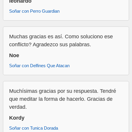
leonardo
Soñar con Perro Guardian
Muchas gracias es así. Como soluciono ese
conflicto? Agradezco sus palabras.
Noe
Soñar con Delfines Que Atacan
Muchísimas gracias por su respuesta. Tendré
que meditar la forma de hacerlo. Gracias de
verdad.
Kordy
Soñar con Tunica Dorada