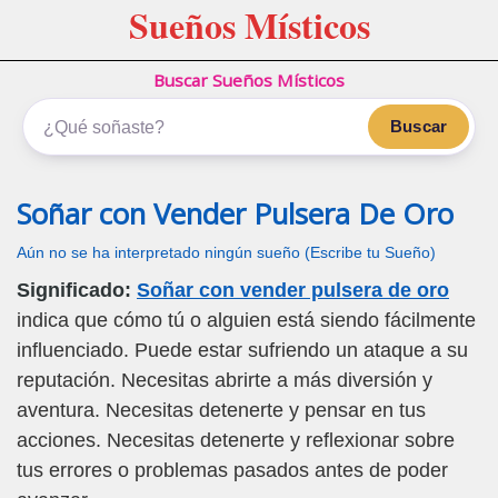
Sueños Místicos
Buscar Sueños Místicos
Buscar
Soñar con Vender Pulsera De Oro
Aún no se ha interpretado ningún sueño (Escribe tu Sueño)
Significado:
Soñar con vender pulsera de oro
indica que cómo tú o alguien está siendo fácilmente
influenciado. Puede estar sufriendo un ataque a su
reputación. Necesitas abrirte a más diversión y
aventura. Necesitas detenerte y pensar en tus
acciones. Necesitas detenerte y reflexionar sobre
tus errores o problemas pasados antes de poder