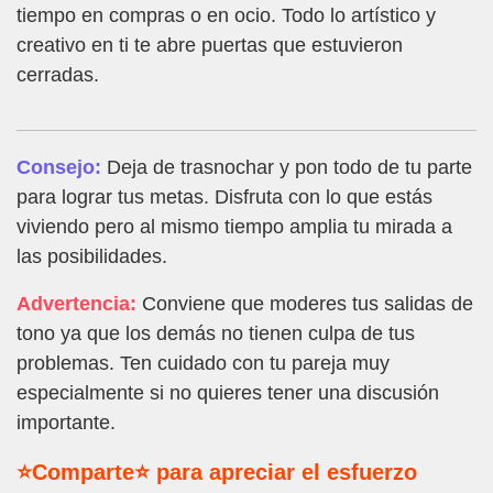
tiempo en compras o en ocio. Todo lo artístico y
creativo en ti te abre puertas que estuvieron
cerradas.
Consejo:
Deja de trasnochar y pon todo de tu parte
para lograr tus metas. Disfruta con lo que estás
viviendo pero al mismo tiempo amplia tu mirada a
las posibilidades.
Advertencia:
Conviene que moderes tus salidas de
tono ya que los demás no tienen culpa de tus
problemas. Ten cuidado con tu pareja muy
especialmente si no quieres tener una discusión
importante.
⭐Comparte⭐ para apreciar el esfuerzo