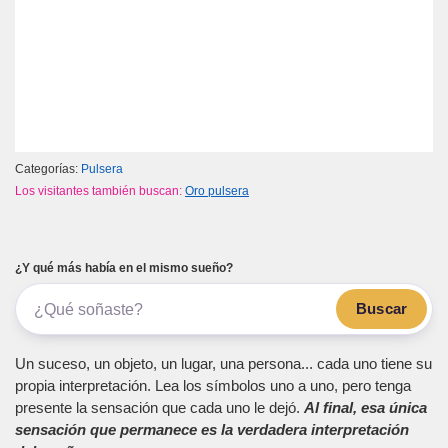
Categorías:
Pulsera
Los visitantes también buscan:
Oro pulsera
¿Y qué más había en el mismo sueño?
Buscar
Un suceso, un objeto, un lugar, una persona... cada uno tiene su
propia interpretación. Lea los símbolos uno a uno, pero tenga
presente la sensación que cada uno le dejó.
Al final, esa única
sensación que permanece es la verdadera interpretación