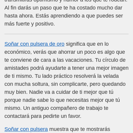
Al fin darás un paso que te ha costado mucho dar
hasta ahora. Estás aprendiendo a que puedes ser
más fuerte y positivo.
Soñar con pulsera de oro
significa que en lo
económico, verás que ahorrar un poco es algo que
te conviene de cara a las vacaciones. Tu círculo de
amistades podrá ayudarte a tener una mejor imagen
de ti mismo. Tu lado práctico resolverá la velada
con mucha soltura, sin complicarte, pero quedando
muy bien. Nadie va a cuidar de ti mejor que tú
porque nadie sabe lo que necesitas mejor que tú
mismo. Un antiguo compañero de trabajo te
contactará para pedirte un favor.
Soñar con pulsera
muestra que te mostrarás