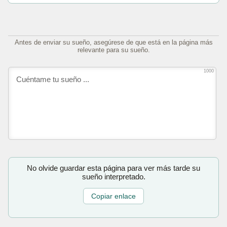
Antes de enviar su sueño, asegúrese de que está en la página más
relevante para su sueño.
1000
No olvide guardar esta página para ver más tarde su
sueño interpretado.
Copiar enlace