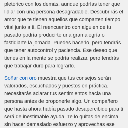
pletórico con los demás, aunque podrías tener que
lidiar con una persona desagradable. Descubrirás el
amor que te tienen aquellos que comparten tiempo
vital junto a ti. El reencuentro con alguien de tu
pasado podría producirte una gran alegría o
fastidiarte la jornada. Puedes hacerlo, pero tendrás
que tener autocontrol y paciencia. Ese deseo que
tienes en la mente se podría realizar, pero tendrás
que trabajar duro para lograrlo.
Soñar con oro
muestra que tus consejos serán
valorados, escuchados y puestos en práctica.
Necesitarás aclarar tus sentimientos hacia una
persona antes de proponerle algo. Un compañero
que hasta ahora había pasado desapercibido para ti
será de inestimable ayuda. Te lo quitas de encima
sin hacer demasiado esfuerzo y aprovechas ese