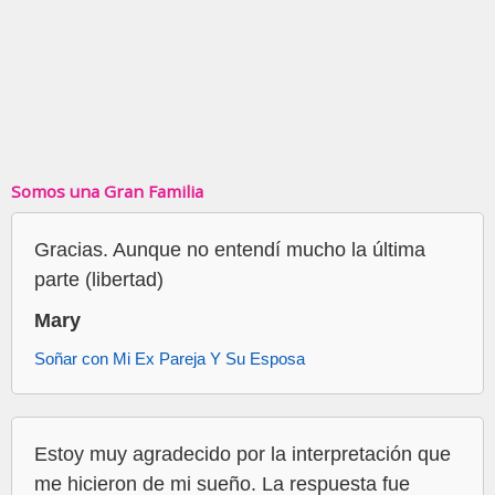
Somos una Gran Familia
Gracias. Aunque no entendí mucho la última
parte (libertad)
Mary
Soñar con Mi Ex Pareja Y Su Esposa
Estoy muy agradecido por la interpretación que
me hicieron de mi sueño. La respuesta fue