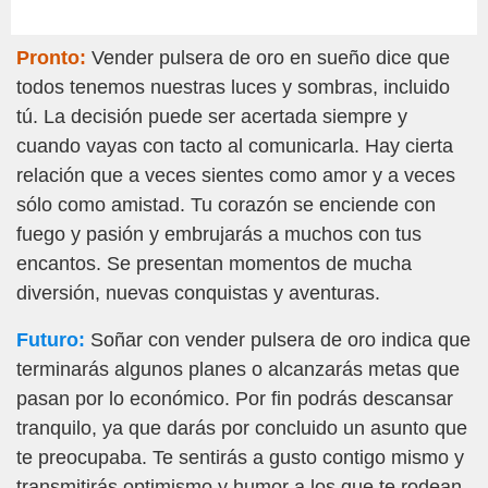
Pronto:
Vender pulsera de oro en sueño dice que
todos tenemos nuestras luces y sombras, incluido
tú. La decisión puede ser acertada siempre y
cuando vayas con tacto al comunicarla. Hay cierta
relación que a veces sientes como amor y a veces
sólo como amistad. Tu corazón se enciende con
fuego y pasión y embrujarás a muchos con tus
encantos. Se presentan momentos de mucha
diversión, nuevas conquistas y aventuras.
Futuro:
Soñar con vender pulsera de oro indica que
terminarás algunos planes o alcanzarás metas que
pasan por lo económico. Por fin podrás descansar
tranquilo, ya que darás por concluido un asunto que
te preocupaba. Te sentirás a gusto contigo mismo y
transmitirás optimismo y humor a los que te rodean.