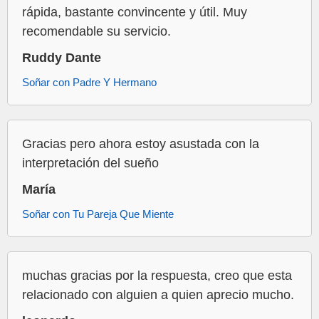
rápida, bastante convincente y útil. Muy
recomendable su servicio.
Ruddy Dante
Soñar con Padre Y Hermano
Gracias pero ahora estoy asustada con la
interpretación del sueño
María
Soñar con Tu Pareja Que Miente
muchas gracias por la respuesta, creo que esta
relacionado con alguien a quien aprecio mucho.