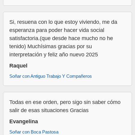
Si, resuena con lo que estoy viviendo, me da
esperanza para poder hacer vida social
satisfactoria.(que desde hace mucho no he
tenido) Muchísimas gracias por su
interpretación y feliz año nuevo 2025
Raquel
Soñar con Antiguo Trabajo Y Compañeros
Todas en ese orden, pero sigo sin saber cómo
salir de esas situaciones Gracias
Evangelina
Soñar con Boca Pastosa