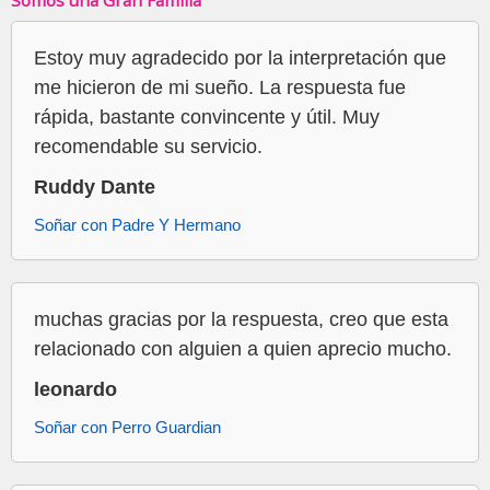
Somos una Gran Familia
Estoy muy agradecido por la interpretación que
me hicieron de mi sueño. La respuesta fue
rápida, bastante convincente y útil. Muy
recomendable su servicio.
Ruddy Dante
Soñar con Padre Y Hermano
muchas gracias por la respuesta, creo que esta
relacionado con alguien a quien aprecio mucho.
leonardo
Soñar con Perro Guardian