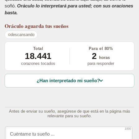
soñó.
Oráculo lo interpretará para usted; con sus oraciones
basta.
Oráculo
aguarda tus sueños
descansando
Total
Para el 80%
18.441
2
horas
corazones tocados
para responder
¿Han interpretado mi sueño?
Antes de enviar su sueño, asegúrese de que está en la página más
relevante para su sueño.
1000