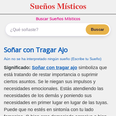
Sueños Místicos
Buscar Sueños Místicos
Buscar
Soñar con Tragar Ajo
Aún no se ha interpretado ningún sueño (Escribe tu Sueño)
Significado:
Soñar con tragar ajo
simboliza que
está tratando de restar importancia o suprimir
ciertos asuntos. Se le niegan sus impulsos y
necesidades emocionales. Estás atendiendo las
necesidades de los demás y poniendo sus
necesidades en primer lugar en lugar de las tuyas.
Puede que no estés en sintonía con tu lado