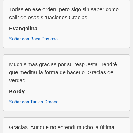
Todas en ese orden, pero sigo sin saber cómo
salir de esas situaciones Gracias
Evangelina
Soñar con Boca Pastosa
Muchísimas gracias por su respuesta. Tendré
que meditar la forma de hacerlo. Gracias de
verdad.
Kordy
Soñar con Tunica Dorada
Gracias. Aunque no entendí mucho la última