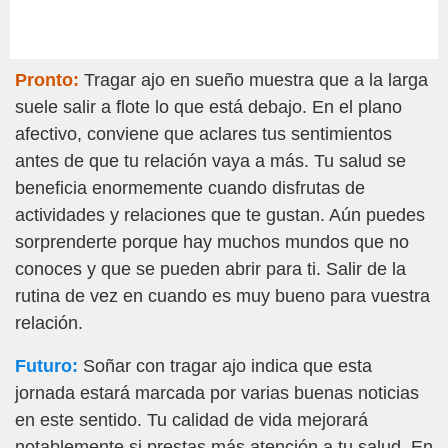
Pronto:
Tragar ajo en sueño muestra que a la larga
suele salir a flote lo que está debajo. En el plano
afectivo, conviene que aclares tus sentimientos
antes de que tu relación vaya a más. Tu salud se
beneficia enormemente cuando disfrutas de
actividades y relaciones que te gustan. Aún puedes
sorprenderte porque hay muchos mundos que no
conoces y que se pueden abrir para ti. Salir de la
rutina de vez en cuando es muy bueno para vuestra
relación.
Futuro:
Soñar con tragar ajo indica que esta
jornada estará marcada por varias buenas noticias
en este sentido. Tu calidad de vida mejorará
notablemente si prestas más atención a tu salud. En