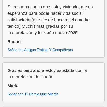
Si, resuena con lo que estoy viviendo, me da
esperanza para poder hacer vida social
satisfactoria.(que desde hace mucho no he
tenido) Muchísimas gracias por su
interpretación y feliz año nuevo 2025
Raquel
Soñar con Antiguo Trabajo Y Compañeros
Gracias pero ahora estoy asustada con la
interpretación del sueño
María
Soñar con Tu Pareja Que Miente