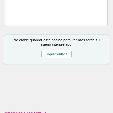
No olvide guardar esta página para ver más tarde su
sueño interpretado.
Copiar enlace