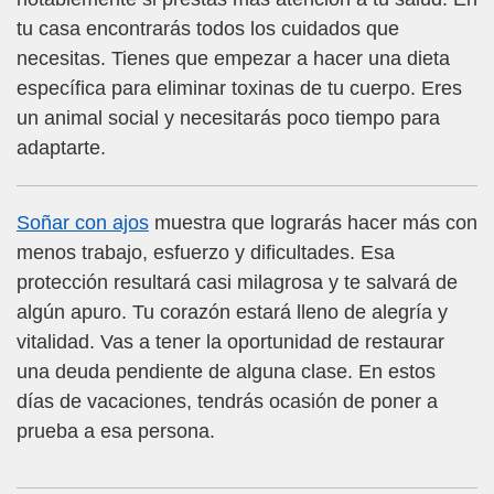
tu casa encontrarás todos los cuidados que
necesitas. Tienes que empezar a hacer una dieta
específica para eliminar toxinas de tu cuerpo. Eres
un animal social y necesitarás poco tiempo para
adaptarte.
Soñar con ajos
muestra que lograrás hacer más con
menos trabajo, esfuerzo y dificultades. Esa
protección resultará casi milagrosa y te salvará de
algún apuro. Tu corazón estará lleno de alegría y
vitalidad. Vas a tener la oportunidad de restaurar
una deuda pendiente de alguna clase. En estos
días de vacaciones, tendrás ocasión de poner a
prueba a esa persona.