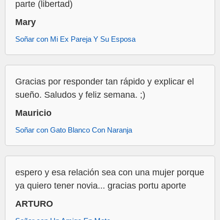
parte (libertad)
Mary
Soñar con Mi Ex Pareja Y Su Esposa
Gracias por responder tan rápido y explicar el
sueño. Saludos y feliz semana. ;)
Mauricio
Soñar con Gato Blanco Con Naranja
espero y esa relación sea con una mujer porque
ya quiero tener novia... gracias portu aporte
ARTURO