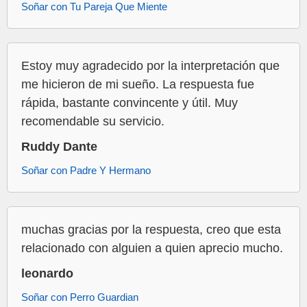
Soñar con Tu Pareja Que Miente
Estoy muy agradecido por la interpretación que
me hicieron de mi sueño. La respuesta fue
rápida, bastante convincente y útil. Muy
recomendable su servicio.
Ruddy Dante
Soñar con Padre Y Hermano
muchas gracias por la respuesta, creo que esta
relacionado con alguien a quien aprecio mucho.
leonardo
Soñar con Perro Guardian