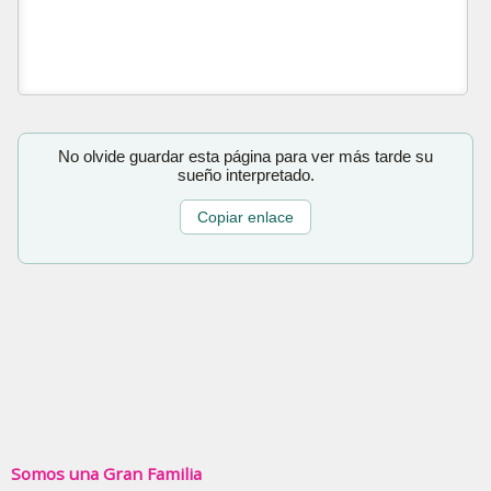
No olvide guardar esta página para ver más tarde su
sueño interpretado.
Copiar enlace
Somos una Gran Familia