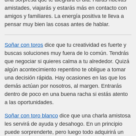
amistades, viajarás y estarás más en contacto con
amigos y familiares. La energía positiva te lleva a
pensar muy bien las cosas antes de hablar.
Soñar con toros
dice que tu creatividad es fuerte y
buscas soluciones muy fuera de lo común. Tendrás
que negociar si quieres calma a tu alrededor. Quizá
algún acontecimiento repentino te obligue a tomar
una decisión rápida. Hay ocasiones en las que los
demás actúan por nosotros, al margen. Entrarás
dentro de poco en una buena racha si estás atento
a las oportunidades.
Soñar con toro blanco
dice que una charla amistosa
les servirá de ayuda y desahogo. En un principio
puede sorprenderte, pero luego todo adquirirá un