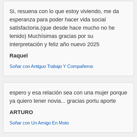
Si, resuena con lo que estoy viviendo, me da
esperanza para poder hacer vida social
satisfactoria.(que desde hace mucho no he
tenido) Muchísimas gracias por su
interpretación y feliz año nuevo 2025
Raquel
Soñar con Antiguo Trabajo Y Compañeros
espero y esa relación sea con una mujer porque
ya quiero tener novia... gracias portu aporte
ARTURO
Soñar con Un Amigo En Moto