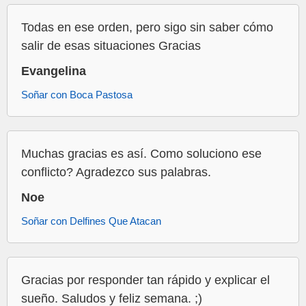
Todas en ese orden, pero sigo sin saber cómo
salir de esas situaciones Gracias
Evangelina
Soñar con Boca Pastosa
Muchas gracias es así. Como soluciono ese
conflicto? Agradezco sus palabras.
Noe
Soñar con Delfines Que Atacan
Gracias por responder tan rápido y explicar el
sueño. Saludos y feliz semana. ;)