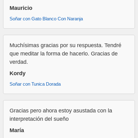
Mauricio
Soñar con Gato Blanco Con Naranja
Muchísimas gracias por su respuesta. Tendré
que meditar la forma de hacerlo. Gracias de
verdad.
Kordy
Soñar con Tunica Dorada
Gracias pero ahora estoy asustada con la
interpretación del sueño
María