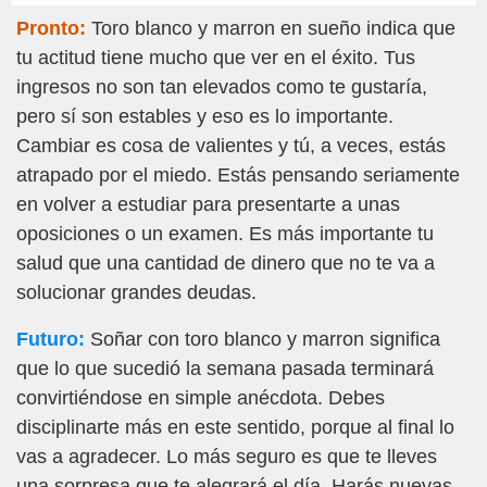
Pronto:
Toro blanco y marron en sueño indica que
tu actitud tiene mucho que ver en el éxito. Tus
ingresos no son tan elevados como te gustaría,
pero sí son estables y eso es lo importante.
Cambiar es cosa de valientes y tú, a veces, estás
atrapado por el miedo. Estás pensando seriamente
en volver a estudiar para presentarte a unas
oposiciones o un examen. Es más importante tu
salud que una cantidad de dinero que no te va a
solucionar grandes deudas.
Futuro:
Soñar con toro blanco y marron significa
que lo que sucedió la semana pasada terminará
convirtiéndose en simple anécdota. Debes
disciplinarte más en este sentido, porque al final lo
vas a agradecer. Lo más seguro es que te lleves
una sorpresa que te alegrará el día. Harás nuevas