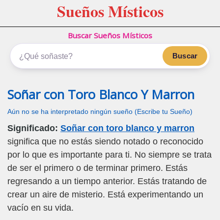
Sueños Místicos
Buscar Sueños Místicos
Buscar
Soñar con Toro Blanco Y Marron
Aún no se ha interpretado ningún sueño (Escribe tu Sueño)
Significado:
Soñar con toro blanco y marron
significa que no estás siendo notado o reconocido
por lo que es importante para ti. No siempre se trata
de ser el primero o de terminar primero. Estás
regresando a un tiempo anterior. Estás tratando de
crear un aire de misterio. Está experimentando un
vacío en su vida.