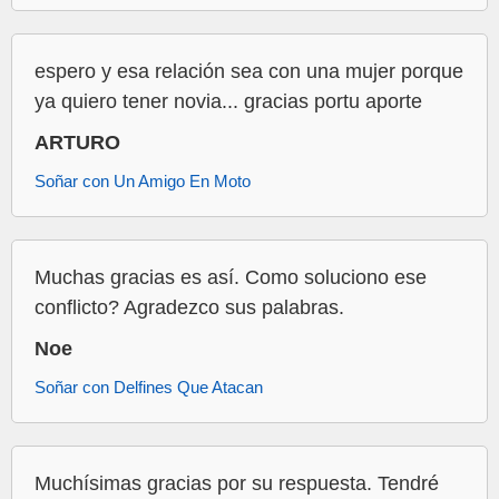
espero y esa relación sea con una mujer porque
ya quiero tener novia... gracias portu aporte
ARTURO
Soñar con Un Amigo En Moto
Muchas gracias es así. Como soluciono ese
conflicto? Agradezco sus palabras.
Noe
Soñar con Delfines Que Atacan
Muchísimas gracias por su respuesta. Tendré