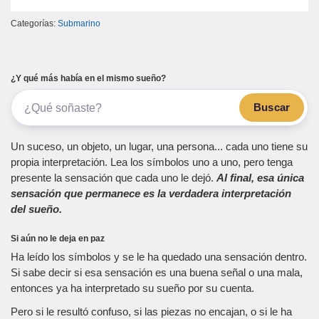
Categorías:
Submarino
¿Y qué más había en el mismo sueño?
Buscar
Un suceso, un objeto, un lugar, una persona... cada uno tiene su
propia interpretación. Lea los símbolos uno a uno, pero tenga
presente la sensación que cada uno le dejó.
Al final, esa única
sensación que permanece es la verdadera interpretación
del sueño.
Si aún no le deja en paz
Ha leído los símbolos y se le ha quedado una sensación dentro.
Si sabe decir si esa sensación es una buena señal o una mala,
entonces ya ha interpretado su sueño por su cuenta.
Pero si le resultó confuso, si las piezas no encajan, o si le ha