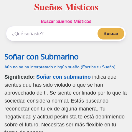
Sueños Místicos
Buscar Sueños Místicos
Buscar
Soñar con Submarino
Aún no se ha interpretado ningún sueño (Escribe tu Sueño)
Significado:
Soñar con submarino
indica que
sientes que has sido violado o que se han
aprovechado de ti. Se siente confinado por lo que la
sociedad considera normal. Estás buscando
reconectar con tu ex de alguna manera. Tu
negatividad y actitud pesimista te está deprimiendo
sobre el futuro. Necesitas ser más flexible en tu