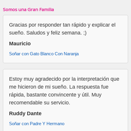
Somos una Gran Familia
Gracias por responder tan rápido y explicar el
sueño. Saludos y feliz semana. ;)
Mauricio
Soñar con Gato Blanco Con Naranja
Estoy muy agradecido por la interpretación que
me hicieron de mi sueño. La respuesta fue
rápida, bastante convincente y útil. Muy
recomendable su servicio.
Ruddy Dante
Soñar con Padre Y Hermano