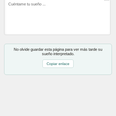
No olvide guardar esta página para ver más tarde su
sueño interpretado.
Copiar enlace