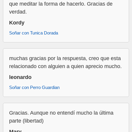
que meditar la forma de hacerlo. Gracias de
verdad.
Kordy
Soñar con Tunica Dorada
muchas gracias por la respuesta, creo que esta
relacionado con alguien a quien aprecio mucho.
leonardo
Soñar con Perro Guardian
Gracias. Aunque no entendí mucho la última
parte (libertad)
Mary