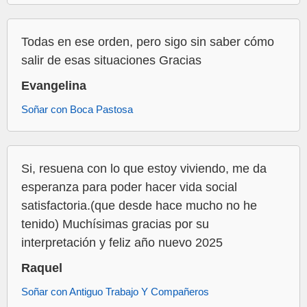
Todas en ese orden, pero sigo sin saber cómo
salir de esas situaciones Gracias
Evangelina
Soñar con Boca Pastosa
Si, resuena con lo que estoy viviendo, me da
esperanza para poder hacer vida social
satisfactoria.(que desde hace mucho no he
tenido) Muchísimas gracias por su
interpretación y feliz año nuevo 2025
Raquel
Soñar con Antiguo Trabajo Y Compañeros