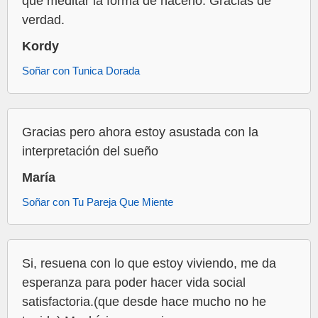
que meditar la forma de hacerlo. Gracias de
verdad.
Kordy
Soñar con Tunica Dorada
Gracias pero ahora estoy asustada con la
interpretación del sueño
María
Soñar con Tu Pareja Que Miente
Si, resuena con lo que estoy viviendo, me da
esperanza para poder hacer vida social
satisfactoria.(que desde hace mucho no he