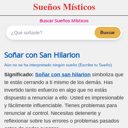
Sueños Místicos
Buscar Sueños Místicos
Buscar
Soñar con San Hilarion
Aún no se ha interpretado ningún sueño (Escribe tu Sueño)
Significado:
Soñar con san hilarion
simboliza que
te estás cerrando a ti mismo de los demás. Has
invertido tanto esfuerzo en algo que no estás
dispuesto a renunciar a ello. Usted es impresionable
y fácilmente influenciable. Tienes problemas para
renunciar al control. Necesitas detenerte y
reflexionar sobre tus errores o problemas pasados