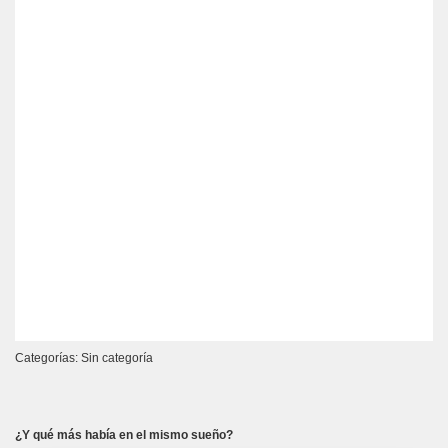
Categorías: Sin categoría
¿Y qué más había en el mismo sueño?