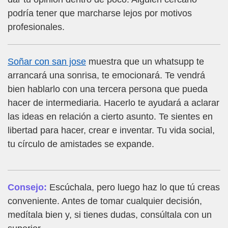
podría tener que marcharse lejos por motivos
profesionales.
Soñar con san jose
muestra que un whatsupp te
arrancará una sonrisa, te emocionará. Te vendrá
bien hablarlo con una tercera persona que pueda
hacer de intermediaria. Hacerlo te ayudará a aclarar
las ideas en relación a cierto asunto. Te sientes en
libertad para hacer, crear e inventar. Tu vida social,
tu círculo de amistades se expande.
Consejo:
Escúchala, pero luego haz lo que tú creas
conveniente. Antes de tomar cualquier decisión,
medítala bien y, si tienes dudas, consúltala con un