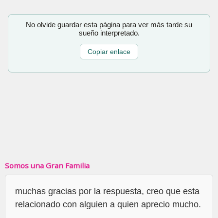
No olvide guardar esta página para ver más tarde su
sueño interpretado.
Copiar enlace
Somos una Gran Familia
muchas gracias por la respuesta, creo que esta
relacionado con alguien a quien aprecio mucho.