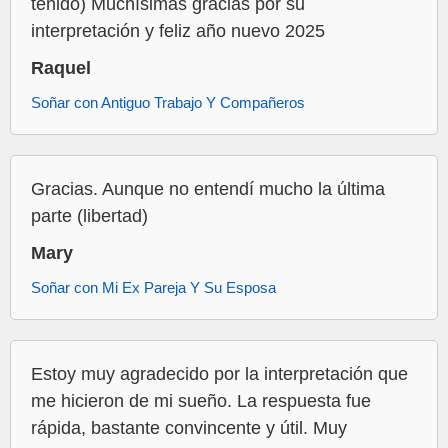
tenido) Muchísimas gracias por su
interpretación y feliz año nuevo 2025
Raquel
Soñar con Antiguo Trabajo Y Compañeros
Gracias. Aunque no entendí mucho la última
parte (libertad)
Mary
Soñar con Mi Ex Pareja Y Su Esposa
Estoy muy agradecido por la interpretación que
me hicieron de mi sueño. La respuesta fue
rápida, bastante convincente y útil. Muy