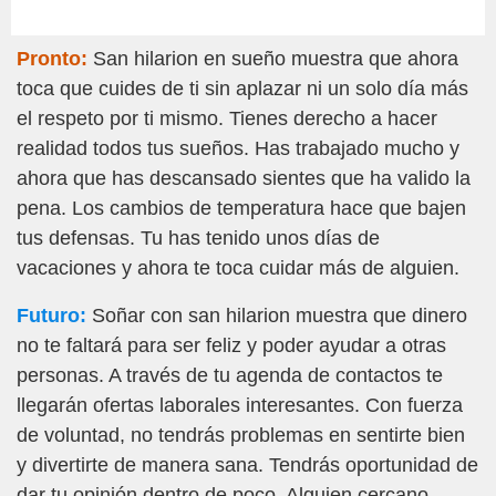
Pronto:
San hilarion en sueño muestra que ahora
toca que cuides de ti sin aplazar ni un solo día más
el respeto por ti mismo. Tienes derecho a hacer
realidad todos tus sueños. Has trabajado mucho y
ahora que has descansado sientes que ha valido la
pena. Los cambios de temperatura hace que bajen
tus defensas. Tu has tenido unos días de
vacaciones y ahora te toca cuidar más de alguien.
Futuro:
Soñar con san hilarion muestra que dinero
no te faltará para ser feliz y poder ayudar a otras
personas. A través de tu agenda de contactos te
llegarán ofertas laborales interesantes. Con fuerza
de voluntad, no tendrás problemas en sentirte bien
y divertirte de manera sana. Tendrás oportunidad de
dar tu opinión dentro de poco. Alguien cercano