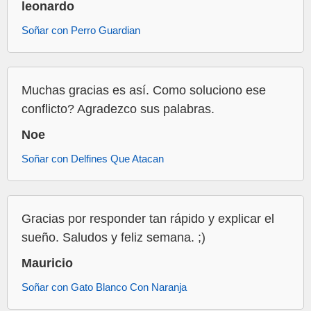
leonardo
Soñar con Perro Guardian
Muchas gracias es así. Como soluciono ese
conflicto? Agradezco sus palabras.
Noe
Soñar con Delfines Que Atacan
Gracias por responder tan rápido y explicar el
sueño. Saludos y feliz semana. ;)
Mauricio
Soñar con Gato Blanco Con Naranja