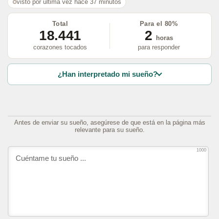
visto por última vez hace 37 minutos
Total
Para el 80%
18.441
2
horas
corazones tocados
para responder
¿Han interpretado mi sueño?
Antes de enviar su sueño, asegúrese de que está en la página más
relevante para su sueño.
1000