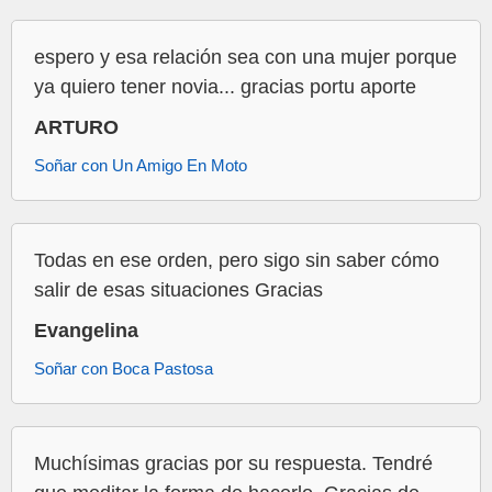
espero y esa relación sea con una mujer porque
ya quiero tener novia... gracias portu aporte
ARTURO
Soñar con Un Amigo En Moto
Todas en ese orden, pero sigo sin saber cómo
salir de esas situaciones Gracias
Evangelina
Soñar con Boca Pastosa
Muchísimas gracias por su respuesta. Tendré