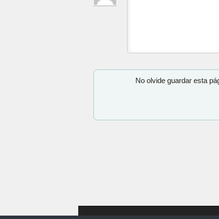
No olvide guardar esta pá