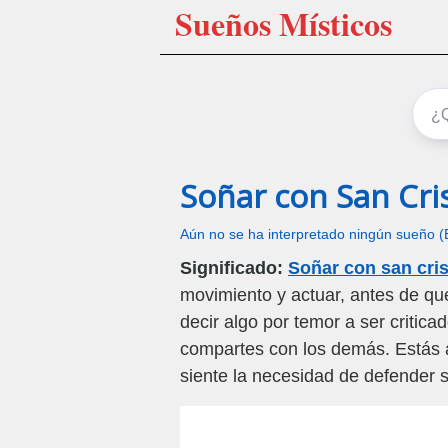
Sueños Místicos
Soñar con San Cri
Aún no se ha interpretado ningún sueño (
Significado:
Soñar con san cris
movimiento y actuar, antes de qu
decir algo por temor a ser critic
compartes con los demás. Estás a
siente la necesidad de defender 