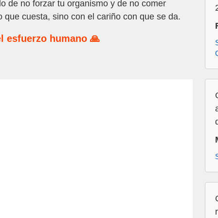
o de no forzar tu organismo y de no comer
 que cuesta, sino con el cariño con que se da.
l esfuerzo humano 🙏