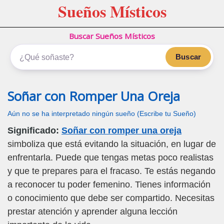
Sueños Místicos
Buscar Sueños Místicos
Buscar
Soñar con Romper Una Oreja
Aún no se ha interpretado ningún sueño (Escribe tu Sueño)
Significado:
Soñar con romper una oreja
simboliza que está evitando la situación, en lugar de
enfrentarla. Puede que tengas metas poco realistas
y que te prepares para el fracaso. Te estás negando
a reconocer tu poder femenino. Tienes información
o conocimiento que debe ser compartido. Necesitas
prestar atención y aprender alguna lección