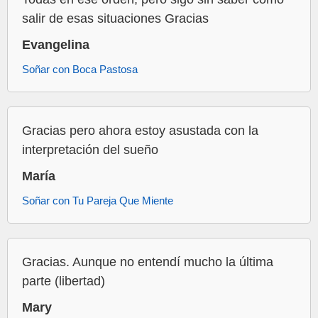
salir de esas situaciones Gracias
Evangelina
Soñar con Boca Pastosa
Gracias pero ahora estoy asustada con la
interpretación del sueño
María
Soñar con Tu Pareja Que Miente
Gracias. Aunque no entendí mucho la última
parte (libertad)
Mary