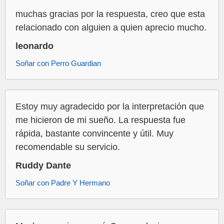
muchas gracias por la respuesta, creo que esta
relacionado con alguien a quien aprecio mucho.
leonardo
Soñar con Perro Guardian
Estoy muy agradecido por la interpretación que
me hicieron de mi sueño. La respuesta fue
rápida, bastante convincente y útil. Muy
recomendable su servicio.
Ruddy Dante
Soñar con Padre Y Hermano