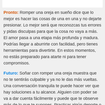
Pronto:
Romper una oreja en sueño dice que lo
mejor es hacer las cosas de una en una y no dejarte
presionar. Lo mejor será que reconozcas tus errores
y pidas disculpas para que la cosa no vaya a más.
El amor pasa a una etapa más profunda y madura.
Podrías llegar a aburrirte con facilidad, pero tienes
herramientas para divertirte. En estos momentos,
no estás preparado para atarte ni para tener
compromisos.
Futuro:
Soñar con romper una oreja muestra que
no te sentirás culpable y ya no le das más vueltas.
Una conversación tranquila te puede hacer ver que
hay soluciones a tu alcance. Alguien con poder se
va a dar cuenta fácilmente y puede que te observe
más de lo que te supones. Practicar algún deporte o