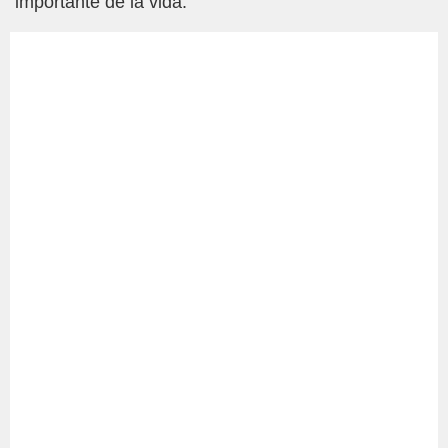
importante de la vida.