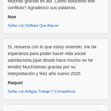
Muchas gracias es así. Como soluciono ese
conflicto? Agradezco sus palabras.
Noe
Soñar con Delfines Que Atacan
Si, resuena con lo que estoy viviendo, me da
esperanza para poder hacer vida social
satisfactoria.(que desde hace mucho no he
tenido) Muchísimas gracias por su
interpretación y feliz año nuevo 2025
Raquel
Soñar con Antiguo Trabajo Y Compañeros