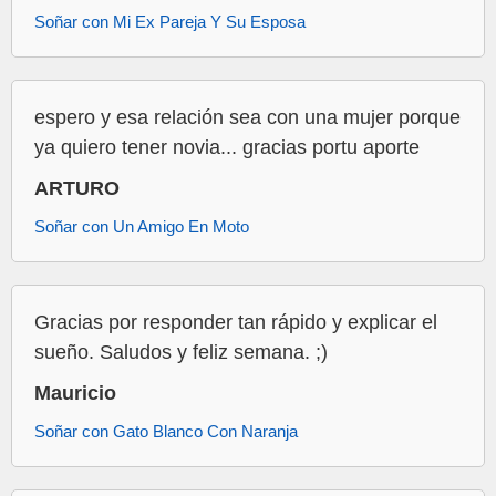
Soñar con Mi Ex Pareja Y Su Esposa
espero y esa relación sea con una mujer porque
ya quiero tener novia... gracias portu aporte
ARTURO
Soñar con Un Amigo En Moto
Gracias por responder tan rápido y explicar el
sueño. Saludos y feliz semana. ;)
Mauricio
Soñar con Gato Blanco Con Naranja