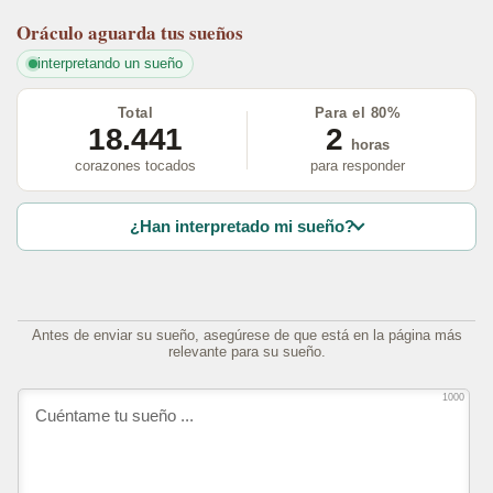
Oráculo
aguarda tus sueños
interpretando un sueño
Total
Para el 80%
18.441
2
horas
corazones tocados
para responder
¿Han interpretado mi sueño?
Antes de enviar su sueño, asegúrese de que está en la página más
relevante para su sueño.
1000