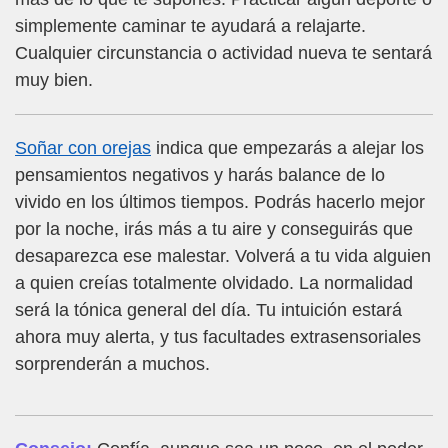
simplemente caminar te ayudará a relajarte.
Cualquier circunstancia o actividad nueva te sentará
muy bien.
Soñar con orejas
indica que empezarás a alejar los
pensamientos negativos y harás balance de lo
vivido en los últimos tiempos. Podrás hacerlo mejor
por la noche, irás más a tu aire y conseguirás que
desaparezca ese malestar. Volverá a tu vida alguien
a quien creías totalmente olvidado. La normalidad
será la tónica general del día. Tu intuición estará
ahora muy alerta, y tus facultades extrasensoriales
sorprenderán a muchos.