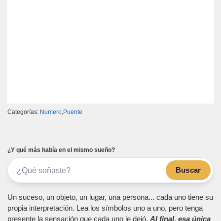
Categorías:
Numero
,
Puente
¿Y qué más había en el mismo sueño?
Buscar
Un suceso, un objeto, un lugar, una persona... cada uno tiene su
propia interpretación. Lea los símbolos uno a uno, pero tenga
presente la sensación que cada uno le dejó.
Al final, esa única