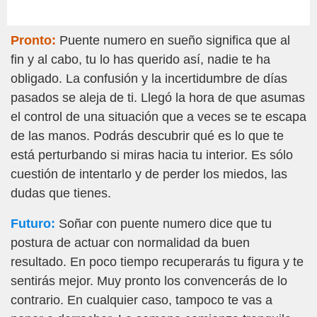
Pronto:
Puente numero en sueño significa que al
fin y al cabo, tu lo has querido así, nadie te ha
obligado. La confusión y la incertidumbre de días
pasados se aleja de ti. Llegó la hora de que asumas
el control de una situación que a veces se te escapa
de las manos. Podrás descubrir qué es lo que te
está perturbando si miras hacia tu interior. Es sólo
cuestión de intentarlo y de perder los miedos, las
dudas que tienes.
Futuro:
Soñar con puente numero dice que tu
postura de actuar con normalidad da buen
resultado. En poco tiempo recuperarás tu figura y te
sentirás mejor. Muy pronto los convencerás de lo
contrario. En cualquier caso, tampoco te vas a