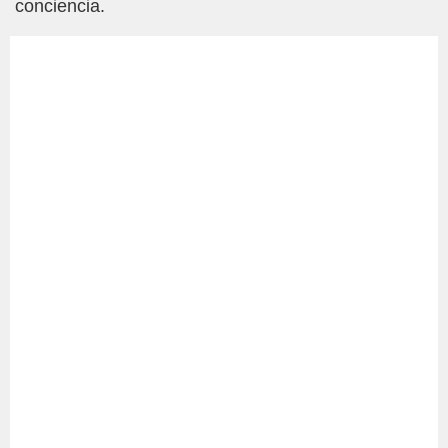
conciencia.