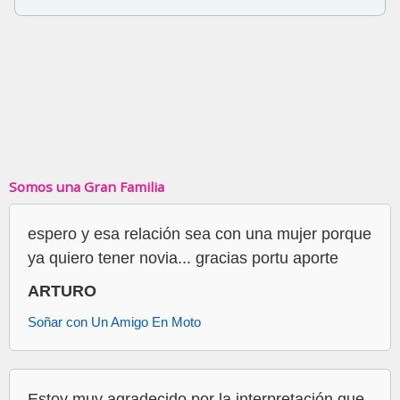
Somos una Gran Familia
espero y esa relación sea con una mujer porque
ya quiero tener novia... gracias portu aporte
ARTURO
Soñar con Un Amigo En Moto
Estoy muy agradecido por la interpretación que