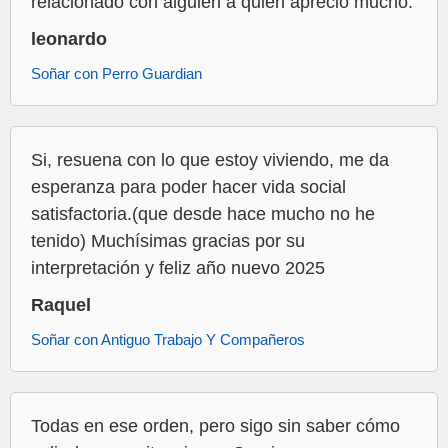
relacionado con alguien a quien aprecio mucho.
leonardo
Soñar con Perro Guardian
Si, resuena con lo que estoy viviendo, me da
esperanza para poder hacer vida social
satisfactoria.(que desde hace mucho no he
tenido) Muchísimas gracias por su
interpretación y feliz año nuevo 2025
Raquel
Soñar con Antiguo Trabajo Y Compañeros
Todas en ese orden, pero sigo sin saber cómo