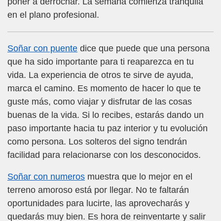
poner a derrochar. La semana comienza tranquila
en el plano profesional.
Soñar con puente
dice que puede que una persona
que ha sido importante para ti reaparezca en tu
vida. La experiencia de otros te sirve de ayuda,
marca el camino. Es momento de hacer lo que te
guste más, como viajar y disfrutar de las cosas
buenas de la vida. Si lo recibes, estarás dando un
paso importante hacia tu paz interior y tu evolución
como persona. Los solteros del signo tendrán
facilidad para relacionarse con los desconocidos.
Soñar con numeros
muestra que lo mejor en el
terreno amoroso está por llegar. No te faltarán
oportunidades para lucirte, las aprovecharás y
quedarás muy bien. Es hora de reinventarte y salir