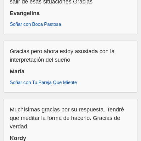
salir de esas situaciones Gracias
Evangelina
Soñar con Boca Pastosa
Gracias pero ahora estoy asustada con la
interpretación del sueño
María
Soñar con Tu Pareja Que Miente
Muchísimas gracias por su respuesta. Tendré
que meditar la forma de hacerlo. Gracias de
verdad.
Kordy