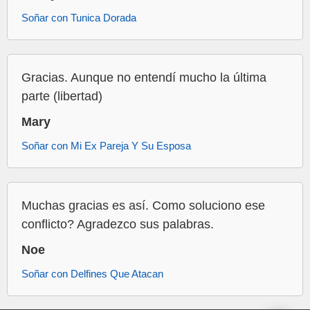
Soñar con Tunica Dorada
Gracias. Aunque no entendí mucho la última
parte (libertad)
Mary
Soñar con Mi Ex Pareja Y Su Esposa
Muchas gracias es así. Como soluciono ese
conflicto? Agradezco sus palabras.
Noe
Soñar con Delfines Que Atacan