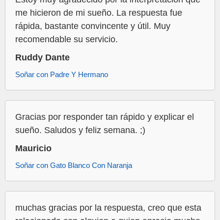
me hicieron de mi sueño. La respuesta fue
rápida, bastante convincente y útil. Muy
recomendable su servicio.
Ruddy Dante
Soñar con Padre Y Hermano
Gracias por responder tan rápido y explicar el
sueño. Saludos y feliz semana. ;)
Mauricio
Soñar con Gato Blanco Con Naranja
muchas gracias por la respuesta, creo que esta