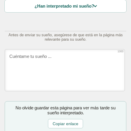
¿Han interpretado mi sueño?
Antes de enviar su sueño, asegúrese de que está en la página más
relevante para su sueño.
1000
No olvide guardar esta página para ver más tarde su
sueño interpretado.
Copiar enlace