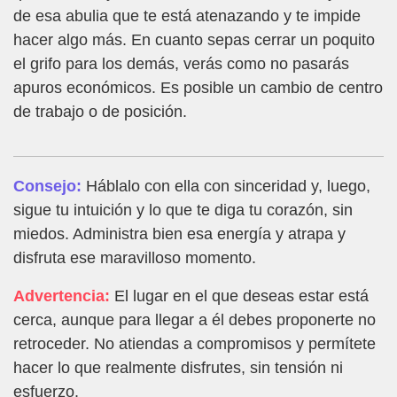
de esa abulia que te está atenazando y te impide
hacer algo más. En cuanto sepas cerrar un poquito
el grifo para los demás, verás como no pasarás
apuros económicos. Es posible un cambio de centro
de trabajo o de posición.
Consejo:
Háblalo con ella con sinceridad y, luego,
sigue tu intuición y lo que te diga tu corazón, sin
miedos. Administra bien esa energía y atrapa y
disfruta ese maravilloso momento.
Advertencia:
El lugar en el que deseas estar está
cerca, aunque para llegar a él debes proponerte no
retroceder. No atiendas a compromisos y permítete
hacer lo que realmente disfrutes, sin tensión ni
esfuerzo.