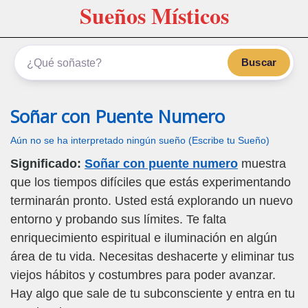
Sueños Místicos
Buscar
Soñar con Puente Numero
Aún no se ha interpretado ningún sueño (Escribe tu Sueño)
Significado:
Soñar con puente numero
muestra
que los tiempos difíciles que estás experimentando
terminarán pronto. Usted está explorando un nuevo
entorno y probando sus límites. Te falta
enriquecimiento espiritual e iluminación en algún
área de tu vida. Necesitas deshacerte y eliminar tus
viejos hábitos y costumbres para poder avanzar.
Hay algo que sale de tu subconsciente y entra en tu