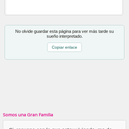
No olvide guardar esta página para ver más tarde su
sueño interpretado.
Copiar enlace
Somos una Gran Familia