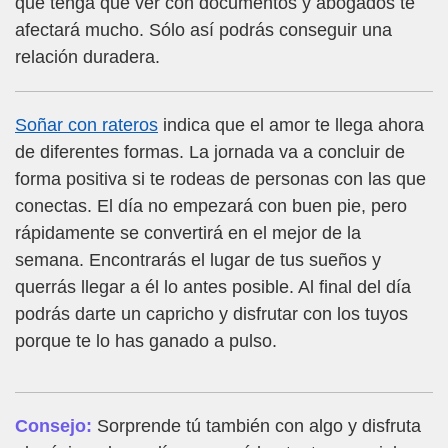
que tenga que ver con documentos y abogados te
afectará mucho. Sólo así podrás conseguir una
relación duradera.
Soñar con rateros
indica que el amor te llega ahora
de diferentes formas. La jornada va a concluir de
forma positiva si te rodeas de personas con las que
conectas. El día no empezará con buen pie, pero
rápidamente se convertirá en el mejor de la
semana. Encontrarás el lugar de tus sueños y
querrás llegar a él lo antes posible. Al final del día
podrás darte un capricho y disfrutar con los tuyos
porque te lo has ganado a pulso.
Consejo:
Sorprende tú también con algo y disfruta