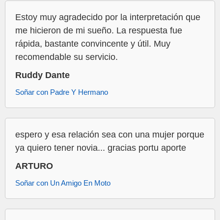
Estoy muy agradecido por la interpretación que
me hicieron de mi sueño. La respuesta fue
rápida, bastante convincente y útil. Muy
recomendable su servicio.
Ruddy Dante
Soñar con Padre Y Hermano
espero y esa relación sea con una mujer porque
ya quiero tener novia... gracias portu aporte
ARTURO
Soñar con Un Amigo En Moto