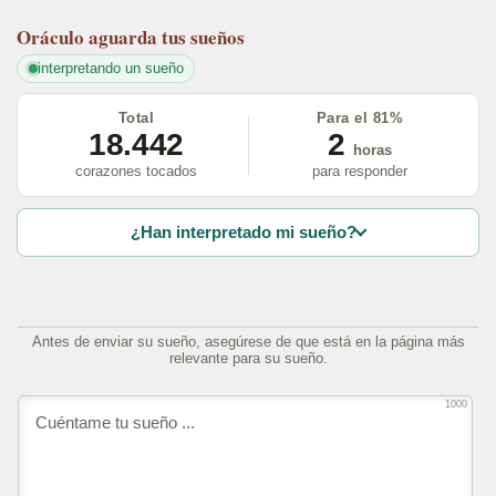
Oráculo
aguarda tus sueños
interpretando un sueño
Total
Para el 81%
18.442
2
horas
corazones tocados
para responder
¿Han interpretado mi sueño?
Antes de enviar su sueño, asegúrese de que está en la página más
relevante para su sueño.
1000