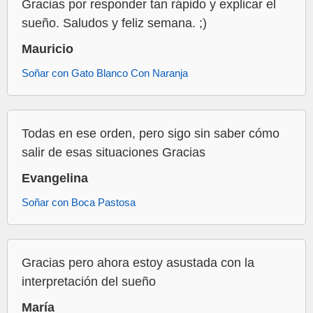
Gracias por responder tan rápido y explicar el
sueño. Saludos y feliz semana. ;)
Mauricio
Soñar con Gato Blanco Con Naranja
Todas en ese orden, pero sigo sin saber cómo
salir de esas situaciones Gracias
Evangelina
Soñar con Boca Pastosa
Gracias pero ahora estoy asustada con la
interpretación del sueño
María