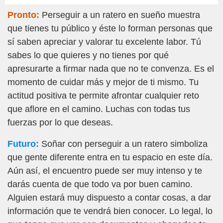
Pronto:
Perseguir a un ratero en sueño muestra
que tienes tu público y éste lo forman personas que
sí saben apreciar y valorar tu excelente labor. Tú
sabes lo que quieres y no tienes por qué
apresurarte a firmar nada que no te convenza. Es el
momento de cuidar más y mejor de ti mismo. Tu
actitud positiva te permite afrontar cualquier reto
que aflore en el camino. Luchas con todas tus
fuerzas por lo que deseas.
Futuro:
Soñar con perseguir a un ratero simboliza
que gente diferente entra en tu espacio en este día.
Aún así, el encuentro puede ser muy intenso y te
darás cuenta de que todo va por buen camino.
Alguien estará muy dispuesto a contar cosas, a dar
información que te vendrá bien conocer. Lo legal, lo