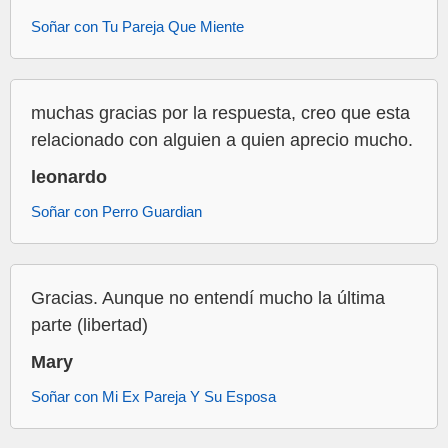
Soñar con Tu Pareja Que Miente
muchas gracias por la respuesta, creo que esta
relacionado con alguien a quien aprecio mucho.
leonardo
Soñar con Perro Guardian
Gracias. Aunque no entendí mucho la última
parte (libertad)
Mary
Soñar con Mi Ex Pareja Y Su Esposa