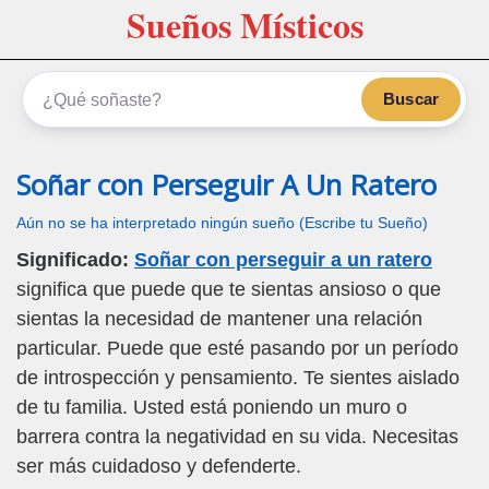
Sueños Místicos
Buscar
Soñar con Perseguir A Un Ratero
Aún no se ha interpretado ningún sueño (Escribe tu Sueño)
Significado:
Soñar con perseguir a un ratero
significa que puede que te sientas ansioso o que
sientas la necesidad de mantener una relación
particular. Puede que esté pasando por un período
de introspección y pensamiento. Te sientes aislado
de tu familia. Usted está poniendo un muro o
barrera contra la negatividad en su vida. Necesitas
ser más cuidadoso y defenderte.