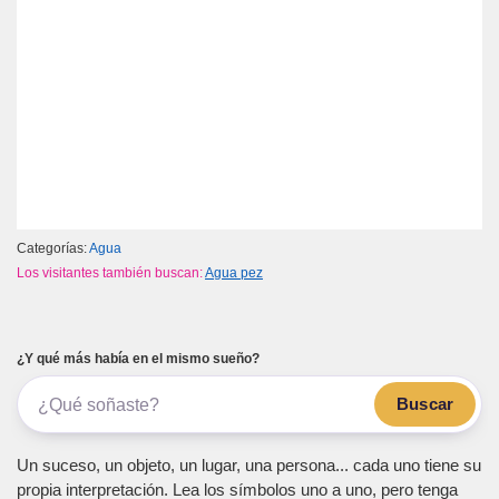
Categorías:
Agua
Los visitantes también buscan:
Agua pez
¿Y qué más había en el mismo sueño?
Buscar
Un suceso, un objeto, un lugar, una persona... cada uno tiene su
propia interpretación. Lea los símbolos uno a uno, pero tenga