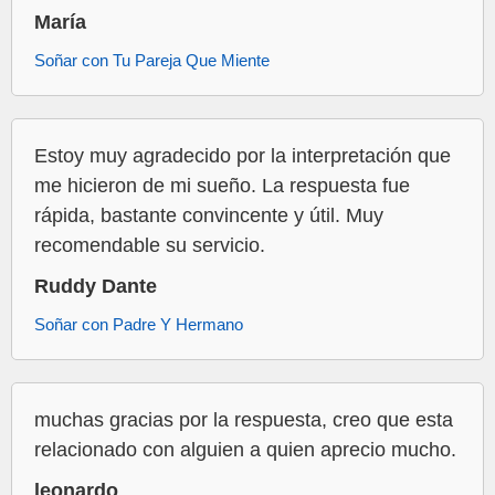
María
Soñar con Tu Pareja Que Miente
Estoy muy agradecido por la interpretación que
me hicieron de mi sueño. La respuesta fue
rápida, bastante convincente y útil. Muy
recomendable su servicio.
Ruddy Dante
Soñar con Padre Y Hermano
muchas gracias por la respuesta, creo que esta
relacionado con alguien a quien aprecio mucho.
leonardo