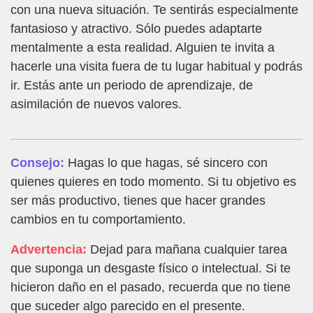
con una nueva situación. Te sentirás especialmente
fantasioso y atractivo. Sólo puedes adaptarte
mentalmente a esta realidad. Alguien te invita a
hacerle una visita fuera de tu lugar habitual y podrás
ir. Estás ante un periodo de aprendizaje, de
asimilación de nuevos valores.
Consejo:
Hagas lo que hagas, sé sincero con
quienes quieres en todo momento. Si tu objetivo es
ser más productivo, tienes que hacer grandes
cambios en tu comportamiento.
Advertencia:
Dejad para mañana cualquier tarea
que suponga un desgaste físico o intelectual. Si te
hicieron daño en el pasado, recuerda que no tiene
que suceder algo parecido en el presente.