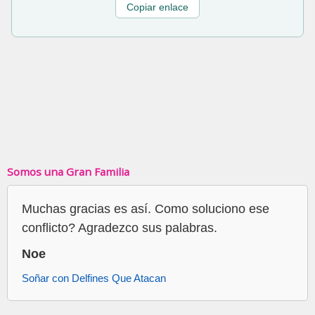
Copiar enlace
Somos una Gran Familia
Muchas gracias es así. Como soluciono ese
conflicto? Agradezco sus palabras.
Noe
Soñar con Delfines Que Atacan