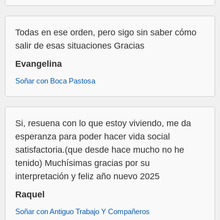
Todas en ese orden, pero sigo sin saber cómo
salir de esas situaciones Gracias
Evangelina
Soñar con Boca Pastosa
Si, resuena con lo que estoy viviendo, me da
esperanza para poder hacer vida social
satisfactoria.(que desde hace mucho no he
tenido) Muchísimas gracias por su
interpretación y feliz año nuevo 2025
Raquel
Soñar con Antiguo Trabajo Y Compañeros