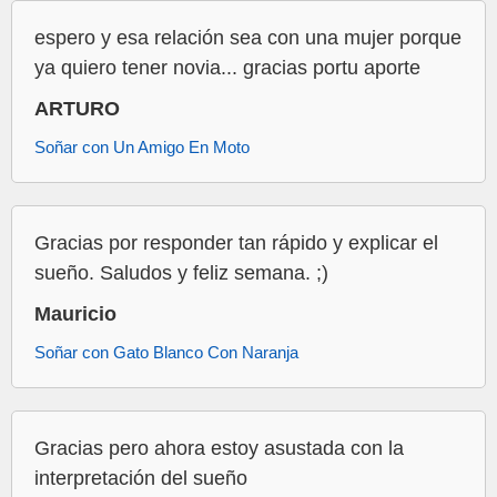
espero y esa relación sea con una mujer porque
ya quiero tener novia... gracias portu aporte
ARTURO
Soñar con Un Amigo En Moto
Gracias por responder tan rápido y explicar el
sueño. Saludos y feliz semana. ;)
Mauricio
Soñar con Gato Blanco Con Naranja
Gracias pero ahora estoy asustada con la
interpretación del sueño