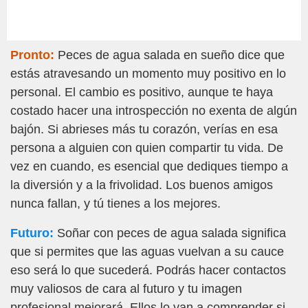
Pronto:
Peces de agua salada en sueño dice que
estás atravesando un momento muy positivo en lo
personal. El cambio es positivo, aunque te haya
costado hacer una introspección no exenta de algún
bajón. Si abrieses más tu corazón, verías en esa
persona a alguien con quien compartir tu vida. De
vez en cuando, es esencial que dediques tiempo a
la diversión y a la frivolidad. Los buenos amigos
nunca fallan, y tú tienes a los mejores.
Futuro:
Soñar con peces de agua salada significa
que si permites que las aguas vuelvan a su cauce
eso será lo que sucederá. Podrás hacer contactos
muy valiosos de cara al futuro y tu imagen
profesional mejorará. Ellos lo van a comprender si