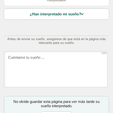
interpretados
¿Han interpretado mi sueño?
Antes de enviar su sueño, asegúrese de que está en la página más
relevante para su sueño.
1000
No olvide guardar esta página para ver más tarde su
sueño interpretado.