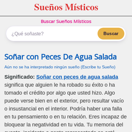
Sueños Místicos
Buscar Sueños Místicos
Buscar
Soñar con Peces De Agua Salada
Aún no se ha interpretado ningún sueño (Escribe tu Sueño)
Significado:
Soñar con peces de agua salada
significa que alguien le ha robado su éxito o ha
tomado el crédito por algo que usted hizo. Algo
puede verse bien en el exterior, pero resultar vacío
o insustancial en el interior. Podría haber una falla
en tu pensamiento o en tu relación. Eres incapaz de
bloquear la negatividad en tu vida. Tu memoria del