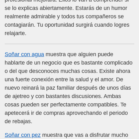
se lo explicas abiertamente. Estarás de un humor
realmente admirable y todos tus compañeros se
contagiarán. Tu oportunidad surgirá cuando logres
relajarte.
Soñar con agua
muestra que alguien puede
hablarte de un negocio que es bastante complicado
o del que desconoces muchas cosas. Existe ahora
una fuerte conexión entre la salud y el amor. De
nuevo reinará la paz familiar después de unos días
de ajetreo y con bastantes discusiones. Ambas
cosas pueden ser perfectamente compatibles. Te
apetecerá ir de compras aprovechando el periodo
de rebajas.
Soñar con pez
muestra que vas a disfrutar mucho