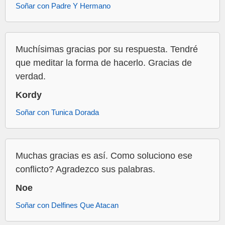
Soñar con Padre Y Hermano
Muchísimas gracias por su respuesta. Tendré
que meditar la forma de hacerlo. Gracias de
verdad.
Kordy
Soñar con Tunica Dorada
Muchas gracias es así. Como soluciono ese
conflicto? Agradezco sus palabras.
Noe
Soñar con Delfines Que Atacan