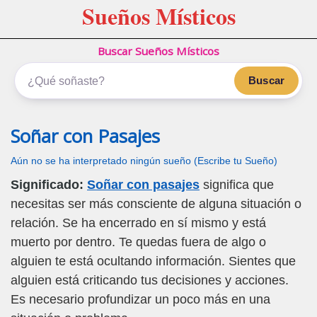
Sueños Místicos
Buscar Sueños Místicos
Buscar
Soñar con Pasajes
Aún no se ha interpretado ningún sueño (Escribe tu Sueño)
Significado:
Soñar con pasajes
significa que
necesitas ser más consciente de alguna situación o
relación. Se ha encerrado en sí mismo y está
muerto por dentro. Te quedas fuera de algo o
alguien te está ocultando información. Sientes que
alguien está criticando tus decisiones y acciones.
Es necesario profundizar un poco más en una