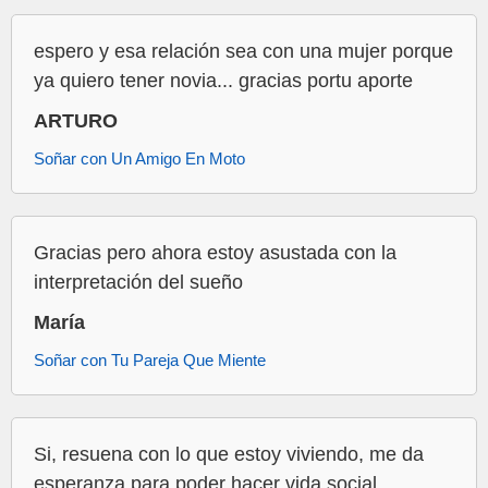
espero y esa relación sea con una mujer porque
ya quiero tener novia... gracias portu aporte
ARTURO
Soñar con Un Amigo En Moto
Gracias pero ahora estoy asustada con la
interpretación del sueño
María
Soñar con Tu Pareja Que Miente
Si, resuena con lo que estoy viviendo, me da
esperanza para poder hacer vida social