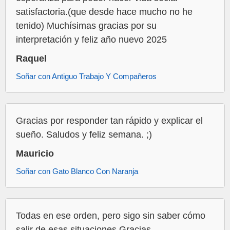
satisfactoria.(que desde hace mucho no he
tenido) Muchísimas gracias por su
interpretación y feliz año nuevo 2025
Raquel
Soñar con Antiguo Trabajo Y Compañeros
Gracias por responder tan rápido y explicar el
sueño. Saludos y feliz semana. ;)
Mauricio
Soñar con Gato Blanco Con Naranja
Todas en ese orden, pero sigo sin saber cómo
salir de esas situaciones Gracias