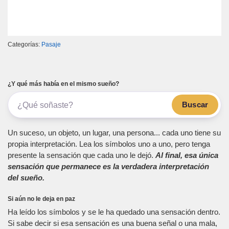
Categorías:
Pasaje
¿Y qué más había en el mismo sueño?
Buscar
Un suceso, un objeto, un lugar, una persona... cada uno tiene su
propia interpretación. Lea los símbolos uno a uno, pero tenga
presente la sensación que cada uno le dejó.
Al final, esa única
sensación que permanece es la verdadera interpretación
del sueño.
Si aún no le deja en paz
Ha leído los símbolos y se le ha quedado una sensación dentro.
Si sabe decir si esa sensación es una buena señal o una mala,