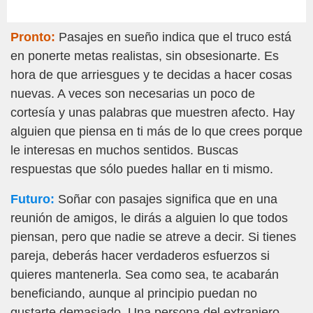
Pronto:
Pasajes en sueño indica que el truco está
en ponerte metas realistas, sin obsesionarte. Es
hora de que arriesgues y te decidas a hacer cosas
nuevas. A veces son necesarias un poco de
cortesía y unas palabras que muestren afecto. Hay
alguien que piensa en ti más de lo que crees porque
le interesas en muchos sentidos. Buscas
respuestas que sólo puedes hallar en ti mismo.
Futuro:
Soñar con pasajes significa que en una
reunión de amigos, le dirás a alguien lo que todos
piensan, pero que nadie se atreve a decir. Si tienes
pareja, deberás hacer verdaderos esfuerzos si
quieres mantenerla. Sea como sea, te acabarán
beneficiando, aunque al principio puedan no
gustarte demasiado. Una persona del extranjero