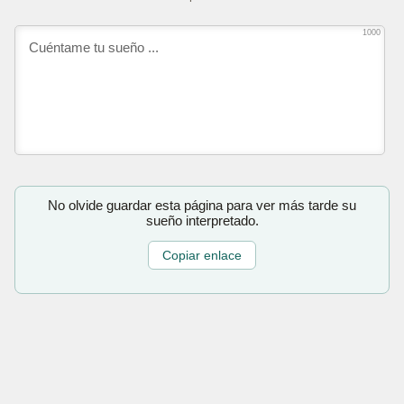
1000
No olvide guardar esta página para ver más tarde su
sueño interpretado.
Copiar enlace