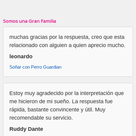
Somos una Gran Familia
muchas gracias por la respuesta, creo que esta
relacionado con alguien a quien aprecio mucho.
leonardo
Soñar con Perro Guardian
Estoy muy agradecido por la interpretación que
me hicieron de mi sueño. La respuesta fue
rápida, bastante convincente y útil. Muy
recomendable su servicio.
Ruddy Dante