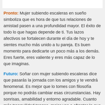
Pronto:
Mujer subiendo escaleras en sueño
simboliza que es hora de que tus relaciones de
amistad pasen a una profundidad mayor. El éxito de
todo lo que hagas depende de ti. Tus lazos
afectivos se fortalecen durante el día de hoy y te
sientes mucho más unido a tu pareja. Es buen
momento para dedicarte un poco más a los demás.
Eres fuerte, eres valiente y eres más capaz de lo
que imaginas.
Futuro:
Soñar con mujer subiendo escaleras dice
que pasarás la jornada con los amigos y te vendrá
fenomenal. Es mejor que lo tomes con filosofía
porque no podrás cambiar esas circunstancias. Hay
sonrisas, amabilidad y entorno agradable. Cuanto