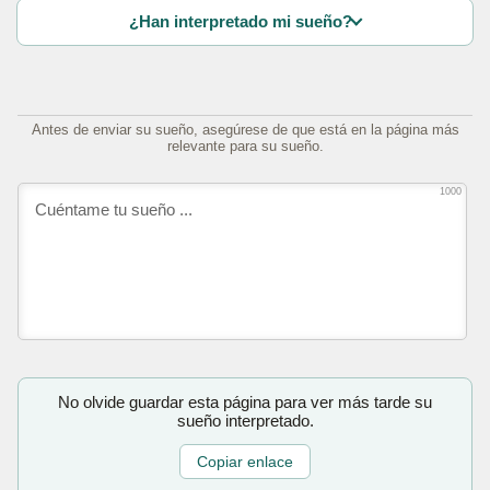
¿Han interpretado mi sueño?
Antes de enviar su sueño, asegúrese de que está en la página más
relevante para su sueño.
1000
No olvide guardar esta página para ver más tarde su
sueño interpretado.
Copiar enlace