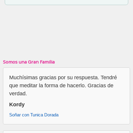
Somos una Gran Familia
Muchísimas gracias por su respuesta. Tendré
que meditar la forma de hacerlo. Gracias de
verdad.
Kordy
Soñar con Tunica Dorada