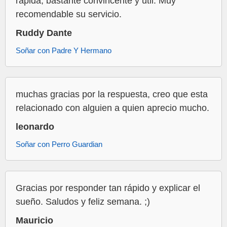
rápida, bastante convincente y útil. Muy
recomendable su servicio.
Ruddy Dante
Soñar con Padre Y Hermano
muchas gracias por la respuesta, creo que esta
relacionado con alguien a quien aprecio mucho.
leonardo
Soñar con Perro Guardian
Gracias por responder tan rápido y explicar el
sueño. Saludos y feliz semana. ;)
Mauricio