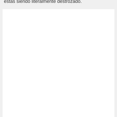
estás siendo literalmente destrozado.