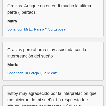
Gracias. Aunque no entendí mucho la última
parte (libertad)
Mary
Soñar con Mi Ex Pareja Y Su Esposa
Gracias pero ahora estoy asustada con la
interpretación del sueño
María
Soñar con Tu Pareja Que Miente
Estoy muy agradecido por la interpretación que
me hicieron de mi sueño. La respuesta fue