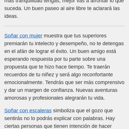
más tranquilidad tengas, mejor vas a afrontar lo que
suceda. Un buen paseo al aire libre te aclarará las
ideas.
Soñar con mujer
muestra que tus superiores
premiarán tu intelecto y desempeño, no te detengas
en el afán de lograr el éxito. Un buen amigo está
esperando respuesta por tu parte sobre una
propuesta que te hizo hace tiempo. Te traerán
recuerdos de tu niñez y será algo reconfortante
emocionalmente. Tendrás que ser más comprensivo
y dar un margen de confianza. Nuevas aventuras
amorosas y profesionales alegrarán tu vida.
Soñar con escaleras
simboliza que el gozo que
sentirás no lo podrás explicar con palabras. Hay
ciertas personas que tienen intención de hacer