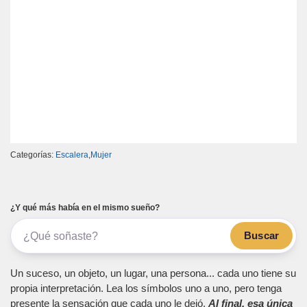
Categorías:
Escalera
,
Mujer
¿Y qué más había en el mismo sueño?
Buscar
Un suceso, un objeto, un lugar, una persona... cada uno tiene su
propia interpretación. Lea los símbolos uno a uno, pero tenga
presente la sensación que cada uno le dejó.
Al final, esa única