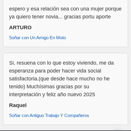
espero y esa relación sea con una mujer porque
ya quiero tener novia... gracias portu aporte
ARTURO
Soñar con Un Amigo En Moto
Si, resuena con lo que estoy viviendo, me da
esperanza para poder hacer vida social
satisfactoria.(que desde hace mucho no he
tenido) Muchísimas gracias por su
interpretación y feliz año nuevo 2025
Raquel
Soñar con Antiguo Trabajo Y Compañeros