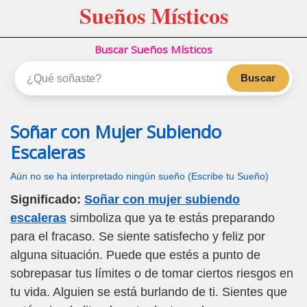
Sueños Místicos
Buscar Sueños Místicos
Buscar
Soñar con Mujer Subiendo
Escaleras
Aún no se ha interpretado ningún sueño (Escribe tu Sueño)
Significado:
Soñar con mujer subiendo
escaleras
simboliza que ya te estás preparando
para el fracaso. Se siente satisfecho y feliz por
alguna situación. Puede que estés a punto de
sobrepasar tus límites o de tomar ciertos riesgos en
tu vida. Alguien se está burlando de ti. Sientes que