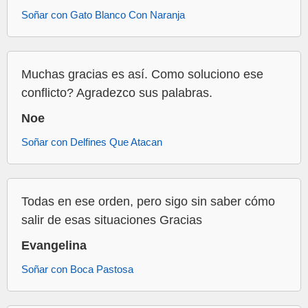
Soñar con Gato Blanco Con Naranja
Muchas gracias es así. Como soluciono ese
conflicto? Agradezco sus palabras.
Noe
Soñar con Delfines Que Atacan
Todas en ese orden, pero sigo sin saber cómo
salir de esas situaciones Gracias
Evangelina
Soñar con Boca Pastosa