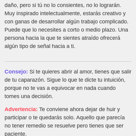
daño, pero si tú no lo consientes, no lo lograrán.
Muy inspirado intelectualmente, estarás creativo y
con ganas de desarrollar algún trabajo complicado.
Puede que lo necesites a corto o medio plazo. Una
persona hacia la que te sientes atraído ofrecerá
algún tipo de señal hacia a ti.
Consejo:
Si te quieres abrir al amor, tienes que salir
de tu caparazón. Sigue lo que te dicte tu intuición,
porque no te vas a equivocar en nada cuando
tomes una decisión.
Advertencia:
Te conviene ahora dejar de huir y
participar o te quedarás solo. Aquello que parecía
no tener remedio se resuelve pero tienes que ser
paciente.