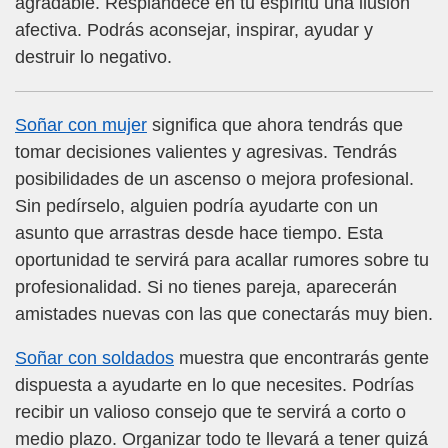
agradable. Resplandece en tu espíritu una ilusión
afectiva. Podrás aconsejar, inspirar, ayudar y
destruir lo negativo.
Soñar con mujer
significa que ahora tendrás que
tomar decisiones valientes y agresivas. Tendrás
posibilidades de un ascenso o mejora profesional.
Sin pedírselo, alguien podría ayudarte con un
asunto que arrastras desde hace tiempo. Esta
oportunidad te servirá para acallar rumores sobre tu
profesionalidad. Si no tienes pareja, aparecerán
amistades nuevas con las que conectarás muy bien.
Soñar con soldados
muestra que encontrarás gente
dispuesta a ayudarte en lo que necesites. Podrías
recibir un valioso consejo que te servirá a corto o
medio plazo. Organizar todo te llevará a tener quizá