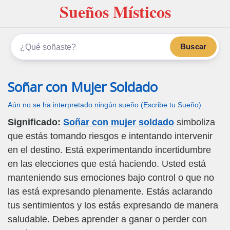
Sueños Místicos
Buscar
Soñar con Mujer Soldado
Aún no se ha interpretado ningún sueño (Escribe tu Sueño)
Significado:
Soñar con mujer soldado
simboliza
que estás tomando riesgos e intentando intervenir
en el destino. Está experimentando incertidumbre
en las elecciones que está haciendo. Usted está
manteniendo sus emociones bajo control o que no
las está expresando plenamente. Estás aclarando
tus sentimientos y los estás expresando de manera
saludable. Debes aprender a ganar o perder con