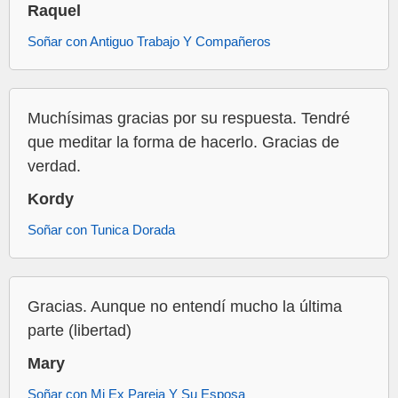
Raquel
Soñar con Antiguo Trabajo Y Compañeros
Muchísimas gracias por su respuesta. Tendré
que meditar la forma de hacerlo. Gracias de
verdad.
Kordy
Soñar con Tunica Dorada
Gracias. Aunque no entendí mucho la última
parte (libertad)
Mary
Soñar con Mi Ex Pareja Y Su Esposa