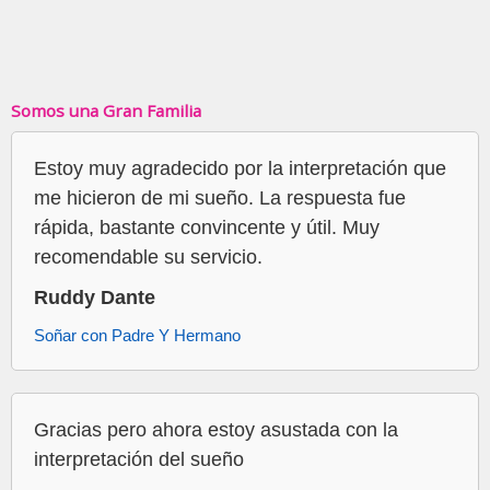
Somos una Gran Familia
Estoy muy agradecido por la interpretación que
me hicieron de mi sueño. La respuesta fue
rápida, bastante convincente y útil. Muy
recomendable su servicio.
Ruddy Dante
Soñar con Padre Y Hermano
Gracias pero ahora estoy asustada con la
interpretación del sueño