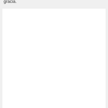
gracia.