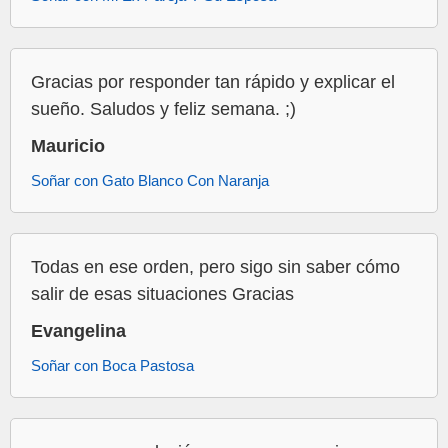
Gracias por responder tan rápido y explicar el
sueño. Saludos y feliz semana. ;)
Mauricio
Soñar con Gato Blanco Con Naranja
Todas en ese orden, pero sigo sin saber cómo
salir de esas situaciones Gracias
Evangelina
Soñar con Boca Pastosa