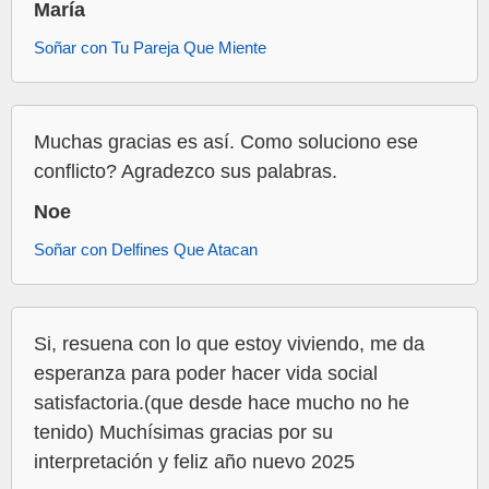
María
Soñar con Tu Pareja Que Miente
Muchas gracias es así. Como soluciono ese
conflicto? Agradezco sus palabras.
Noe
Soñar con Delfines Que Atacan
Si, resuena con lo que estoy viviendo, me da
esperanza para poder hacer vida social
satisfactoria.(que desde hace mucho no he
tenido) Muchísimas gracias por su
interpretación y feliz año nuevo 2025