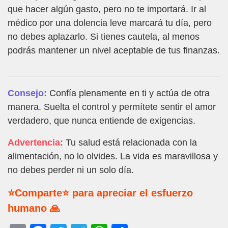
que hacer algún gasto, pero no te importará. Ir al
médico por una dolencia leve marcará tu día, pero
no debes aplazarlo. Si tienes cautela, al menos
podrás mantener un nivel aceptable de tus finanzas.
Consejo:
Confía plenamente en ti y actúa de otra
manera. Suelta el control y permítete sentir el amor
verdadero, que nunca entiende de exigencias.
Advertencia:
Tu salud está relacionada con la
alimentación, no lo olvides. La vida es maravillosa y
no debes perder ni un solo día.
⭐Comparte⭐ para apreciar el esfuerzo
humano 🙏