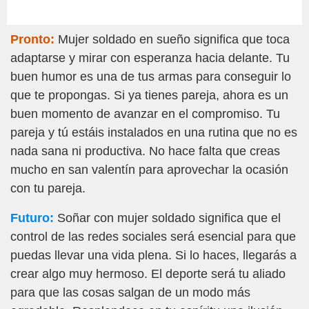
Pronto:
Mujer soldado en sueño significa que toca
adaptarse y mirar con esperanza hacia delante. Tu
buen humor es una de tus armas para conseguir lo
que te propongas. Si ya tienes pareja, ahora es un
buen momento de avanzar en el compromiso. Tu
pareja y tú estáis instalados en una rutina que no es
nada sana ni productiva. No hace falta que creas
mucho en san valentín para aprovechar la ocasión
con tu pareja.
Futuro:
Soñar con mujer soldado significa que el
control de las redes sociales será esencial para que
puedas llevar una vida plena. Si lo haces, llegarás a
crear algo muy hermoso. El deporte será tu aliado
para que las cosas salgan de un modo más