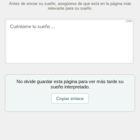
Antes de enviar su sueño, asegúrese de que está en la página más
relevante para su sueño.
1000
No olvide guardar esta página para ver más tarde su
sueño interpretado.
Copiar enlace