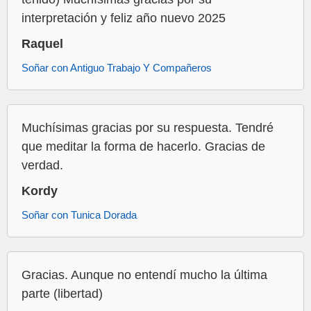
interpretación y feliz año nuevo 2025
Raquel
Soñar con Antiguo Trabajo Y Compañeros
Muchísimas gracias por su respuesta. Tendré
que meditar la forma de hacerlo. Gracias de
verdad.
Kordy
Soñar con Tunica Dorada
Gracias. Aunque no entendí mucho la última
parte (libertad)