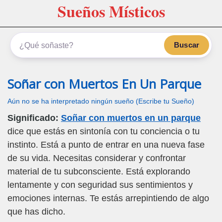
Sueños Místicos
Buscar
Soñar con Muertos En Un Parque
Aún no se ha interpretado ningún sueño (Escribe tu Sueño)
Significado:
Soñar con muertos en un parque
dice que estás en sintonía con tu conciencia o tu
instinto. Está a punto de entrar en una nueva fase
de su vida. Necesitas considerar y confrontar
material de tu subconsciente. Está explorando
lentamente y con seguridad sus sentimientos y
emociones internas. Te estás arrepintiendo de algo
que has dicho.