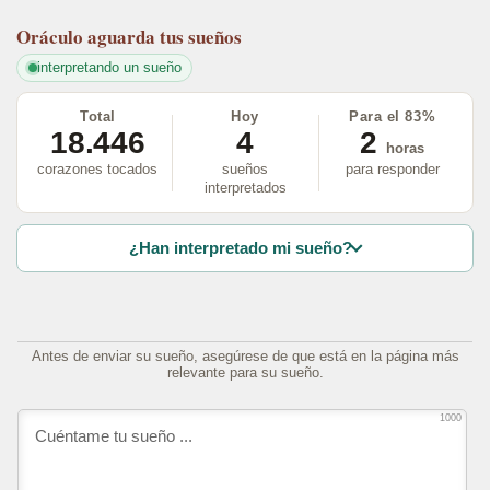
Oráculo
aguarda tus sueños
interpretando un sueño
Total
Hoy
Para el 83%
18.446
4
2
horas
corazones tocados
sueños
para responder
interpretados
¿Han interpretado mi sueño?
Antes de enviar su sueño, asegúrese de que está en la página más
relevante para su sueño.
1000