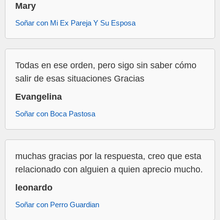
Mary
Soñar con Mi Ex Pareja Y Su Esposa
Todas en ese orden, pero sigo sin saber cómo
salir de esas situaciones Gracias
Evangelina
Soñar con Boca Pastosa
muchas gracias por la respuesta, creo que esta
relacionado con alguien a quien aprecio mucho.
leonardo
Soñar con Perro Guardian