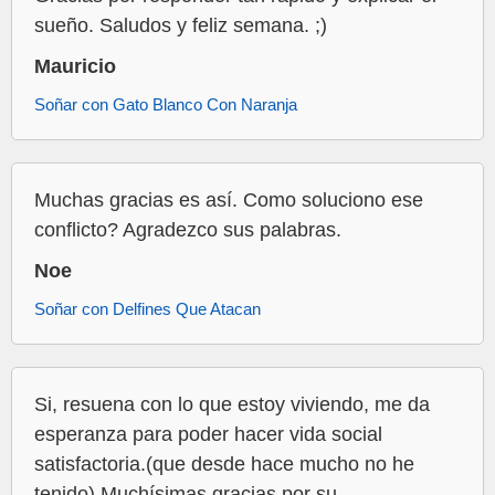
sueño. Saludos y feliz semana. ;)
Mauricio
Soñar con Gato Blanco Con Naranja
Muchas gracias es así. Como soluciono ese
conflicto? Agradezco sus palabras.
Noe
Soñar con Delfines Que Atacan
Si, resuena con lo que estoy viviendo, me da
esperanza para poder hacer vida social
satisfactoria.(que desde hace mucho no he
tenido) Muchísimas gracias por su