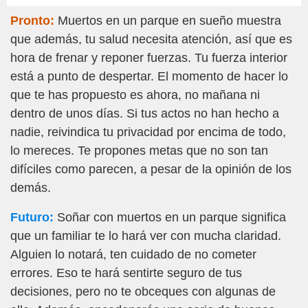
Pronto:
Muertos en un parque en sueño muestra
que además, tu salud necesita atención, así que es
hora de frenar y reponer fuerzas. Tu fuerza interior
está a punto de despertar. El momento de hacer lo
que te has propuesto es ahora, no mañana ni
dentro de unos días. Si tus actos no han hecho a
nadie, reivindica tu privacidad por encima de todo,
lo mereces. Te propones metas que no son tan
difíciles como parecen, a pesar de la opinión de los
demás.
Futuro:
Soñar con muertos en un parque significa
que un familiar te lo hará ver con mucha claridad.
Alguien lo notará, ten cuidado de no cometer
errores. Eso te hará sentirte seguro de tus
decisiones, pero no te obceques con algunas de