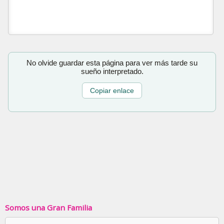
No olvide guardar esta página para ver más tarde su
sueño interpretado.
Copiar enlace
Somos una Gran Familia