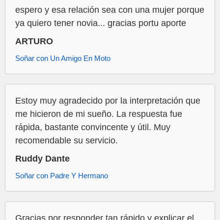
espero y esa relación sea con una mujer porque
ya quiero tener novia... gracias portu aporte
ARTURO
Soñar con Un Amigo En Moto
Estoy muy agradecido por la interpretación que
me hicieron de mi sueño. La respuesta fue
rápida, bastante convincente y útil. Muy
recomendable su servicio.
Ruddy Dante
Soñar con Padre Y Hermano
Gracias por responder tan rápido y explicar el