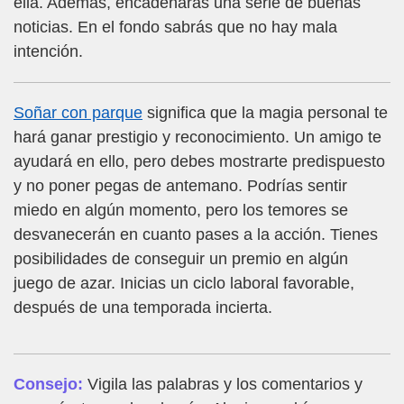
ella. Además, encadenarás una serie de buenas
noticias. En el fondo sabrás que no hay mala
intención.
Soñar con parque
significa que la magia personal te
hará ganar prestigio y reconocimiento. Un amigo te
ayudará en ello, pero debes mostrarte predispuesto
y no poner pegas de antemano. Podrías sentir
miedo en algún momento, pero los temores se
desvanecerán en cuanto pases a la acción. Tienes
posibilidades de conseguir un premio en algún
juego de azar. Inicias un ciclo laboral favorable,
después de una temporada incierta.
Consejo:
Vigila las palabras y los comentarios y