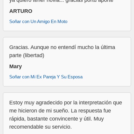
ya quiero tener novia... gracias portu aporte
ARTURO
Soñar con Un Amigo En Moto
Gracias. Aunque no entendí mucho la última
parte (libertad)
Mary
Soñar con Mi Ex Pareja Y Su Esposa
Estoy muy agradecido por la interpretación que
me hicieron de mi sueño. La respuesta fue
rápida, bastante convincente y útil. Muy
recomendable su servicio.