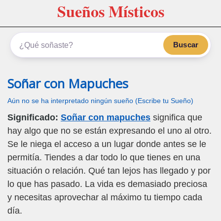
Sueños Místicos
Buscar
Soñar con Mapuches
Aún no se ha interpretado ningún sueño (Escribe tu Sueño)
Significado:
Soñar con mapuches
significa que
hay algo que no se están expresando el uno al otro.
Se le niega el acceso a un lugar donde antes se le
permitía. Tiendes a dar todo lo que tienes en una
situación o relación. Qué tan lejos has llegado y por
lo que has pasado. La vida es demasiado preciosa
y necesitas aprovechar al máximo tu tiempo cada
día.