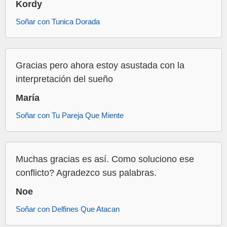
Kordy
Soñar con Tunica Dorada
Gracias pero ahora estoy asustada con la
interpretación del sueño
María
Soñar con Tu Pareja Que Miente
Muchas gracias es así. Como soluciono ese
conflicto? Agradezco sus palabras.
Noe
Soñar con Delfines Que Atacan