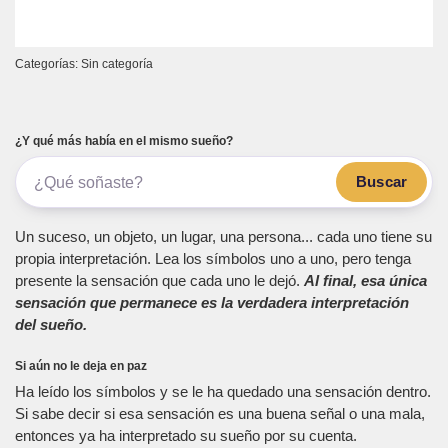
Categorías: Sin categoría
¿Y qué más había en el mismo sueño?
Buscar
Un suceso, un objeto, un lugar, una persona... cada uno tiene su
propia interpretación. Lea los símbolos uno a uno, pero tenga
presente la sensación que cada uno le dejó.
Al final, esa única
sensación que permanece es la verdadera interpretación
del sueño.
Si aún no le deja en paz
Ha leído los símbolos y se le ha quedado una sensación dentro.
Si sabe decir si esa sensación es una buena señal o una mala,
entonces ya ha interpretado su sueño por su cuenta.