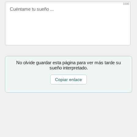
1000
No olvide guardar esta página para ver más tarde su
sueño interpretado.
Copiar enlace