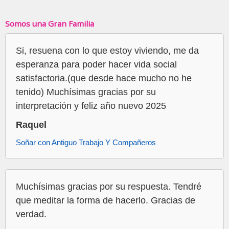
Somos una Gran Familia
Si, resuena con lo que estoy viviendo, me da
esperanza para poder hacer vida social
satisfactoria.(que desde hace mucho no he
tenido) Muchísimas gracias por su
interpretación y feliz año nuevo 2025
Raquel
Soñar con Antiguo Trabajo Y Compañeros
Muchísimas gracias por su respuesta. Tendré
que meditar la forma de hacerlo. Gracias de
verdad.