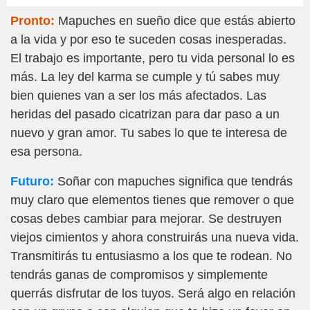
Pronto:
Mapuches en sueño dice que estás abierto
a la vida y por eso te suceden cosas inesperadas.
El trabajo es importante, pero tu vida personal lo es
más. La ley del karma se cumple y tú sabes muy
bien quienes van a ser los más afectados. Las
heridas del pasado cicatrizan para dar paso a un
nuevo y gran amor. Tu sabes lo que te interesa de
esa persona.
Futuro:
Soñar con mapuches significa que tendrás
muy claro que elementos tienes que remover o que
cosas debes cambiar para mejorar. Se destruyen
viejos cimientos y ahora construirás una nueva vida.
Transmitirás tu entusiasmo a los que te rodean. No
tendrás ganas de compromisos y simplemente
querrás disfrutar de los tuyos. Será algo en relación