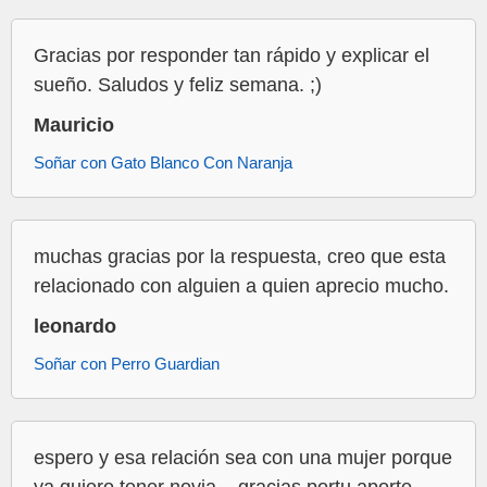
Gracias por responder tan rápido y explicar el
sueño. Saludos y feliz semana. ;)
Mauricio
Soñar con Gato Blanco Con Naranja
muchas gracias por la respuesta, creo que esta
relacionado con alguien a quien aprecio mucho.
leonardo
Soñar con Perro Guardian
espero y esa relación sea con una mujer porque