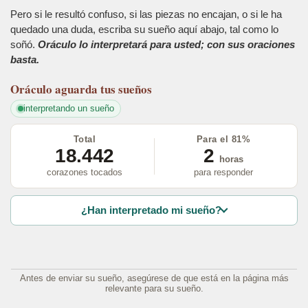
Pero si le resultó confuso, si las piezas no encajan, o si le ha
quedado una duda, escriba su sueño aquí abajo, tal como lo
soñó.
Oráculo lo interpretará para usted; con sus oraciones
basta.
Oráculo
aguarda tus sueños
interpretando un sueño
Total
Para el 81%
18.442
2
horas
corazones tocados
para responder
¿Han interpretado mi sueño?
Antes de enviar su sueño, asegúrese de que está en la página más
relevante para su sueño.