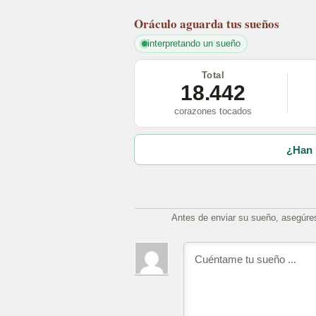
Oráculo
aguarda tus sueños
interpretando un sueño
Total
18.442
corazones tocados
¿Han 
Antes de enviar su sueño, asegúre