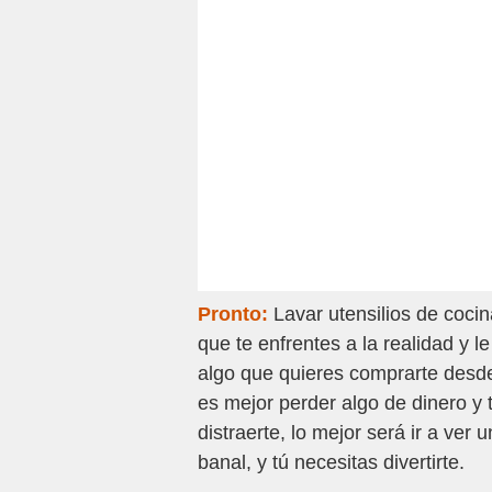
Pronto:
Lavar utensilios de coci
que te enfrentes a la realidad y 
algo que quieres comprarte desd
es mejor perder algo de dinero y 
distraerte, lo mejor será ir a ver 
banal, y tú necesitas divertirte.