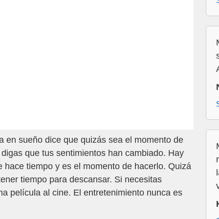
na en sueño dice que quizás sea el momento de
le digas que tus sentimientos han cambiado. Hay
e hace tiempo y es el momento de hacerlo. Quizá
tener tiempo para descansar. Si necesitas
una película al cine. El entretenimiento nunca es