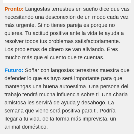
Pronto:
Langostas terrestres en sueño dice que vas
necesitando una desconexión de un modo cada vez
más urgente. Si no tienes pareja es porque no
quieres. Tu actitud positiva ante la vida te ayuda a
resolver todos tus problemas satisfactoriamente.
Los problemas de dinero se van aliviando. Eres
mucho más que el cuento que te cuentas.
Futuro:
Soñar con langostas terrestres muestra que
defender lo que es tuyo será importante para que
mantengas una buena autoestima. Una persona del
trabajo tendrá mucha influencia sobre ti. Una charla
amistosa les servirá de ayuda y desahogo. La
semana que viene será positiva para ti. Podría
llegar a tu vida, de la forma más imprevista, un
animal doméstico.