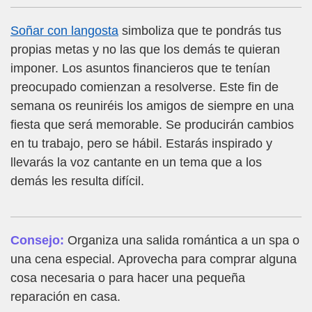
Soñar con langosta
simboliza que te pondrás tus
propias metas y no las que los demás te quieran
imponer. Los asuntos financieros que te tenían
preocupado comienzan a resolverse. Este fin de
semana os reuniréis los amigos de siempre en una
fiesta que será memorable. Se producirán cambios
en tu trabajo, pero se hábil. Estarás inspirado y
llevarás la voz cantante en un tema que a los
demás les resulta difícil.
Consejo:
Organiza una salida romántica a un spa o
una cena especial. Aprovecha para comprar alguna
cosa necesaria o para hacer una pequeña
reparación en casa.