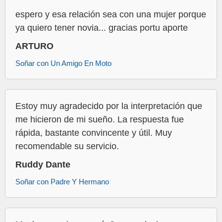
espero y esa relación sea con una mujer porque
ya quiero tener novia... gracias portu aporte
ARTURO
Soñar con Un Amigo En Moto
Estoy muy agradecido por la interpretación que
me hicieron de mi sueño. La respuesta fue
rápida, bastante convincente y útil. Muy
recomendable su servicio.
Ruddy Dante
Soñar con Padre Y Hermano