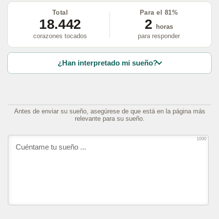
Total
Para el 81%
18.442
2
horas
corazones tocados
para responder
¿Han interpretado mi sueño?
Antes de enviar su sueño, asegúrese de que está en la página más
relevante para su sueño.
1000