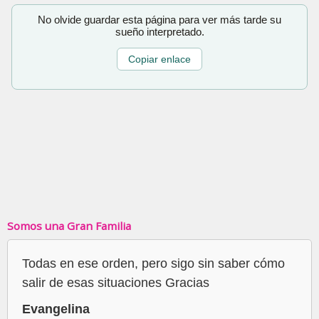
No olvide guardar esta página para ver más tarde su
sueño interpretado.
Copiar enlace
Somos una Gran Familia
Todas en ese orden, pero sigo sin saber cómo
salir de esas situaciones Gracias
Evangelina