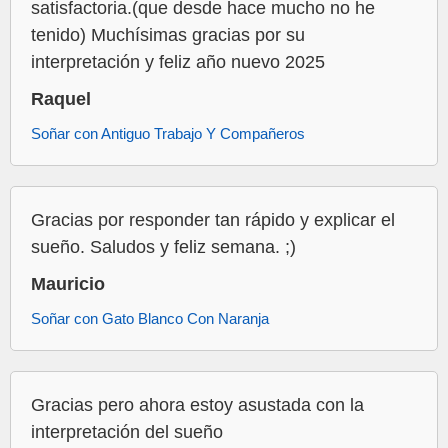
satisfactoria.(que desde hace mucho no he
tenido) Muchísimas gracias por su
interpretación y feliz año nuevo 2025
Raquel
Soñar con Antiguo Trabajo Y Compañeros
Gracias por responder tan rápido y explicar el
sueño. Saludos y feliz semana. ;)
Mauricio
Soñar con Gato Blanco Con Naranja
Gracias pero ahora estoy asustada con la
interpretación del sueño