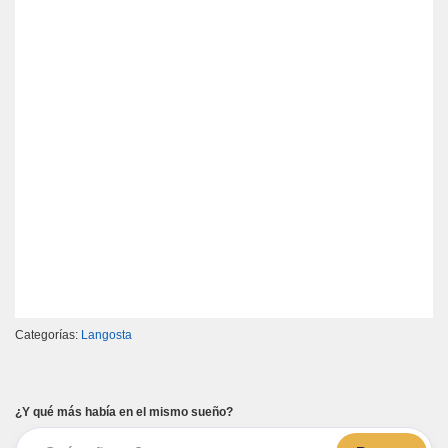
Categorías:
Langosta
¿Y qué más había en el mismo sueño?