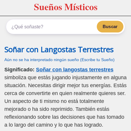
Sueños Místicos
Buscar
Soñar con Langostas Terrestres
Aún no se ha interpretado ningún sueño (Escribe tu Sueño)
Significado:
Soñar con langostas terrestres
simboliza que estás jugando injustamente en alguna
situación. Necesitas dirigir mejor tus energías. Estás
cerca de convertirte en quien realmente quieres ser.
Un aspecto de ti mismo no está totalmente
mejorado o ha sido reprimido. También estás
reflexionando sobre las decisiones que has tomado
a lo largo del camino y lo que has logrado.