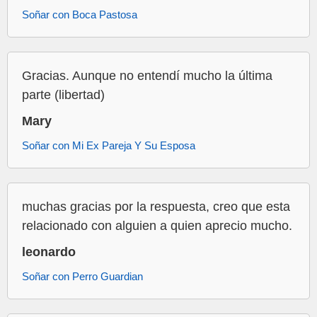
Soñar con Boca Pastosa
Gracias. Aunque no entendí mucho la última
parte (libertad)
Mary
Soñar con Mi Ex Pareja Y Su Esposa
muchas gracias por la respuesta, creo que esta
relacionado con alguien a quien aprecio mucho.
leonardo
Soñar con Perro Guardian