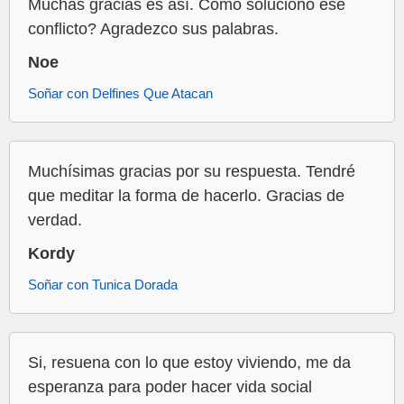
Muchas gracias es así. Como soluciono ese
conflicto? Agradezco sus palabras.
Noe
Soñar con Delfines Que Atacan
Muchísimas gracias por su respuesta. Tendré
que meditar la forma de hacerlo. Gracias de
verdad.
Kordy
Soñar con Tunica Dorada
Si, resuena con lo que estoy viviendo, me da
esperanza para poder hacer vida social