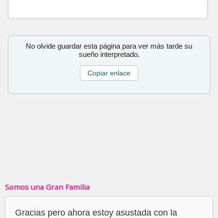
No olvide guardar esta página para ver más tarde su
sueño interpretado.
Copiar enlace
Somos una Gran Familia
Gracias pero ahora estoy asustada con la