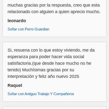
muchas gracias por la respuesta, creo que esta
relacionado con alguien a quien aprecio mucho.
leonardo
Soñar con Perro Guardian
Si, resuena con lo que estoy viviendo, me da
esperanza para poder hacer vida social
satisfactoria.(que desde hace mucho no he
tenido) Muchísimas gracias por su
interpretación y feliz año nuevo 2025
Raquel
Soñar con Antiguo Trabajo Y Compañeros