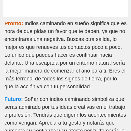
Pronto:
Indios caminando en sueño significa que es
hora de que pidas un favor que te deben, ya que no
encontrarás una negativa. Buscas otra salida, lo
mejor es que renueves tus contactos poco a poco.
Lo único que puedes hacer es continuar hacia
delante. Una escapada por un entorno natural sería
la mejor manera de comenzar el año para ti. Eres el
más terrenal de todos los signos de tierra, por lo
que la acción va con tu personalidad.
Futuro:
Soñar con indios caminando simboliza que
serás admirado por tus ideas creativas en el trabajo
o profesión. Tendrás que digerir los acontecimientos
como vengan. Apreciará tu gesto y notarás que
aumenta su confianza y su afecto por ti. Tomarás la