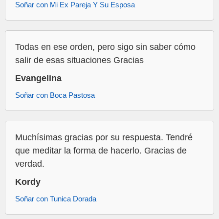
Soñar con Mi Ex Pareja Y Su Esposa
Todas en ese orden, pero sigo sin saber cómo
salir de esas situaciones Gracias
Evangelina
Soñar con Boca Pastosa
Muchísimas gracias por su respuesta. Tendré
que meditar la forma de hacerlo. Gracias de
verdad.
Kordy
Soñar con Tunica Dorada