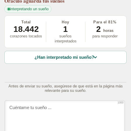
Oráculo
aguarda tus sueños
interpretando un sueño
Total
Hoy
Para el 81%
18.442
1
2
horas
corazones tocados
sueños
para responder
interpretados
¿Han interpretado mi sueño?
Antes de enviar su sueño, asegúrese de que está en la página más
relevante para su sueño.
1000