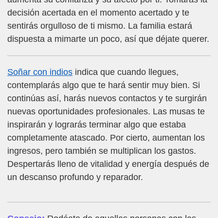
decisión acertada en el momento acertado y te
sentirás orgulloso de ti mismo. La familia estará
dispuesta a mimarte un poco, así que déjate querer.
Soñar con indios
indica que cuando llegues,
contemplarás algo que te hará sentir muy bien. Si
continúas así, harás nuevos contactos y te surgirán
nuevas oportunidades profesionales. Las musas te
inspirarán y lograrás terminar algo que estaba
completamente atascado. Por cierto, aumentan los
ingresos, pero también se multiplican los gastos.
Despertarás lleno de vitalidad y energía después de
un descanso profundo y reparador.