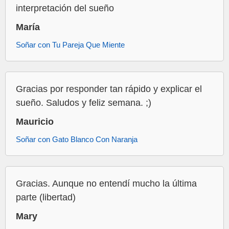
interpretación del sueño
María
Soñar con Tu Pareja Que Miente
Gracias por responder tan rápido y explicar el
sueño. Saludos y feliz semana. ;)
Mauricio
Soñar con Gato Blanco Con Naranja
Gracias. Aunque no entendí mucho la última
parte (libertad)
Mary