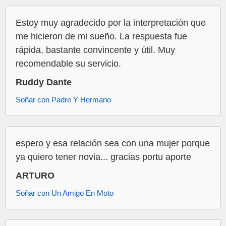
Estoy muy agradecido por la interpretación que
me hicieron de mi sueño. La respuesta fue
rápida, bastante convincente y útil. Muy
recomendable su servicio.
Ruddy Dante
Soñar con Padre Y Hermano
espero y esa relación sea con una mujer porque
ya quiero tener novia... gracias portu aporte
ARTURO
Soñar con Un Amigo En Moto