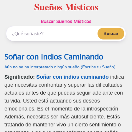
Sueños Místicos
Buscar Sueños Místicos
Buscar
Soñar con Indios Caminando
Aún no se ha interpretado ningún sueño (Escribe tu Sueño)
Significado:
Soñar con indios caminando
indica
que necesitas confrontar y superar las dificultades
actuales antes de que puedas seguir adelante con
tu vida. Usted está actuando sus deseos
emocionales. Es el momento de la introspección
Además, necesitas ser más autosuficiente. Estás
tratando de mantener vivo un cierto sentimiento o