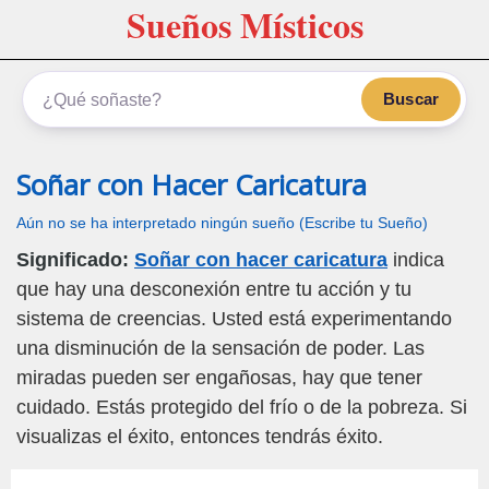
Sueños Místicos
Buscar
Soñar con Hacer Caricatura
Aún no se ha interpretado ningún sueño (Escribe tu Sueño)
Significado:
Soñar con hacer caricatura
indica
que hay una desconexión entre tu acción y tu
sistema de creencias. Usted está experimentando
una disminución de la sensación de poder. Las
miradas pueden ser engañosas, hay que tener
cuidado. Estás protegido del frío o de la pobreza. Si
visualizas el éxito, entonces tendrás éxito.