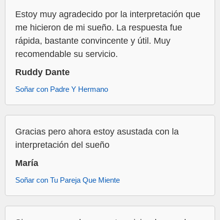
Estoy muy agradecido por la interpretación que
me hicieron de mi sueño. La respuesta fue
rápida, bastante convincente y útil. Muy
recomendable su servicio.
Ruddy Dante
Soñar con Padre Y Hermano
Gracias pero ahora estoy asustada con la
interpretación del sueño
María
Soñar con Tu Pareja Que Miente