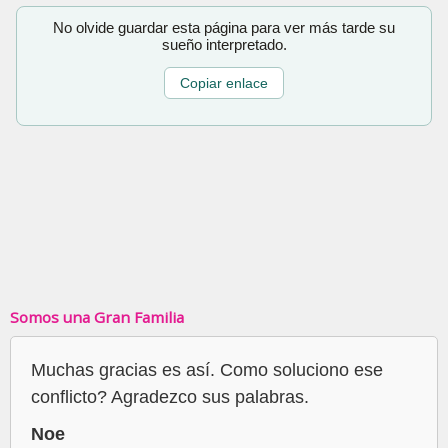
No olvide guardar esta página para ver más tarde su
sueño interpretado.
Copiar enlace
Somos una Gran Familia
Muchas gracias es así. Como soluciono ese
conflicto? Agradezco sus palabras.
Noe