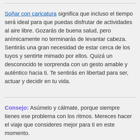
Soñar con caricatura
significa que incluso el tiempo
será ideal para que puedas disfrutar de actividades
al aire libre. Gozarás de buena salud, pero
anímicamente no terminarás de levantar cabeza.
Sentirás una gran necesidad de estar cerca de los
tuyos y sentirte mimado por ellos. Quizá un
desconocido te sorprenda con un gesto amable y
auténtico hacia ti. Te sentirás en libertad para ser,
actuar y decidir en tu vida.
Consejo:
Asúmelo y cálmate, porque siempre
tienes ese problema con los ritmos. Mereces hacer
el viaje que consideres mejor para ti en este
momento.