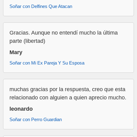
Soñar con Delfines Que Atacan
Gracias. Aunque no entendí mucho la última
parte (libertad)
Mary
Soñar con Mi Ex Pareja Y Su Esposa
muchas gracias por la respuesta, creo que esta
relacionado con alguien a quien aprecio mucho.
leonardo
Soñar con Perro Guardian