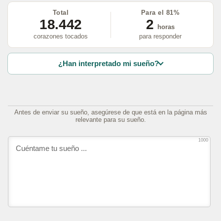
Total
Para el 81%
18.442
2
horas
corazones tocados
para responder
¿Han interpretado mi sueño?
Antes de enviar su sueño, asegúrese de que está en la página más
relevante para su sueño.
1000