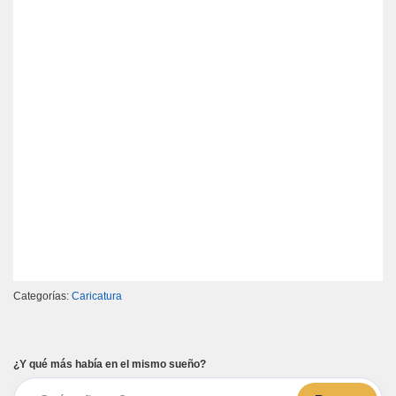
Categorías:
Caricatura
¿Y qué más había en el mismo sueño?