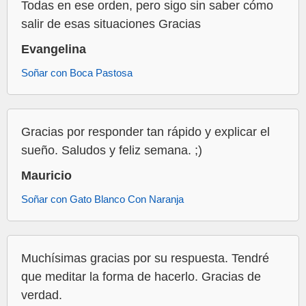
Todas en ese orden, pero sigo sin saber cómo
salir de esas situaciones Gracias
Evangelina
Soñar con Boca Pastosa
Gracias por responder tan rápido y explicar el
sueño. Saludos y feliz semana. ;)
Mauricio
Soñar con Gato Blanco Con Naranja
Muchísimas gracias por su respuesta. Tendré
que meditar la forma de hacerlo. Gracias de
verdad.