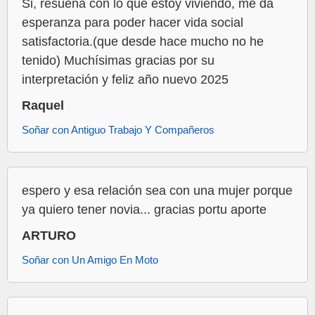
Si, resuena con lo que estoy viviendo, me da
esperanza para poder hacer vida social
satisfactoria.(que desde hace mucho no he
tenido) Muchísimas gracias por su
interpretación y feliz año nuevo 2025
Raquel
Soñar con Antiguo Trabajo Y Compañeros
espero y esa relación sea con una mujer porque
ya quiero tener novia... gracias portu aporte
ARTURO
Soñar con Un Amigo En Moto