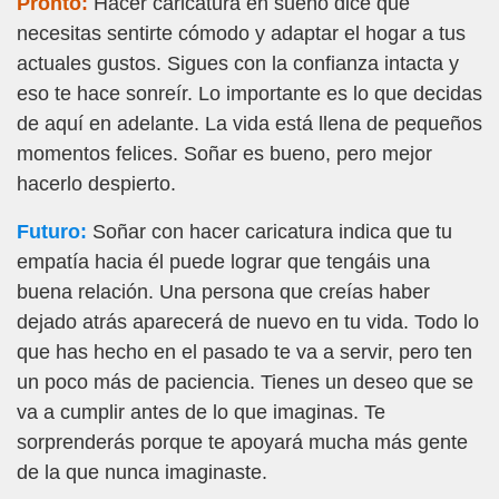
Pronto:
Hacer caricatura en sueño dice que
necesitas sentirte cómodo y adaptar el hogar a tus
actuales gustos. Sigues con la confianza intacta y
eso te hace sonreír. Lo importante es lo que decidas
de aquí en adelante. La vida está llena de pequeños
momentos felices. Soñar es bueno, pero mejor
hacerlo despierto.
Futuro:
Soñar con hacer caricatura indica que tu
empatía hacia él puede lograr que tengáis una
buena relación. Una persona que creías haber
dejado atrás aparecerá de nuevo en tu vida. Todo lo
que has hecho en el pasado te va a servir, pero ten
un poco más de paciencia. Tienes un deseo que se
va a cumplir antes de lo que imaginas. Te
sorprenderás porque te apoyará mucha más gente
de la que nunca imaginaste.