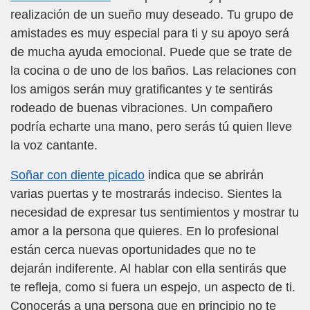
realización de un sueño muy deseado. Tu grupo de
amistades es muy especial para ti y su apoyo será
de mucha ayuda emocional. Puede que se trate de
la cocina o de uno de los baños. Las relaciones con
los amigos serán muy gratificantes y te sentirás
rodeado de buenas vibraciones. Un compañero
podría echarte una mano, pero serás tú quien lleve
la voz cantante.
Soñar con diente picado
indica que se abrirán
varias puertas y te mostrarás indeciso. Sientes la
necesidad de expresar tus sentimientos y mostrar tu
amor a la persona que quieres. En lo profesional
están cerca nuevas oportunidades que no te
dejarán indiferente. Al hablar con ella sentirás que
te refleja, como si fuera un espejo, un aspecto de ti.
Conocerás a una persona que en principio no te