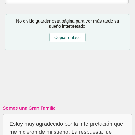
No olvide guardar esta página para ver más tarde su
sueño interpretado.
Copiar enlace
Somos una Gran Familia
Estoy muy agradecido por la interpretación que
me hicieron de mi sueño. La respuesta fue