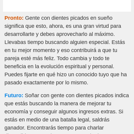
Pronto:
Gente con dientes picados en sueño
significa que esto, ahora, es una gran virtud para
desarrollarte y debes aprovecharlo al máximo.
Llevabas tiempo buscando alguien especial. Estás
en tu mejor momento y eso contribuirá a que tu
pareja esté más feliz. Todo cambia y todo te
beneficia en la evolución espiritual y personal.
Puedes fijarte en qué hizo un conocido tuyo que ha
pasado exactamente por lo mismo.
Futuro:
Soñar con gente con dientes picados indica
que estás buscando la manera de mejorar tu
economía y conseguir algunos ingresos extras. Si
estás en medio de una batalla legal, saldrás
ganador. Encontrarás tiempo para charlar