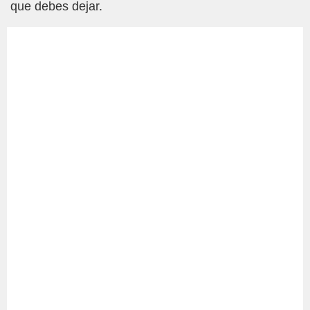
que debes dejar.