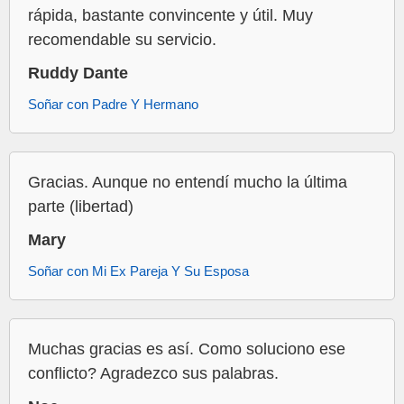
rápida, bastante convincente y útil. Muy
recomendable su servicio.
Ruddy Dante
Soñar con Padre Y Hermano
Gracias. Aunque no entendí mucho la última
parte (libertad)
Mary
Soñar con Mi Ex Pareja Y Su Esposa
Muchas gracias es así. Como soluciono ese
conflicto? Agradezco sus palabras.