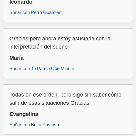
leonardo
Soñar con Perro Guardian
Gracias pero ahora estoy asustada con la
interpretación del sueño
María
Soñar con Tu Pareja Que Miente
Todas en ese orden, pero sigo sin saber cómo
salir de esas situaciones Gracias
Evangelina
Soñar con Boca Pastosa