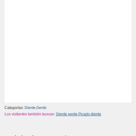
Categorías:
Diente
,
Gente
Los visitantes también buscan:
Diente gente
,
Picado diente