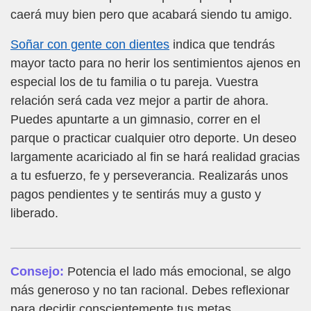
caerá muy bien pero que acabará siendo tu amigo.
Soñar con gente con dientes
indica que tendrás
mayor tacto para no herir los sentimientos ajenos en
especial los de tu familia o tu pareja. Vuestra
relación será cada vez mejor a partir de ahora.
Puedes apuntarte a un gimnasio, correr en el
parque o practicar cualquier otro deporte. Un deseo
largamente acariciado al fin se hará realidad gracias
a tu esfuerzo, fe y perseverancia. Realizarás unos
pagos pendientes y te sentirás muy a gusto y
liberado.
Consejo:
Potencia el lado más emocional, se algo
más generoso y no tan racional. Debes reflexionar
para decidir conscientemente tus metas.