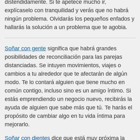
distendidamente. Si te apetece mucho ir,
explícaselo con tranquilidad y verás que no habrá
ningún problema. Olvidarás los pequeños enfados y
hallarás la solución a un problema que te agobia.
Soñar con gente
significa que habrá grandes
posibilidades de reconciliación para las parejas
distanciadas. Se intuyen movimientos, viajes o
cambios a tu alrededor que te afectarán de algún
modo. Te lo contará alguien que tiene mucho en
común contigo, incluso sino es un amigo íntimo. Si
estás emprendiendo un negocio nuevo, recibirás la
ayuda de alguien que sabe más que tú. Te harás el
propósito de cambiar algo en tu vida íntima para
mejorarlo.
Soñar con dientes
dice que está muy próxima la