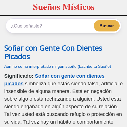
Sueños Místicos
Buscar
Soñar con Gente Con Dientes
Picados
Aún no se ha interpretado ningún sueño (Escribe tu Sueño)
Significado:
Soñar con gente con dientes
picados
simboliza que estás siendo falso, artificial e
insensible de alguna manera. Está en negación
sobre algo o está rechazando a alguien. Usted está
siendo engañado en algún aspecto de su relación.
Tal vez usted está buscando refugio o protección en
su vida. Tal vez hay un hábito o comportamiento