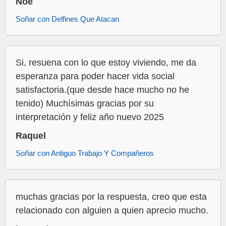
Noe
Soñar con Delfines Que Atacan
Si, resuena con lo que estoy viviendo, me da
esperanza para poder hacer vida social
satisfactoria.(que desde hace mucho no he
tenido) Muchísimas gracias por su
interpretación y feliz año nuevo 2025
Raquel
Soñar con Antiguo Trabajo Y Compañeros
muchas gracias por la respuesta, creo que esta
relacionado con alguien a quien aprecio mucho.