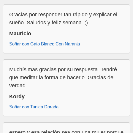
Gracias por responder tan rápido y explicar el
sueño. Saludos y feliz semana. ;)
Mauricio
Soñar con Gato Blanco Con Naranja
Muchísimas gracias por su respuesta. Tendré
que meditar la forma de hacerlo. Gracias de
verdad.
Kordy
Soñar con Tunica Dorada
espero y esa relación sea con una mujer porque