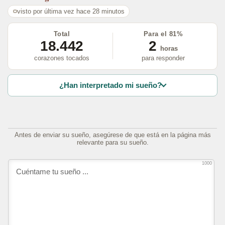
visto por última vez hace 28 minutos
Total
Para el 81%
18.442
2
horas
corazones tocados
para responder
¿Han interpretado mi sueño?
Antes de enviar su sueño, asegúrese de que está en la página más
relevante para su sueño.
1000