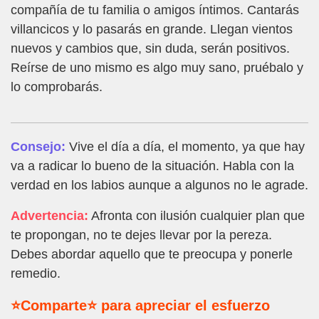
compañía de tu familia o amigos íntimos. Cantarás
villancicos y lo pasarás en grande. Llegan vientos
nuevos y cambios que, sin duda, serán positivos.
Reírse de uno mismo es algo muy sano, pruébalo y
lo comprobarás.
Consejo:
Vive el día a día, el momento, ya que hay
va a radicar lo bueno de la situación. Habla con la
verdad en los labios aunque a algunos no le agrade.
Advertencia:
Afronta con ilusión cualquier plan que
te propongan, no te dejes llevar por la pereza.
Debes abordar aquello que te preocupa y ponerle
remedio.
⭐Comparte⭐ para apreciar el esfuerzo