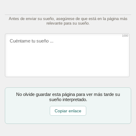
Antes de enviar su sueño, asegúrese de que está en la página más
relevante para su sueño.
1000
No olvide guardar esta página para ver más tarde su
sueño interpretado.
Copiar enlace