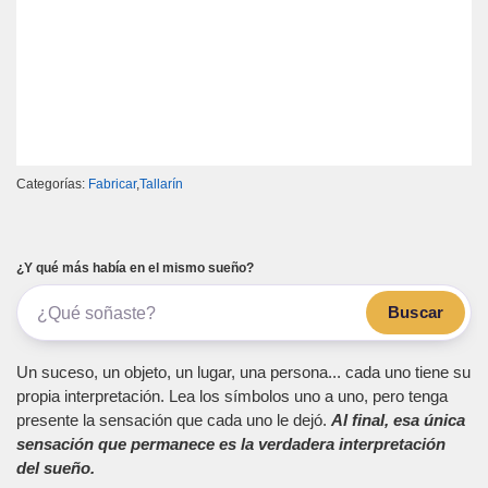
Categorías:
Fabricar
,
Tallarín
¿Y qué más había en el mismo sueño?
Buscar
Un suceso, un objeto, un lugar, una persona... cada uno tiene su
propia interpretación. Lea los símbolos uno a uno, pero tenga
presente la sensación que cada uno le dejó.
Al final, esa única
sensación que permanece es la verdadera interpretación
del sueño.