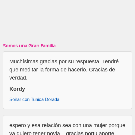
Somos una Gran Familia
Muchísimas gracias por su respuesta. Tendré
que meditar la forma de hacerlo. Gracias de
verdad.
Kordy
Soñar con Tunica Dorada
espero y esa relación sea con una mujer porque
ya quiero tener novia... gracias portu aporte