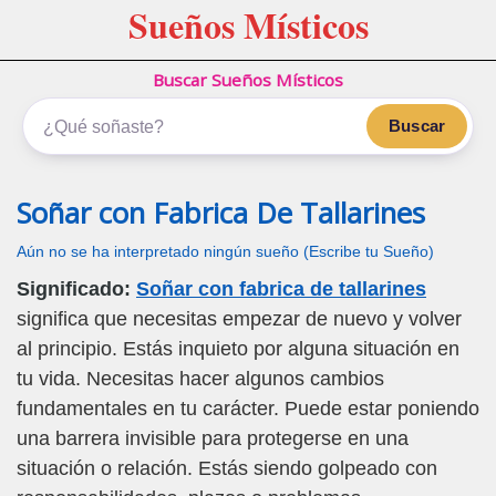
Sueños Místicos
Buscar Sueños Místicos
Buscar
Soñar con Fabrica De Tallarines
Aún no se ha interpretado ningún sueño (Escribe tu Sueño)
Significado:
Soñar con fabrica de tallarines
significa que necesitas empezar de nuevo y volver
al principio. Estás inquieto por alguna situación en
tu vida. Necesitas hacer algunos cambios
fundamentales en tu carácter. Puede estar poniendo
una barrera invisible para protegerse en una
situación o relación. Estás siendo golpeado con