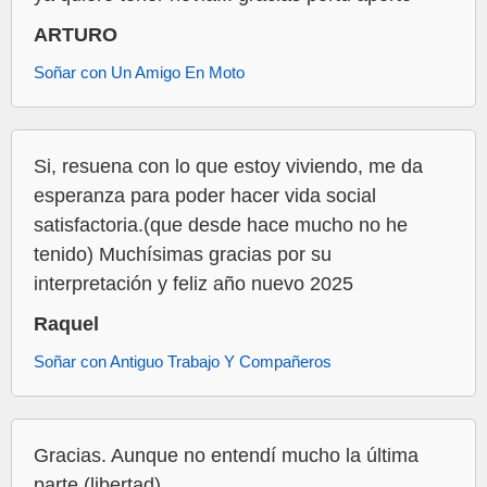
ARTURO
Soñar con Un Amigo En Moto
Si, resuena con lo que estoy viviendo, me da
esperanza para poder hacer vida social
satisfactoria.(que desde hace mucho no he
tenido) Muchísimas gracias por su
interpretación y feliz año nuevo 2025
Raquel
Soñar con Antiguo Trabajo Y Compañeros
Gracias. Aunque no entendí mucho la última
parte (libertad)