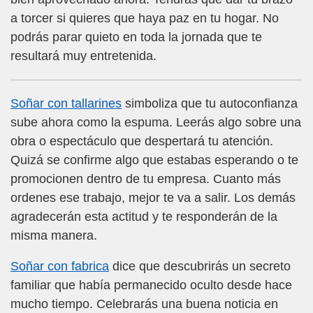
a torcer si quieres que haya paz en tu hogar. No
podrás parar quieto en toda la jornada que te
resultará muy entretenida.
Soñar con tallarines
simboliza que tu autoconfianza
sube ahora como la espuma. Leerás algo sobre una
obra o espectáculo que despertará tu atención.
Quizá se confirme algo que estabas esperando o te
promocionen dentro de tu empresa. Cuanto más
ordenes ese trabajo, mejor te va a salir. Los demás
agradecerán esta actitud y te responderán de la
misma manera.
Soñar con fabrica
dice que descubrirás un secreto
familiar que había permanecido oculto desde hace
mucho tiempo. Celebrarás una buena noticia en