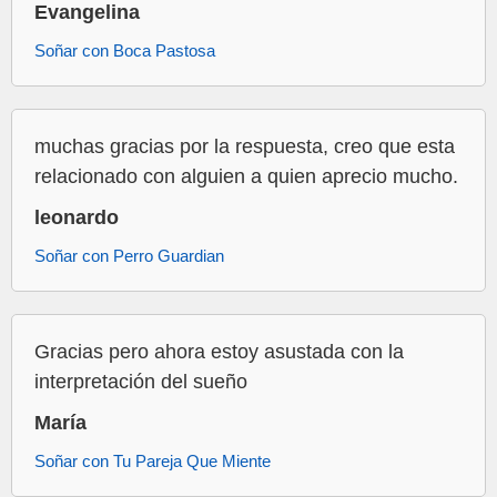
Evangelina
Soñar con Boca Pastosa
muchas gracias por la respuesta, creo que esta
relacionado con alguien a quien aprecio mucho.
leonardo
Soñar con Perro Guardian
Gracias pero ahora estoy asustada con la
interpretación del sueño
María
Soñar con Tu Pareja Que Miente