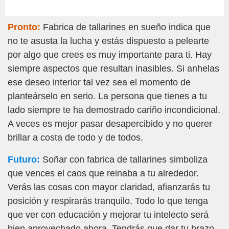
Pronto:
Fabrica de tallarines en sueño indica que
no te asusta la lucha y estás dispuesto a pelearte
por algo que crees es muy importante para ti. Hay
siempre aspectos que resultan inasibles. Si anhelas
ese deseo interior tal vez sea el momento de
planteárselo en serio. La persona que tienes a tu
lado siempre te ha demostrado cariño incondicional.
A veces es mejor pasar desapercibido y no querer
brillar a costa de todo y de todos.
Futuro:
Soñar con fabrica de tallarines simboliza
que vences el caos que reinaba a tu alrededor.
Verás las cosas con mayor claridad, afianzarás tu
posición y respirarás tranquilo. Todo lo que tenga
que ver con educación y mejorar tu intelecto será
bien aprovechado ahora. Tendrás que dar tu brazo