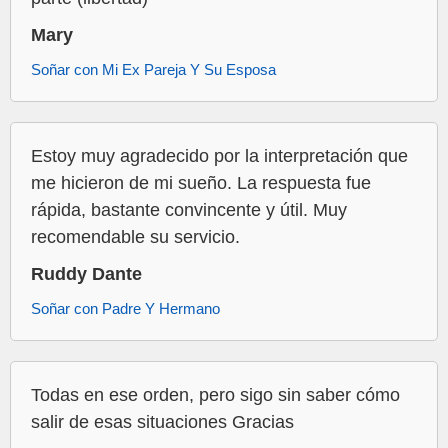
Mary
Soñar con Mi Ex Pareja Y Su Esposa
Estoy muy agradecido por la interpretación que
me hicieron de mi sueño. La respuesta fue
rápida, bastante convincente y útil. Muy
recomendable su servicio.
Ruddy Dante
Soñar con Padre Y Hermano
Todas en ese orden, pero sigo sin saber cómo
salir de esas situaciones Gracias