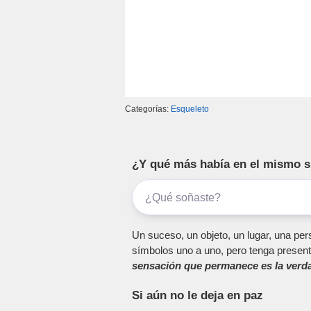
Categorías:
Esqueleto
¿Y qué más había en el mismo 
Un suceso, un objeto, un lugar, una pers
símbolos uno a uno, pero tenga present
sensación que permanece es la verda
Si aún no le deja en paz