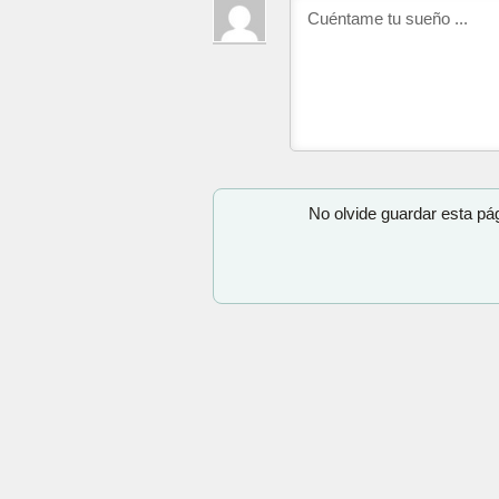
No olvide guardar esta pá