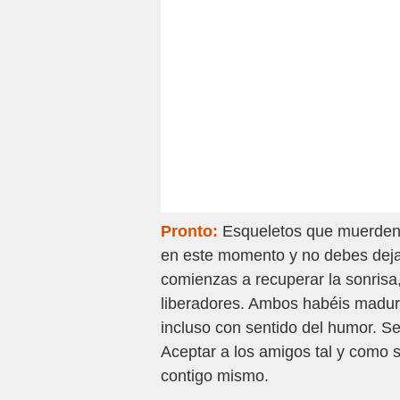
Pronto:
Esqueletos que muerden 
en este momento y no debes dejar
comienzas a recuperar la sonrisa
liberadores. Ambos habéis madura
incluso con sentido del humor. Se
Aceptar a los amigos tal y como 
contigo mismo.