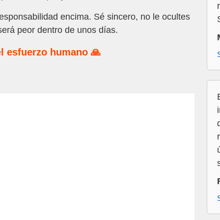
esponsabilidad encima. Sé sincero, no le ocultes
 será peor dentro de unos días.
l esfuerzo humano 🙏