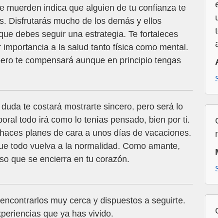
 muerden indica que alguien de tu confianza te
s. Disfrutarás mucho de los demás y ellos
 que debes seguir una estrategia. Te fortaleces
importancia a la salud tanto física como mental.
 pero te compensará aunque en principio tengas
 duda te costará mostrarte sincero, pero será lo
oral todo irá como lo tenías pensado, bien por ti.
o haces planes de cara a unos días de vacaciones.
que todo vuelva a la normalidad. Como amante,
so que se encierra en tu corazón.
ncontrarlos muy cerca y dispuestos a seguirte.
periencias que ya has vivido.