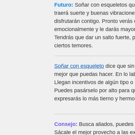
Futuro:
Soñar con esqueletos que
traerá suerte y buenas vibracione
disfrutarán contigo. Pronto verás
emocionalmente y le darás mayor 
Tendrás que dar un salto fuerte,
ciertos temores.
Soñar con esqueleto
dice que sin
mejor que puedas hacer. En lo lab
Llegan incentivos de algún tipo 
Puedes pasárselo por alto para 
expresarás lo más tierno y hermo
Consejo:
Busca aliados, puedes e
Sácale el mejor provecho a las ex