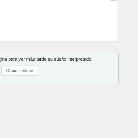
gina para ver más tarde su sueño interpretado.
Copiar enlace