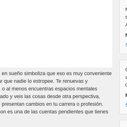
en sueño simboliza que eso es muy conveniente
 que nadie lo estropee. Te renuevas y
, o al menos encuentras espacios mentales
do y veis las cosas desde otra perspectiva,
 presentan cambios en tu carrera o profesión.
son es una de las cuentas pendientes que tienes