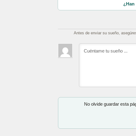
¿Han 
Antes de enviar su sueño, asegúre
No olvide guardar esta pá