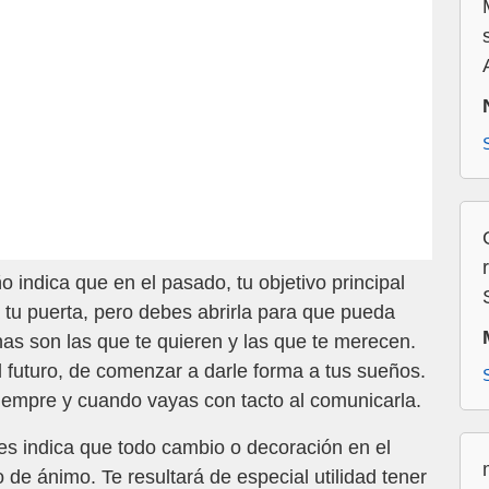
 indica que en el pasado, tu objetivo principal
a tu puerta, pero debes abrirla para que pueda
as son las que te quieren y las que te merecen.
el futuro, de comenzar a darle forma a tus sueños.
iempre y cuando vayas con tacto al comunicarla.
es indica que todo cambio o decoración en el
 de ánimo. Te resultará de especial utilidad tener