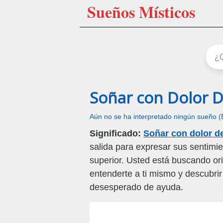
Sueños Místicos
Soñar con Dolor 
Aún no se ha interpretado ningún sueño (
Significado:
Soñar con dolor d
salida para expresar sus sentimi
superior. Usted está buscando ori
entenderte a ti mismo y descubrir
desesperado de ayuda.