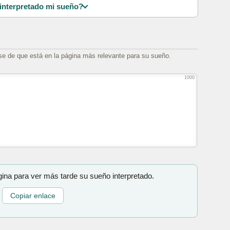
interpretado mi sueño?
se de que está en la página más relevante para su sueño.
1000
gina para ver más tarde su sueño interpretado.
Copiar enlace