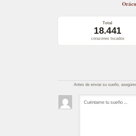
Orácu
Total
18.441
corazones tocados
Antes de enviar su sueño, asegúre