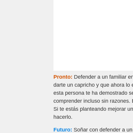
Pronto:
Defender a un familiar e
darte un capricho y que ahora lo 
esta persona te ha demostrado se
comprender incluso sin razones. 
Si te estás planteando mejorar 
hacerlo.
Futuro:
Soñar con defender a un 