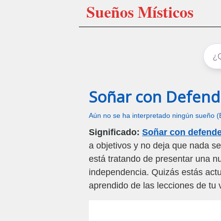
Sueños Místicos
Soñar con Defende
Aún no se ha interpretado ningún sueño (
Significado:
Soñar con defender
a objetivos y no deja que nada se
está tratando de presentar una n
independencia. Quizás estás ac
aprendido de las lecciones de tu 