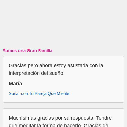
Somos una Gran Familia
Gracias pero ahora estoy asustada con la
interpretación del sueño
María
Soñar con Tu Pareja Que Miente
Muchísimas gracias por su respuesta. Tendré
que meditar la forma de hacerlo. Gracias de