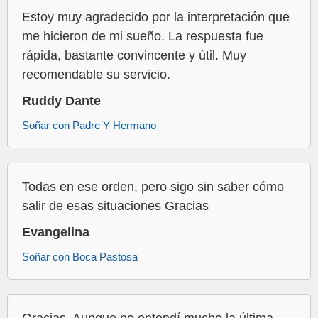
Estoy muy agradecido por la interpretación que
me hicieron de mi sueño. La respuesta fue
rápida, bastante convincente y útil. Muy
recomendable su servicio.
Ruddy Dante
Soñar con Padre Y Hermano
Todas en ese orden, pero sigo sin saber cómo
salir de esas situaciones Gracias
Evangelina
Soñar con Boca Pastosa