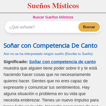
Sueños Místicos
Buscar Sueños Místicos
Buscar
Soñar con Competencia De Canto
Aún no se ha interpretado ningún sueño (Escribe tu Sueño)
Significado:
Soñar con competencia de canto
muestra que alguien tiene poder sobre ti y te está
haciendo hacer cosas que no necesariamente
quieres hacer. Sientes que no eres capaz de
expresarte y comunicar tus sentimientos. Hay
alguna situación o problema en su vida que
necesita enderezar. Tienes un nuevo impulso para