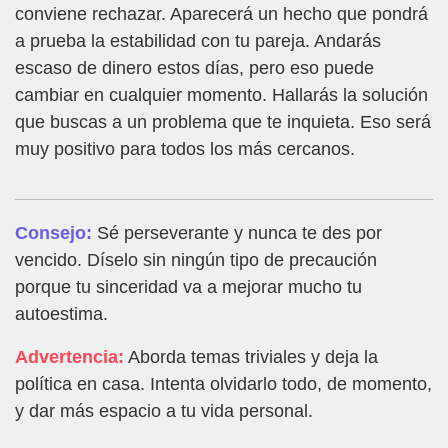
conviene rechazar. Aparecerá un hecho que pondrá
a prueba la estabilidad con tu pareja. Andarás
escaso de dinero estos días, pero eso puede
cambiar en cualquier momento. Hallarás la solución
que buscas a un problema que te inquieta. Eso será
muy positivo para todos los más cercanos.
Consejo:
Sé perseverante y nunca te des por
vencido. Díselo sin ningún tipo de precaución
porque tu sinceridad va a mejorar mucho tu
autoestima.
Advertencia:
Aborda temas triviales y deja la
política en casa. Intenta olvidarlo todo, de momento,
y dar más espacio a tu vida personal.