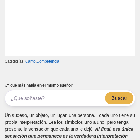
Categorías:
Canto
,
Competencia
¿Y qué más había en el mismo sueño?
Buscar
Un suceso, un objeto, un lugar, una persona... cada uno tiene su
propia interpretación. Lea los símbolos uno a uno, pero tenga
presente la sensación que cada uno le dejó.
Al final, esa única
sensación que permanece es la verdadera interpretación