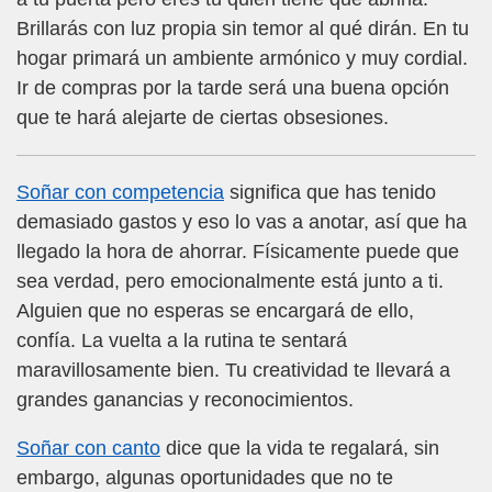
Brillarás con luz propia sin temor al qué dirán. En tu
hogar primará un ambiente armónico y muy cordial.
Ir de compras por la tarde será una buena opción
que te hará alejarte de ciertas obsesiones.
Soñar con competencia
significa que has tenido
demasiado gastos y eso lo vas a anotar, así que ha
llegado la hora de ahorrar. Físicamente puede que
sea verdad, pero emocionalmente está junto a ti.
Alguien que no esperas se encargará de ello,
confía. La vuelta a la rutina te sentará
maravillosamente bien. Tu creatividad te llevará a
grandes ganancias y reconocimientos.
Soñar con canto
dice que la vida te regalará, sin
embargo, algunas oportunidades que no te