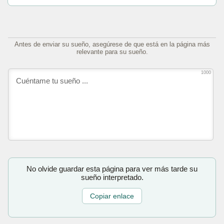
Antes de enviar su sueño, asegúrese de que está en la página más
relevante para su sueño.
1000
No olvide guardar esta página para ver más tarde su
sueño interpretado.
Copiar enlace