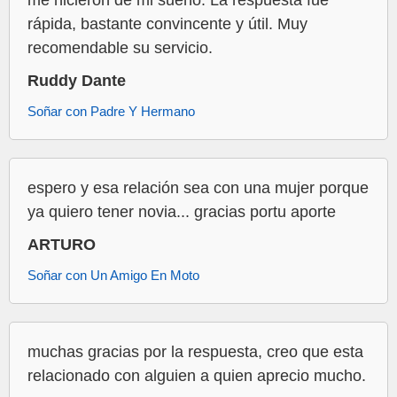
rápida, bastante convincente y útil. Muy
recomendable su servicio.
Ruddy Dante
Soñar con Padre Y Hermano
espero y esa relación sea con una mujer porque
ya quiero tener novia... gracias portu aporte
ARTURO
Soñar con Un Amigo En Moto
muchas gracias por la respuesta, creo que esta
relacionado con alguien a quien aprecio mucho.