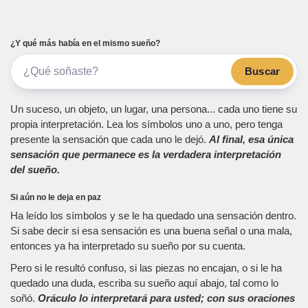
¿Y qué más había en el mismo sueño?
Buscar
Un suceso, un objeto, un lugar, una persona... cada uno tiene su
propia interpretación. Lea los símbolos uno a uno, pero tenga
presente la sensación que cada uno le dejó.
Al final, esa única
sensación que permanece es la verdadera interpretación
del sueño.
Si aún no le deja en paz
Ha leído los símbolos y se le ha quedado una sensación dentro.
Si sabe decir si esa sensación es una buena señal o una mala,
entonces ya ha interpretado su sueño por su cuenta.
Pero si le resultó confuso, si las piezas no encajan, o si le ha
quedado una duda, escriba su sueño aquí abajo, tal como lo
soñó.
Oráculo lo interpretará para usted; con sus oraciones