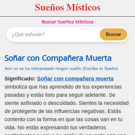
Sueños Místicos
Buscar Sueños Místicos
Buscar
Soñar con Compañera Muerta
Aún no se ha interpretado ningún sueño (Escribe tu Sueño)
Significado:
Soñar con compañera muerta
simboliza que has aprendido de tus experiencias
pasadas y estás listo para seguir adelante. Se
siente asfixiado o descuidado. Sientes la necesidad
de protegerte de las influencias negativas. Estás
contento con la forma en que las cosas van en tu
vida. No estás expresando tus verdaderos