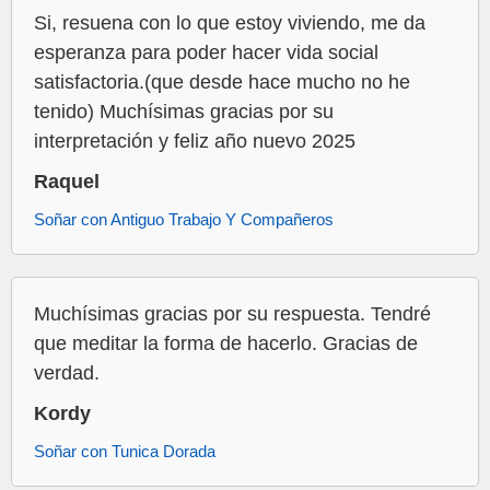
Si, resuena con lo que estoy viviendo, me da
esperanza para poder hacer vida social
satisfactoria.(que desde hace mucho no he
tenido) Muchísimas gracias por su
interpretación y feliz año nuevo 2025
Raquel
Soñar con Antiguo Trabajo Y Compañeros
Muchísimas gracias por su respuesta. Tendré
que meditar la forma de hacerlo. Gracias de
verdad.
Kordy
Soñar con Tunica Dorada