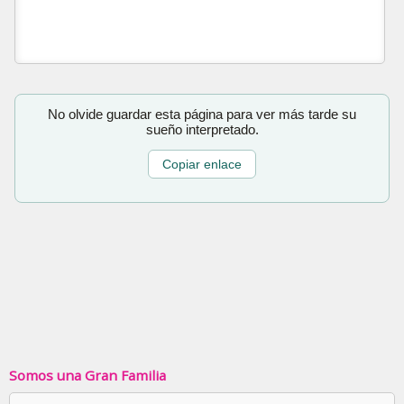
No olvide guardar esta página para ver más tarde su
sueño interpretado.
Copiar enlace
Somos una Gran Familia