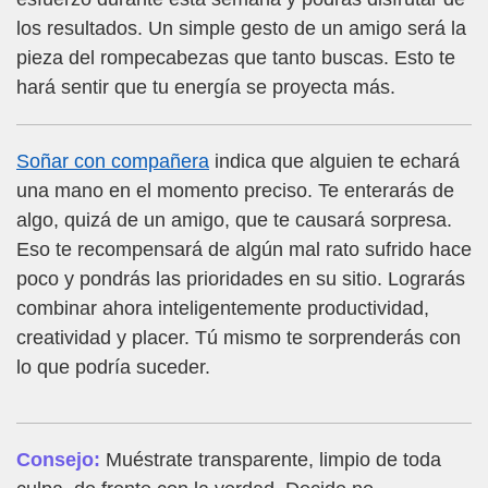
los resultados. Un simple gesto de un amigo será la
pieza del rompecabezas que tanto buscas. Esto te
hará sentir que tu energía se proyecta más.
Soñar con compañera
indica que alguien te echará
una mano en el momento preciso. Te enterarás de
algo, quizá de un amigo, que te causará sorpresa.
Eso te recompensará de algún mal rato sufrido hace
poco y pondrás las prioridades en su sitio. Lograrás
combinar ahora inteligentemente productividad,
creatividad y placer. Tú mismo te sorprenderás con
lo que podría suceder.
Consejo:
Muéstrate transparente, limpio de toda