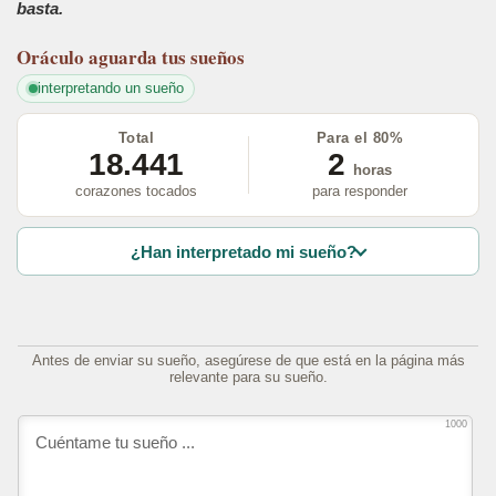
basta.
Oráculo
aguarda tus sueños
interpretando un sueño
Total
Para el 80%
18.441
2
horas
corazones tocados
para responder
¿Han interpretado mi sueño?
Antes de enviar su sueño, asegúrese de que está en la página más
relevante para su sueño.
1000