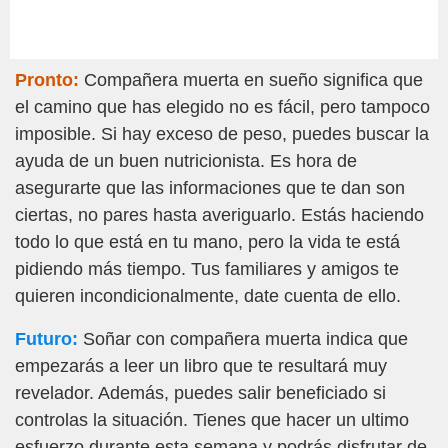
Pronto:
Compañera muerta en sueño significa que
el camino que has elegido no es fácil, pero tampoco
imposible. Si hay exceso de peso, puedes buscar la
ayuda de un buen nutricionista. Es hora de
asegurarte que las informaciones que te dan son
ciertas, no pares hasta averiguarlo. Estás haciendo
todo lo que está en tu mano, pero la vida te está
pidiendo más tiempo. Tus familiares y amigos te
quieren incondicionalmente, date cuenta de ello.
Futuro:
Soñar con compañera muerta indica que
empezarás a leer un libro que te resultará muy
revelador. Además, puedes salir beneficiado si
controlas la situación. Tienes que hacer un ultimo
esfuerzo durante esta semana y podrás disfrutar de