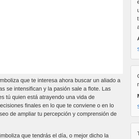
mboliza que te interesa ahora buscar un aliado a
s se intensifican y la pasión sale a flote. Las
es tú quien está atrayendo una vida de
ecisiones finales en lo que te conviene o en lo
eseo de ampliar tu percepción y comprensión de
mboliza que tendrás el día, o mejor dicho la