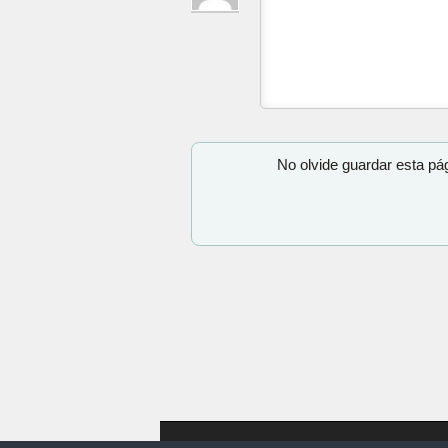
No olvide guardar esta pá