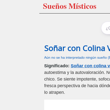
Sueños Místicos
Soñar con Colina 
Aún no se ha interpretado ningún sueño (
Significado:
Soñar con colina 
autoestima y la autovaloración. N
chico. Se siente impotente, sofoc
fresca perspectiva de hacia dónde
lo atrapen.