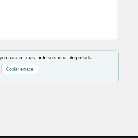
gina para ver más tarde su sueño interpretado.
Copiar enlace