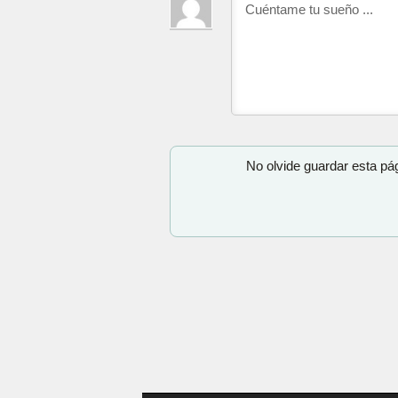
No olvide guardar esta pá