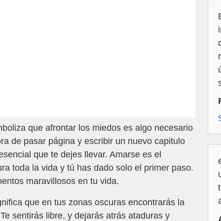
boliza que afrontar los miedos es algo necesario
ora de pasar página y escribir un nuevo capitulo
esencial que te dejes llevar. Amarse es el
a toda la vida y tú has dado solo el primer paso.
entos maravillosos en tu vida.
nifica que en tus zonas oscuras encontrarás la
 Te sentirás libre, y dejarás atrás ataduras y