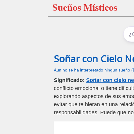
Sueños Místicos
Soñar con Cielo N
Aún no se ha interpretado ningún sueño (
Significado:
Soñar con cielo n
conflicto emocional o tiene dific
explorando aspectos de sus emoci
evitar que te hieran en una rela
responsabilidades. Puede que no 