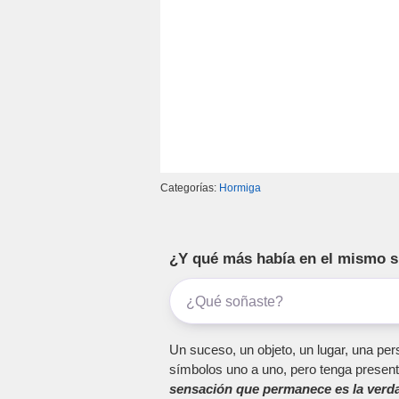
Categorías:
Hormiga
¿Y qué más había en el mismo 
Un suceso, un objeto, un lugar, una pers
símbolos uno a uno, pero tenga present
sensación que permanece es la verda