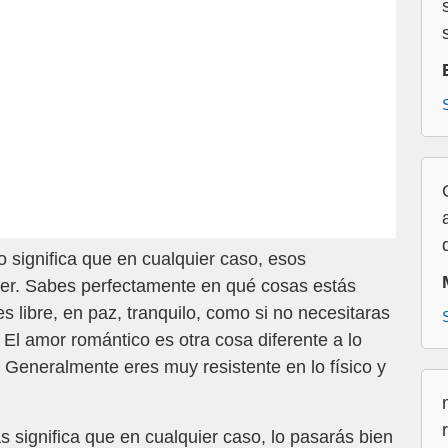
significa que en cualquier caso, esos
cer. Sabes perfectamente en qué cosas estás
 libre, en paz, tranquilo, como si no necesitaras
El amor romántico es otra cosa diferente a lo
Generalmente eres muy resistente en lo físico y
significa que en cualquier caso, lo pasarás bien