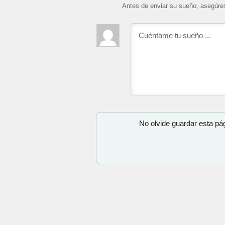
Antes de enviar su sueño, asegúre
No olvide guardar esta pá