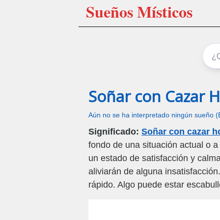
Sueños Místicos
Soñar con Cazar 
Aún no se ha interpretado ningún sueño (
Significado:
Soñar con cazar h
fondo de una situación actual o a
un estado de satisfacción y calma
aliviarán de alguna insatisfacció
rápido. Algo puede estar escabul