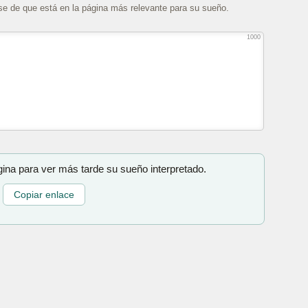
se de que está en la página más relevante para su sueño.
1000
gina para ver más tarde su sueño interpretado.
Copiar enlace