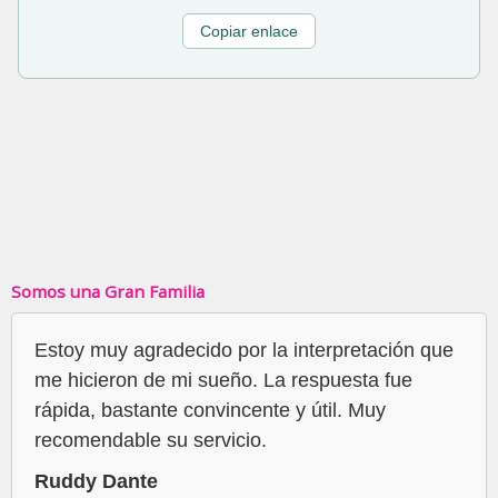
Copiar enlace
Somos una Gran Familia
Estoy muy agradecido por la interpretación que
me hicieron de mi sueño. La respuesta fue
rápida, bastante convincente y útil. Muy
recomendable su servicio.
Ruddy Dante