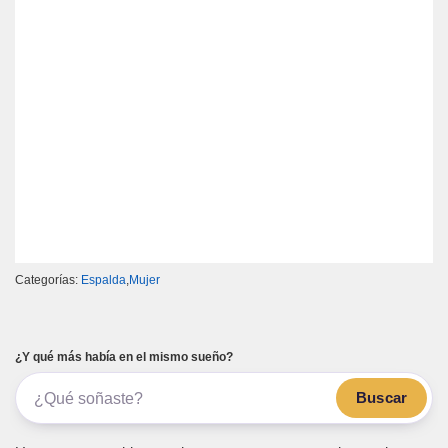
Categorías:
Espalda
,
Mujer
¿Y qué más había en el mismo sueño?
Buscar