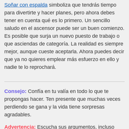
Soñar con espalda
simboliza que tendrás tiempo
para divertirte y hacer planes, pero ahora debes
tener en cuenta qué es lo primero. Un sencillo
saludo en el ascensor puede ser un buen comienzo.
Es posible que surja un nuevo puesto de trabajo o
que asciendas de categoría. La realidad es siempre
mejor, aunque cueste aceptarla. Ahora puedes decir
que ya no quieres emplear más esfuerzo en ello y
nadie te lo reprochará.
Consejo:
Confía en tu valía en todo lo que te
propongas hacer. Ten presente que muchas veces
perdiendo se gana y la vida tiene sorpresas
agradables.
Advertencia:
Escucha sus argumentos, incluso