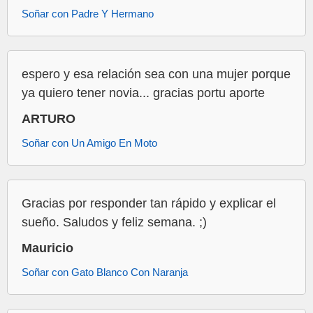
Soñar con Padre Y Hermano
espero y esa relación sea con una mujer porque
ya quiero tener novia... gracias portu aporte
ARTURO
Soñar con Un Amigo En Moto
Gracias por responder tan rápido y explicar el
sueño. Saludos y feliz semana. ;)
Mauricio
Soñar con Gato Blanco Con Naranja