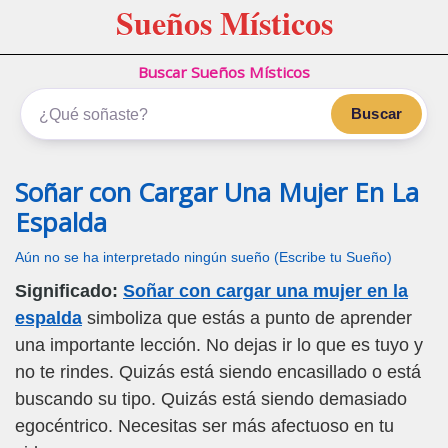
Sueños Místicos
Buscar Sueños Místicos
Buscar
Soñar con Cargar Una Mujer En La
Espalda
Aún no se ha interpretado ningún sueño (Escribe tu Sueño)
Significado:
Soñar con cargar una mujer en la
espalda
simboliza que estás a punto de aprender
una importante lección. No dejas ir lo que es tuyo y
no te rindes. Quizás está siendo encasillado o está
buscando su tipo. Quizás está siendo demasiado
egocéntrico. Necesitas ser más afectuoso en tu