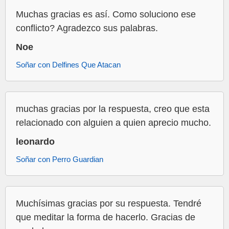
Muchas gracias es así. Como soluciono ese
conflicto? Agradezco sus palabras.
Noe
Soñar con Delfines Que Atacan
muchas gracias por la respuesta, creo que esta
relacionado con alguien a quien aprecio mucho.
leonardo
Soñar con Perro Guardian
Muchísimas gracias por su respuesta. Tendré
que meditar la forma de hacerlo. Gracias de