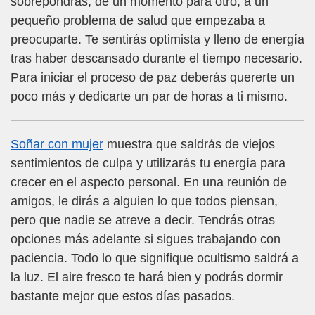
sobrepondrás, de un momento para otro, a un
pequeño problema de salud que empezaba a
preocuparte. Te sentirás optimista y lleno de energía
tras haber descansado durante el tiempo necesario.
Para iniciar el proceso de paz deberás quererte un
poco más y dedicarte un par de horas a ti mismo.
Soñar con mujer
muestra que saldrás de viejos
sentimientos de culpa y utilizarás tu energía para
crecer en el aspecto personal. En una reunión de
amigos, le dirás a alguien lo que todos piensan,
pero que nadie se atreve a decir. Tendrás otras
opciones más adelante si sigues trabajando con
paciencia. Todo lo que signifique ocultismo saldrá a
la luz. El aire fresco te hará bien y podrás dormir
bastante mejor que estos días pasados.