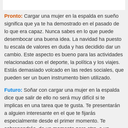
Pronto:
Cargar una mujer en la espalda en sueño
significa que ya te ha demostrado en el pasado de
lo que era capaz. Nunca sabes en lo que puede
desembocar una buena idea. La navidad ha puesto
tu escala de valores en duda y has decidido dar un
cambio. Este aspecto es bueno para las actividades
relacionadas con el deporte, la política y los viajes.
Estás demasiado volcado en las redes sociales, que
pueden ser un buen instrumento bien utilizado.
Futuro:
Soñar con cargar una mujer en la espalda
dice que salir de ello no será muy difícil si te
implicas en una tarea que te gusta. Te presentarán
a alguien interesante en el que te fijarás
especialmente desde el primer momento. Te