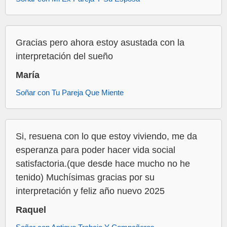
Gracias pero ahora estoy asustada con la
interpretación del sueño
María
Soñar con Tu Pareja Que Miente
Si, resuena con lo que estoy viviendo, me da
esperanza para poder hacer vida social
satisfactoria.(que desde hace mucho no he
tenido) Muchísimas gracias por su
interpretación y feliz año nuevo 2025
Raquel