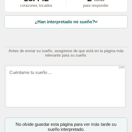
corazones tocados
para responder
¿Han interpretado mi sueño?
Antes de enviar su sueño, asegúrese de que está en la página más
relevante para su sueño.
1000
No olvide guardar esta página para ver más tarde su
sueño interpretado.