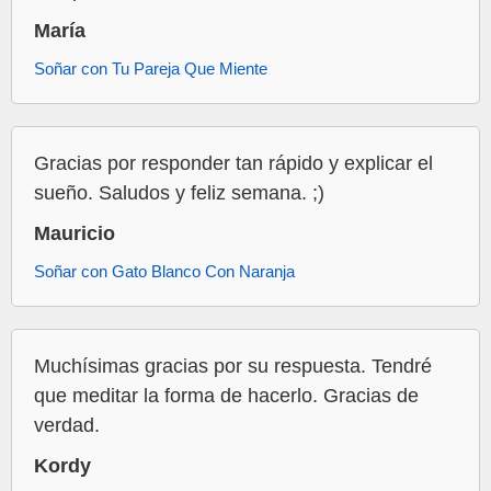
María
Soñar con Tu Pareja Que Miente
Gracias por responder tan rápido y explicar el
sueño. Saludos y feliz semana. ;)
Mauricio
Soñar con Gato Blanco Con Naranja
Muchísimas gracias por su respuesta. Tendré
que meditar la forma de hacerlo. Gracias de
verdad.
Kordy