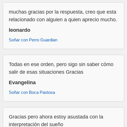
muchas gracias por la respuesta, creo que esta
relacionado con alguien a quien aprecio mucho.
leonardo
Soñar con Perro Guardian
Todas en ese orden, pero sigo sin saber cómo
salir de esas situaciones Gracias
Evangelina
Soñar con Boca Pastosa
Gracias pero ahora estoy asustada con la
interpretación del sueño