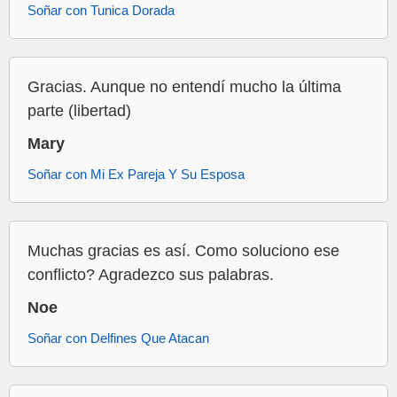
Soñar con Tunica Dorada
Gracias. Aunque no entendí mucho la última
parte (libertad)
Mary
Soñar con Mi Ex Pareja Y Su Esposa
Muchas gracias es así. Como soluciono ese
conflicto? Agradezco sus palabras.
Noe
Soñar con Delfines Que Atacan