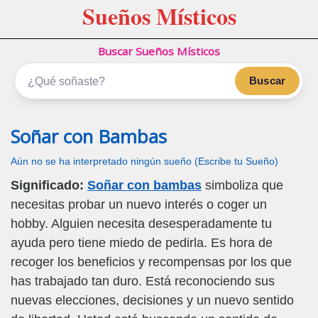
Sueños Místicos
Buscar Sueños Místicos
Buscar
Soñar con Bambas
Aún no se ha interpretado ningún sueño (Escribe tu Sueño)
Significado:
Soñar con bambas
simboliza que
necesitas probar un nuevo interés o coger un
hobby. Alguien necesita desesperadamente tu
ayuda pero tiene miedo de pedirla. Es hora de
recoger los beneficios y recompensas por los que
has trabajado tan duro. Está reconociendo sus
nuevas elecciones, decisiones y un nuevo sentido