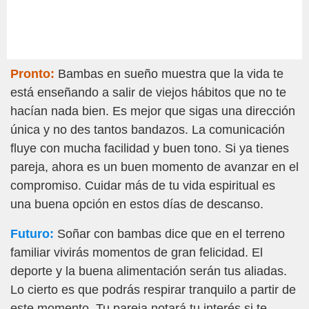
Pronto:
Bambas en sueño muestra que la vida te
está enseñando a salir de viejos hábitos que no te
hacían nada bien. Es mejor que sigas una dirección
única y no des tantos bandazos. La comunicación
fluye con mucha facilidad y buen tono. Si ya tienes
pareja, ahora es un buen momento de avanzar en el
compromiso. Cuidar más de tu vida espiritual es
una buena opción en estos días de descanso.
Futuro:
Soñar con bambas dice que en el terreno
familiar vivirás momentos de gran felicidad. El
deporte y la buena alimentación serán tus aliadas.
Lo cierto es que podrás respirar tranquilo a partir de
este momento. Tu pareja notará tu interés si te