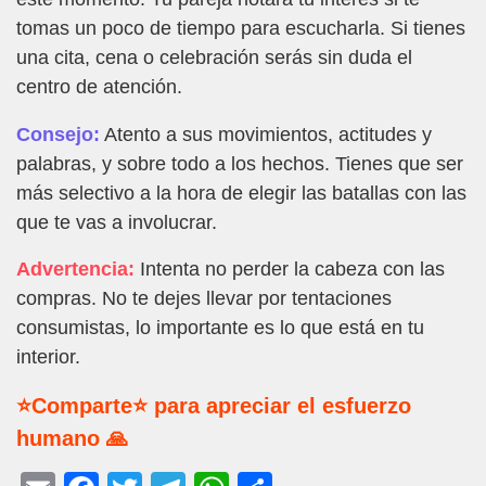
tomas un poco de tiempo para escucharla. Si tienes
una cita, cena o celebración serás sin duda el
centro de atención.
Consejo:
Atento a sus movimientos, actitudes y
palabras, y sobre todo a los hechos. Tienes que ser
más selectivo a la hora de elegir las batallas con las
que te vas a involucrar.
Advertencia:
Intenta no perder la cabeza con las
compras. No te dejes llevar por tentaciones
consumistas, lo importante es lo que está en tu
interior.
⭐Comparte⭐ para apreciar el esfuerzo
humano 🙏