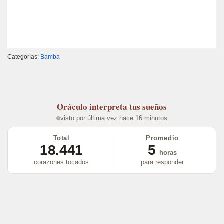
Categorías:
Bamba
Oráculo
interpreta tus sueños
visto por última vez hace 16 minutos
Total
Promedio
18.441
5
horas
corazones tocados
para responder