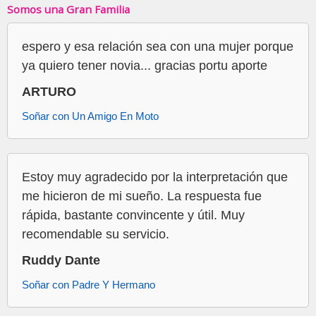
Somos una Gran Familia
espero y esa relación sea con una mujer porque
ya quiero tener novia... gracias portu aporte
ARTURO
Soñar con Un Amigo En Moto
Estoy muy agradecido por la interpretación que
me hicieron de mi sueño. La respuesta fue
rápida, bastante convincente y útil. Muy
recomendable su servicio.
Ruddy Dante
Soñar con Padre Y Hermano