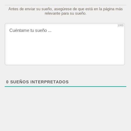
Antes de enviar su sueño, asegúrese de que está en la página más
relevante para su sueño.
1000
0
SUEÑOS INTERPRETADOS