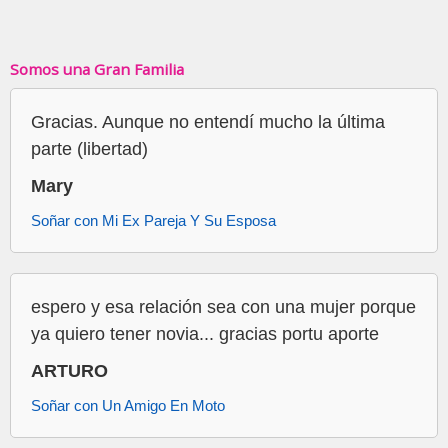
Somos una Gran Familia
Gracias. Aunque no entendí mucho la última
parte (libertad)
Mary
Soñar con Mi Ex Pareja Y Su Esposa
espero y esa relación sea con una mujer porque
ya quiero tener novia... gracias portu aporte
ARTURO
Soñar con Un Amigo En Moto