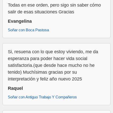
Todas en ese orden, pero sigo sin saber cómo
salir de esas situaciones Gracias
Evangelina
Soñar con Boca Pastosa
Si, resuena con lo que estoy viviendo, me da
esperanza para poder hacer vida social
satisfactoria.(que desde hace mucho no he
tenido) Muchísimas gracias por su
interpretación y feliz año nuevo 2025
Raquel
Soñar con Antiguo Trabajo Y Compañeros