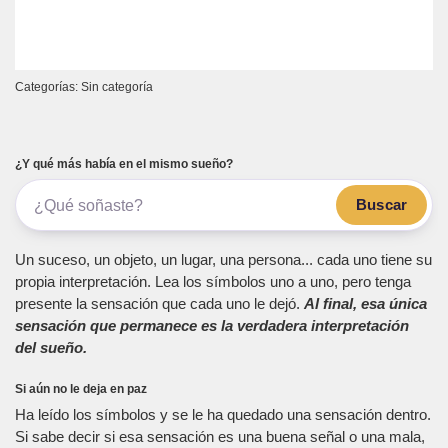
Categorías: Sin categoría
¿Y qué más había en el mismo sueño?
Buscar
Un suceso, un objeto, un lugar, una persona... cada uno tiene su
propia interpretación. Lea los símbolos uno a uno, pero tenga
presente la sensación que cada uno le dejó.
Al final, esa única
sensación que permanece es la verdadera interpretación
del sueño.
Si aún no le deja en paz
Ha leído los símbolos y se le ha quedado una sensación dentro.
Si sabe decir si esa sensación es una buena señal o una mala,