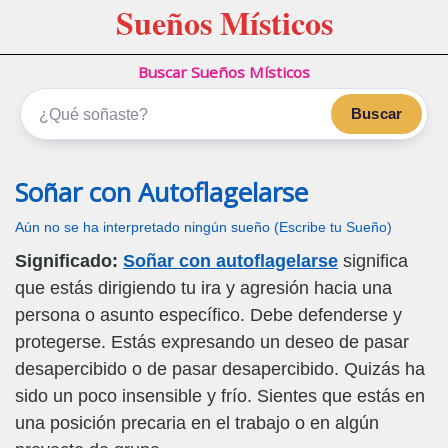
Sueños Místicos
Buscar Sueños Místicos
Buscar
Soñar con Autoflagelarse
Aún no se ha interpretado ningún sueño (Escribe tu Sueño)
Significado:
Soñar con autoflagelarse
significa
que estás dirigiendo tu ira y agresión hacia una
persona o asunto específico. Debe defenderse y
protegerse. Estás expresando un deseo de pasar
desapercibido o de pasar desapercibido. Quizás ha
sido un poco insensible y frío. Sientes que estás en
una posición precaria en el trabajo o en algún