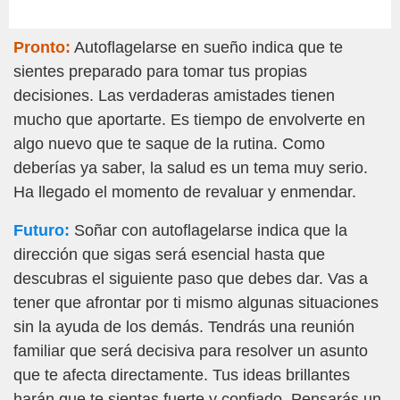
Pronto:
Autoflagelarse en sueño indica que te
sientes preparado para tomar tus propias
decisiones. Las verdaderas amistades tienen
mucho que aportarte. Es tiempo de envolverte en
algo nuevo que te saque de la rutina. Como
deberías ya saber, la salud es un tema muy serio.
Ha llegado el momento de revaluar y enmendar.
Futuro:
Soñar con autoflagelarse indica que la
dirección que sigas será esencial hasta que
descubras el siguiente paso que debes dar. Vas a
tener que afrontar por ti mismo algunas situaciones
sin la ayuda de los demás. Tendrás una reunión
familiar que será decisiva para resolver un asunto
que te afecta directamente. Tus ideas brillantes
harán que te sientas fuerte y confiado. Pensarás un