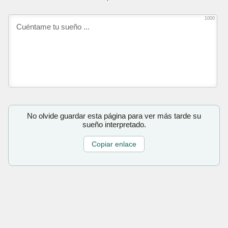
1000
No olvide guardar esta página para ver más tarde su
sueño interpretado.
Copiar enlace