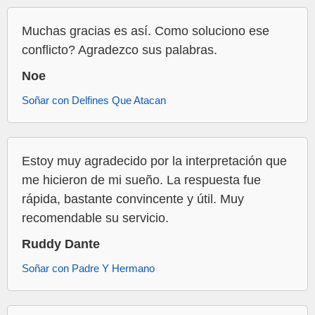
Muchas gracias es así. Como soluciono ese
conflicto? Agradezco sus palabras.
Noe
Soñar con Delfines Que Atacan
Estoy muy agradecido por la interpretación que
me hicieron de mi sueño. La respuesta fue
rápida, bastante convincente y útil. Muy
recomendable su servicio.
Ruddy Dante
Soñar con Padre Y Hermano