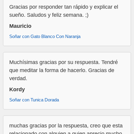
Gracias por responder tan rápido y explicar el
sueño. Saludos y feliz semana. ;)
Mauricio
Soñar con Gato Blanco Con Naranja
Muchísimas gracias por su respuesta. Tendré
que meditar la forma de hacerlo. Gracias de
verdad.
Kordy
Soñar con Tunica Dorada
muchas gracias por la respuesta, creo que esta
relacionado con alguien a quien aprecio mucho.