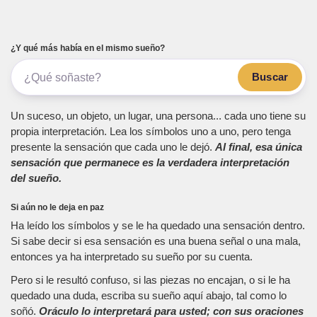
¿Y qué más había en el mismo sueño?
Buscar
Un suceso, un objeto, un lugar, una persona... cada uno tiene su
propia interpretación. Lea los símbolos uno a uno, pero tenga
presente la sensación que cada uno le dejó.
Al final, esa única
sensación que permanece es la verdadera interpretación
del sueño.
Si aún no le deja en paz
Ha leído los símbolos y se le ha quedado una sensación dentro.
Si sabe decir si esa sensación es una buena señal o una mala,
entonces ya ha interpretado su sueño por su cuenta.
Pero si le resultó confuso, si las piezas no encajan, o si le ha
quedado una duda, escriba su sueño aquí abajo, tal como lo
soñó.
Oráculo lo interpretará para usted; con sus oraciones