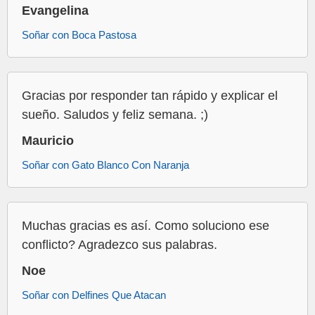
Evangelina
Soñar con Boca Pastosa
Gracias por responder tan rápido y explicar el
sueño. Saludos y feliz semana. ;)
Mauricio
Soñar con Gato Blanco Con Naranja
Muchas gracias es así. Como soluciono ese
conflicto? Agradezco sus palabras.
Noe
Soñar con Delfines Que Atacan