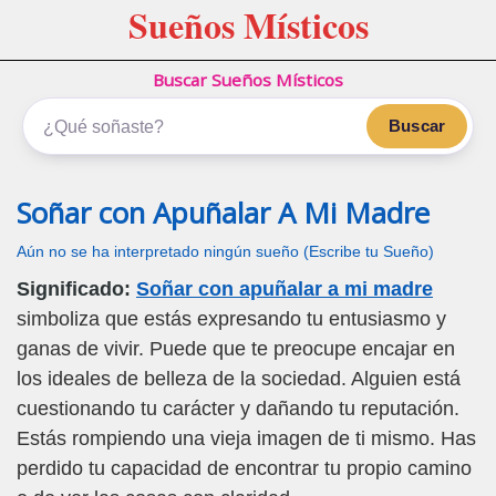
Sueños Místicos
Buscar Sueños Místicos
Buscar
Soñar con Apuñalar A Mi Madre
Aún no se ha interpretado ningún sueño (Escribe tu Sueño)
Significado:
Soñar con apuñalar a mi madre
simboliza que estás expresando tu entusiasmo y
ganas de vivir. Puede que te preocupe encajar en
los ideales de belleza de la sociedad. Alguien está
cuestionando tu carácter y dañando tu reputación.
Estás rompiendo una vieja imagen de ti mismo. Has
perdido tu capacidad de encontrar tu propio camino