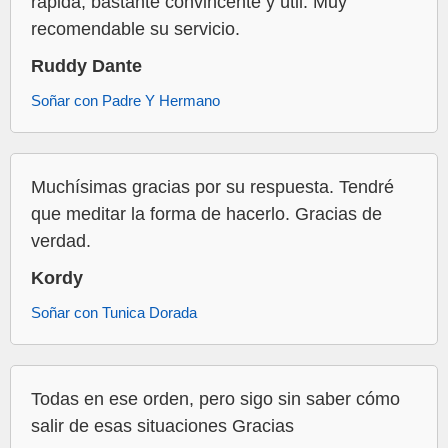
rápida, bastante convincente y útil. Muy
recomendable su servicio.
Ruddy Dante
Soñar con Padre Y Hermano
Muchísimas gracias por su respuesta. Tendré
que meditar la forma de hacerlo. Gracias de
verdad.
Kordy
Soñar con Tunica Dorada
Todas en ese orden, pero sigo sin saber cómo
salir de esas situaciones Gracias