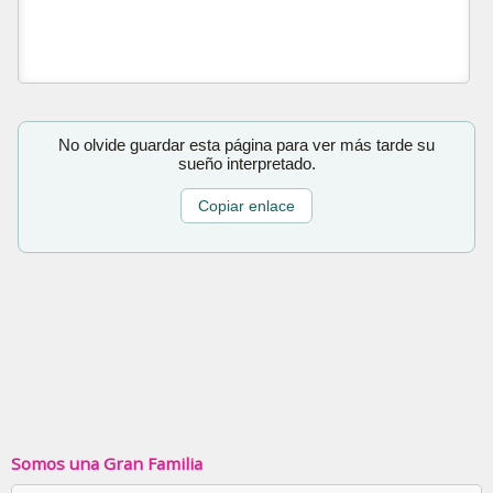
No olvide guardar esta página para ver más tarde su
sueño interpretado.
Copiar enlace
Somos una Gran Familia