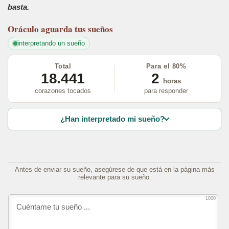
basta.
Oráculo
aguarda tus sueños
interpretando un sueño
Total
Para el 80%
18.441
2
horas
corazones tocados
para responder
¿Han interpretado mi sueño?
Antes de enviar su sueño, asegúrese de que está en la página más
relevante para su sueño.
1000