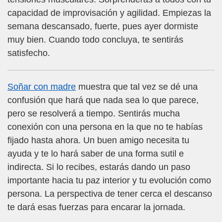
capacidad de improvisación y agilidad. Empiezas la
semana descansado, fuerte, pues ayer dormiste
muy bien. Cuando todo concluya, te sentirás
satisfecho.
Soñar con madre
muestra que tal vez se dé una
confusión que hará que nada sea lo que parece,
pero se resolverá a tiempo. Sentirás mucha
conexión con una persona en la que no te habías
fijado hasta ahora. Un buen amigo necesita tu
ayuda y te lo hará saber de una forma sutil e
indirecta. Si lo recibes, estarás dando un paso
importante hacia tu paz interior y tu evolución como
persona. La perspectiva de tener cerca el descanso
te dará esas fuerzas para encarar la jornada.