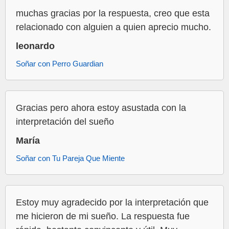
muchas gracias por la respuesta, creo que esta
relacionado con alguien a quien aprecio mucho.
leonardo
Soñar con Perro Guardian
Gracias pero ahora estoy asustada con la
interpretación del sueño
María
Soñar con Tu Pareja Que Miente
Estoy muy agradecido por la interpretación que
me hicieron de mi sueño. La respuesta fue