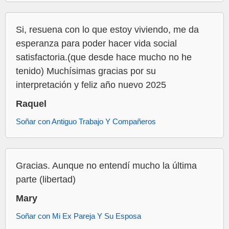
Si, resuena con lo que estoy viviendo, me da
esperanza para poder hacer vida social
satisfactoria.(que desde hace mucho no he
tenido) Muchísimas gracias por su
interpretación y feliz año nuevo 2025
Raquel
Soñar con Antiguo Trabajo Y Compañeros
Gracias. Aunque no entendí mucho la última
parte (libertad)
Mary
Soñar con Mi Ex Pareja Y Su Esposa