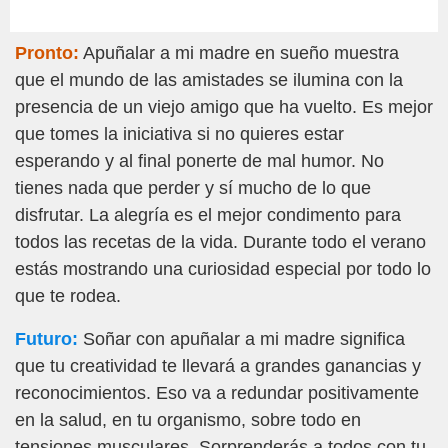
Pronto:
Apuñalar a mi madre en sueño muestra
que el mundo de las amistades se ilumina con la
presencia de un viejo amigo que ha vuelto. Es mejor
que tomes la iniciativa si no quieres estar
esperando y al final ponerte de mal humor. No
tienes nada que perder y sí mucho de lo que
disfrutar. La alegría es el mejor condimento para
todos las recetas de la vida. Durante todo el verano
estás mostrando una curiosidad especial por todo lo
que te rodea.
Futuro:
Soñar con apuñalar a mi madre significa
que tu creatividad te llevará a grandes ganancias y
reconocimientos. Eso va a redundar positivamente
en la salud, en tu organismo, sobre todo en
tensiones musculares. Sorprenderás a todos con tu