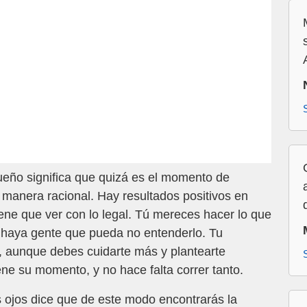
sueño significa que quizá es el momento de
manera racional. Hay resultados positivos en
ene que ver con lo legal. Tú mereces hacer lo que
haya gente que pueda no entenderlo. Tu
 aunque debes cuidarte más y plantearte
ne su momento, y no hace falta correr tanto.
s ojos dice que de este modo encontrarás la