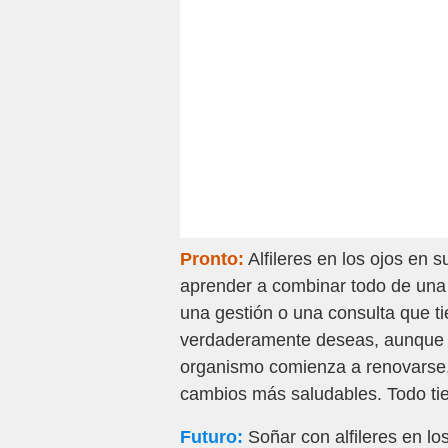
Pronto:
Alfileres en los ojos en 
aprender a combinar todo de una 
una gestión o una consulta que ti
verdaderamente deseas, aunque 
organismo comienza a renovarse,
cambios más saludables. Todo tie
Futuro:
Soñar con alfileres en lo