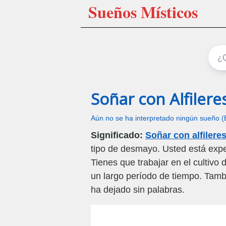
Sueños Místicos
Soñar con Alfilere
Aún no se ha interpretado ningún sueño (
Significado:
Soñar con alfileres
tipo de desmayo. Usted está expe
Tienes que trabajar en el cultivo
un largo período de tiempo. Tamb
ha dejado sin palabras.