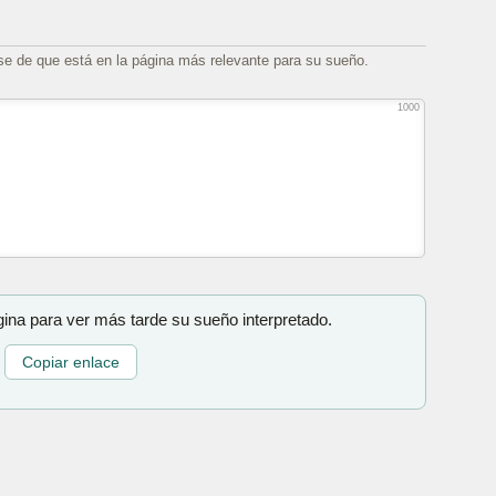
se de que está en la página más relevante para su sueño.
1000
gina para ver más tarde su sueño interpretado.
Copiar enlace