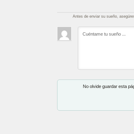
Antes de enviar su sueño, asegúre
No olvide guardar esta pá