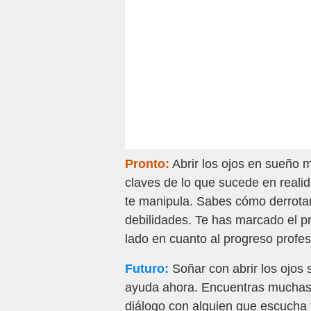
Pronto:
Abrir los ojos en sueño 
claves de lo que sucede en reali
te manipula. Sabes cómo derrotar
debilidades. Te has marcado el pro
lado en cuanto al progreso profes
Futuro:
Soñar con abrir los ojos
ayuda ahora. Encuentras muchas 
diálogo con alguien que escucha 