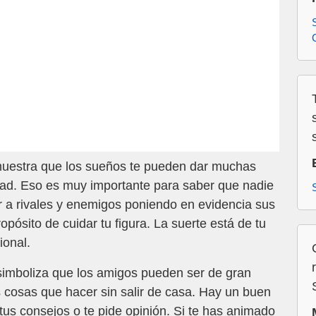
muestra que los sueños te pueden dar muchas
dad. Eso es muy importante para saber que nadie
 a rivales y enemigos poniendo en evidencia sus
pósito de cuidar tu figura. La suerte está de tu
ional.
 simboliza que los amigos pueden ser de gran
cosas que hacer sin salir de casa. Hay un buen
tus consejos o te pide opinión. Si te has animado