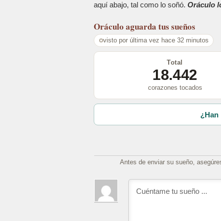
aquí abajo, tal como lo soñó.
Oráculo l
Oráculo
aguarda tus sueños
visto por última vez hace 32 minutos
Total
18.442
corazones tocados
¿Han 
Antes de enviar su sueño, asegúre