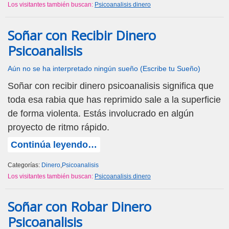
Los visitantes también buscan:
Psicoanalisis dinero
Soñar con Recibir Dinero
Psicoanalisis
Aún no se ha interpretado ningún sueño (Escribe tu Sueño)
Soñar con recibir dinero psicoanalisis significa que
toda esa rabia que has reprimido sale a la superficie
de forma violenta. Estás involucrado en algún
proyecto de ritmo rápido.
Continúa leyendo…
Categorías:
Dinero
,
Psicoanalisis
Los visitantes también buscan:
Psicoanalisis dinero
Soñar con Robar Dinero
Psicoanalisis