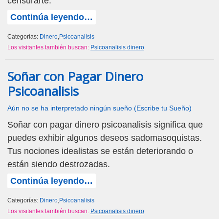
censurarte.
Continúa leyendo…
Categorías:
Dinero
,
Psicoanalisis
Los visitantes también buscan:
Psicoanalisis dinero
Soñar con Pagar Dinero
Psicoanalisis
Aún no se ha interpretado ningún sueño (Escribe tu Sueño)
Soñar con pagar dinero psicoanalisis significa que
puedes exhibir algunos deseos sadomasoquistas.
Tus nociones idealistas se están deteriorando o
están siendo destrozadas.
Continúa leyendo…
Categorías:
Dinero
,
Psicoanalisis
Los visitantes también buscan:
Psicoanalisis dinero