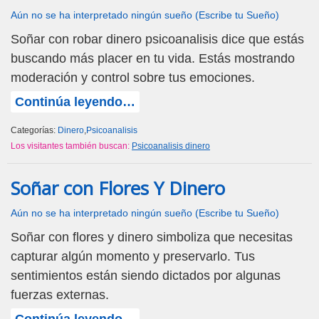
Aún no se ha interpretado ningún sueño (Escribe tu Sueño)
Soñar con robar dinero psicoanalisis dice que estás
buscando más placer en tu vida. Estás mostrando
moderación y control sobre tus emociones.
Continúa leyendo…
Categorías:
Dinero
,
Psicoanalisis
Los visitantes también buscan:
Psicoanalisis dinero
Soñar con Flores Y Dinero
Aún no se ha interpretado ningún sueño (Escribe tu Sueño)
Soñar con flores y dinero simboliza que necesitas
capturar algún momento y preservarlo. Tus
sentimientos están siendo dictados por algunas
fuerzas externas.