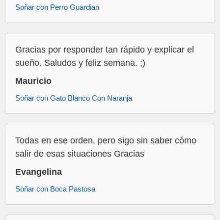
Soñar con Perro Guardian
Gracias por responder tan rápido y explicar el
sueño. Saludos y feliz semana. ;)
Mauricio
Soñar con Gato Blanco Con Naranja
Todas en ese orden, pero sigo sin saber cómo
salir de esas situaciones Gracias
Evangelina
Soñar con Boca Pastosa