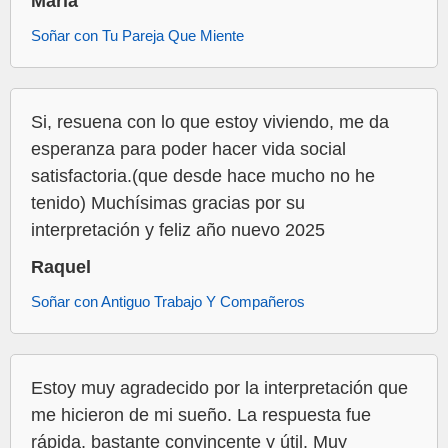
María
Soñar con Tu Pareja Que Miente
Si, resuena con lo que estoy viviendo, me da
esperanza para poder hacer vida social
satisfactoria.(que desde hace mucho no he
tenido) Muchísimas gracias por su
interpretación y feliz año nuevo 2025
Raquel
Soñar con Antiguo Trabajo Y Compañeros
Estoy muy agradecido por la interpretación que
me hicieron de mi sueño. La respuesta fue
rápida, bastante convincente y útil. Muy