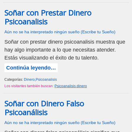
Soñar con Prestar Dinero
Psicoanalisis
Aún no se ha interpretado ningún sueño (Escribe tu Sueño)
Soñar con prestar dinero psicoanalisis muestra que
hay algo importante a lo que necesitas atender.
Estás visualizando el éxito de tu talento.
Continúa leyendo…
Categorías:
Dinero
,
Psicoanalisis
Los visitantes también buscan:
Psicoanalisis dinero
Soñar con Dinero Falso
Psicoanálisis
Aún no se ha interpretado ningún sueño (Escribe tu Sueño)