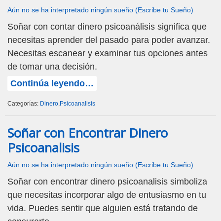
Aún no se ha interpretado ningún sueño (Escribe tu Sueño)
Soñar con contar dinero psicoanálisis significa que
necesitas aprender del pasado para poder avanzar.
Necesitas escanear y examinar tus opciones antes
de tomar una decisión.
Continúa leyendo…
Categorías:
Dinero
,
Psicoanalisis
Soñar con Encontrar Dinero
Psicoanalisis
Aún no se ha interpretado ningún sueño (Escribe tu Sueño)
Soñar con encontrar dinero psicoanalisis simboliza
que necesitas incorporar algo de entusiasmo en tu
vida. Puedes sentir que alguien está tratando de