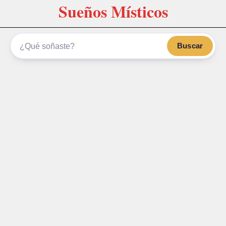
Sueños Místicos
Buscar