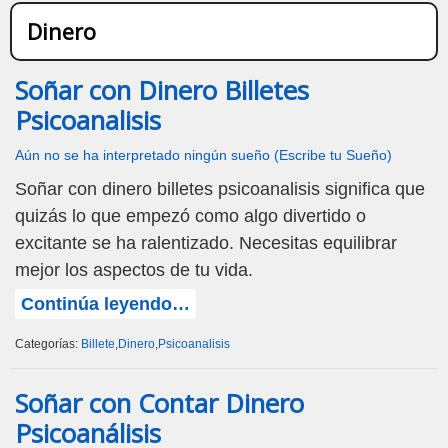
Dinero
Soñar con Dinero Billetes
Psicoanalisis
Aún no se ha interpretado ningún sueño (Escribe tu Sueño)
Soñar con dinero billetes psicoanalisis significa que
quizás lo que empezó como algo divertido o
excitante se ha ralentizado. Necesitas equilibrar
mejor los aspectos de tu vida.
Continúa leyendo…
Categorías:
Billete
,
Dinero
,
Psicoanalisis
Soñar con Contar Dinero
Psicoanálisis