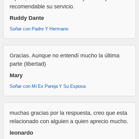
recomendable su servicio.
Ruddy Dante
Soñar con Padre Y Hermano
Gracias. Aunque no entendí mucho la última
parte (libertad)
Mary
Soñar con Mi Ex Pareja Y Su Esposa
muchas gracias por la respuesta, creo que esta
relacionado con alguien a quien aprecio mucho.
leonardo