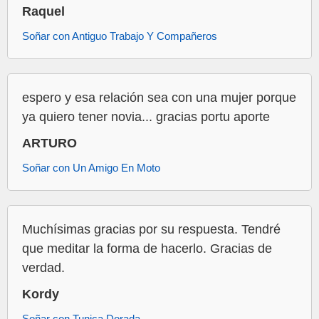
Raquel
Soñar con Antiguo Trabajo Y Compañeros
espero y esa relación sea con una mujer porque
ya quiero tener novia... gracias portu aporte
ARTURO
Soñar con Un Amigo En Moto
Muchísimas gracias por su respuesta. Tendré
que meditar la forma de hacerlo. Gracias de
verdad.
Kordy
Soñar con Tunica Dorada