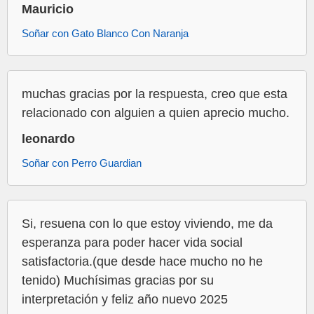
Mauricio
Soñar con Gato Blanco Con Naranja
muchas gracias por la respuesta, creo que esta
relacionado con alguien a quien aprecio mucho.
leonardo
Soñar con Perro Guardian
Si, resuena con lo que estoy viviendo, me da
esperanza para poder hacer vida social
satisfactoria.(que desde hace mucho no he
tenido) Muchísimas gracias por su
interpretación y feliz año nuevo 2025