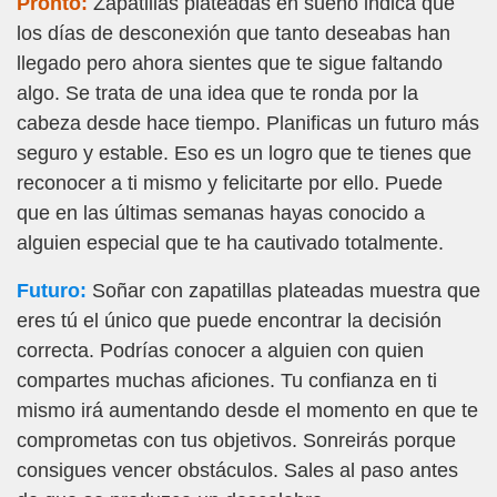
Pronto:
Zapatillas plateadas en sueño indica que
los días de desconexión que tanto deseabas han
llegado pero ahora sientes que te sigue faltando
algo. Se trata de una idea que te ronda por la
cabeza desde hace tiempo. Planificas un futuro más
seguro y estable. Eso es un logro que te tienes que
reconocer a ti mismo y felicitarte por ello. Puede
que en las últimas semanas hayas conocido a
alguien especial que te ha cautivado totalmente.
Futuro:
Soñar con zapatillas plateadas muestra que
eres tú el único que puede encontrar la decisión
correcta. Podrías conocer a alguien con quien
compartes muchas aficiones. Tu confianza en ti
mismo irá aumentando desde el momento en que te
comprometas con tus objetivos. Sonreirás porque
consigues vencer obstáculos. Sales al paso antes