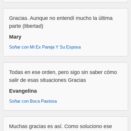
Gracias. Aunque no entendí mucho la última
parte (libertad)
Mary
Soñar con Mi Ex Pareja Y Su Esposa
Todas en ese orden, pero sigo sin saber cómo
salir de esas situaciones Gracias
Evangelina
Soñar con Boca Pastosa
Muchas gracias es así. Como soluciono ese