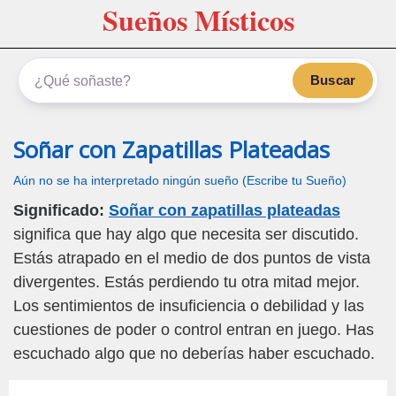
Sueños Místicos
Buscar
Soñar con Zapatillas Plateadas
Aún no se ha interpretado ningún sueño (Escribe tu Sueño)
Significado:
Soñar con zapatillas plateadas
significa que hay algo que necesita ser discutido.
Estás atrapado en el medio de dos puntos de vista
divergentes. Estás perdiendo tu otra mitad mejor.
Los sentimientos de insuficiencia o debilidad y las
cuestiones de poder o control entran en juego. Has
escuchado algo que no deberías haber escuchado.