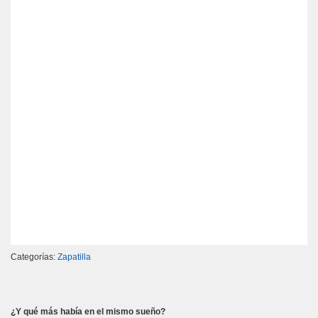
Categorías:
Zapatilla
¿Y qué más había en el mismo sueño?