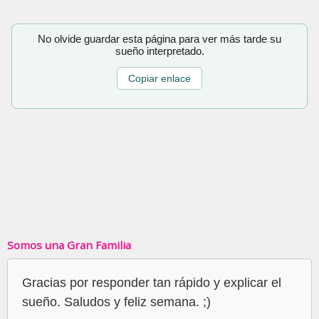
No olvide guardar esta página para ver más tarde su
sueño interpretado.
Copiar enlace
Somos una Gran Familia
Gracias por responder tan rápido y explicar el
sueño. Saludos y feliz semana. ;)