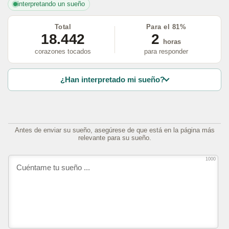
interpretando un sueño
Total
Para el 81%
18.442
2
horas
corazones tocados
para responder
¿Han interpretado mi sueño?
Antes de enviar su sueño, asegúrese de que está en la página más
relevante para su sueño.
1000