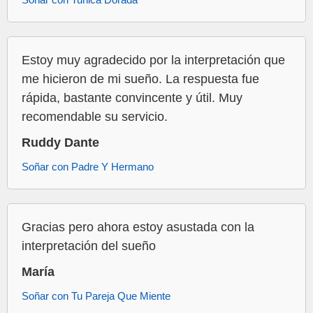
Estoy muy agradecido por la interpretación que
me hicieron de mi sueño. La respuesta fue
rápida, bastante convincente y útil. Muy
recomendable su servicio.
Ruddy Dante
Soñar con Padre Y Hermano
Gracias pero ahora estoy asustada con la
interpretación del sueño
María
Soñar con Tu Pareja Que Miente