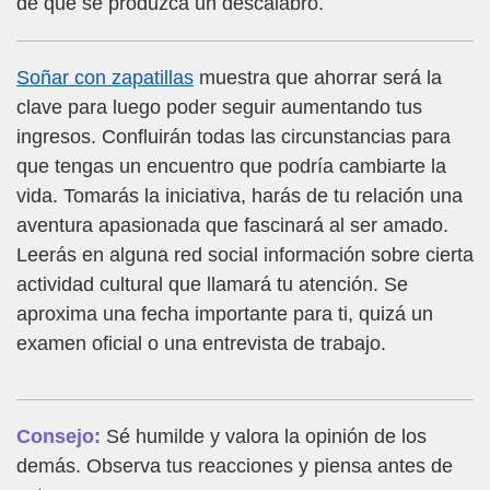
de que se produzca un descalabro.
Soñar con zapatillas
muestra que ahorrar será la
clave para luego poder seguir aumentando tus
ingresos. Confluirán todas las circunstancias para
que tengas un encuentro que podría cambiarte la
vida. Tomarás la iniciativa, harás de tu relación una
aventura apasionada que fascinará al ser amado.
Leerás en alguna red social información sobre cierta
actividad cultural que llamará tu atención. Se
aproxima una fecha importante para ti, quizá un
examen oficial o una entrevista de trabajo.
Consejo:
Sé humilde y valora la opinión de los
demás. Observa tus reacciones y piensa antes de