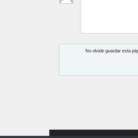
No olvide guardar esta pá