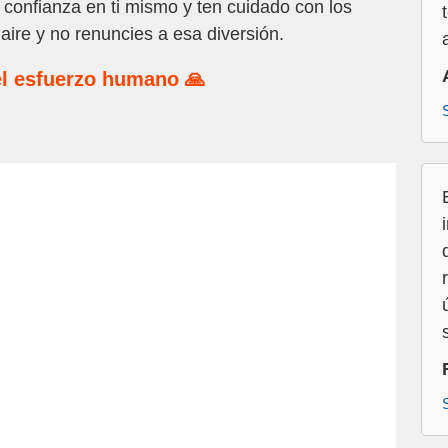
confianza en ti mismo y ten cuidado con los
ire y no renuncies a esa diversión.
l esfuerzo humano 🙏