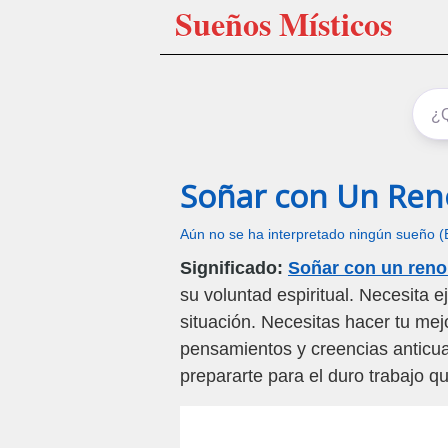
Sueños Místicos
Soñar con Un Re
Aún no se ha interpretado ningún sueño (
Significado:
Soñar con un ren
su voluntad espiritual. Necesita 
situación. Necesitas hacer tu mej
pensamientos y creencias anticu
prepararte para el duro trabajo q