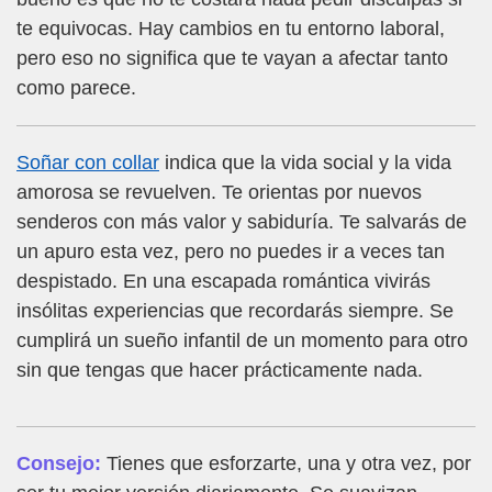
te equivocas. Hay cambios en tu entorno laboral,
pero eso no significa que te vayan a afectar tanto
como parece.
Soñar con collar
indica que la vida social y la vida
amorosa se revuelven. Te orientas por nuevos
senderos con más valor y sabiduría. Te salvarás de
un apuro esta vez, pero no puedes ir a veces tan
despistado. En una escapada romántica vivirás
insólitas experiencias que recordarás siempre. Se
cumplirá un sueño infantil de un momento para otro
sin que tengas que hacer prácticamente nada.
Consejo:
Tienes que esforzarte, una y otra vez, por