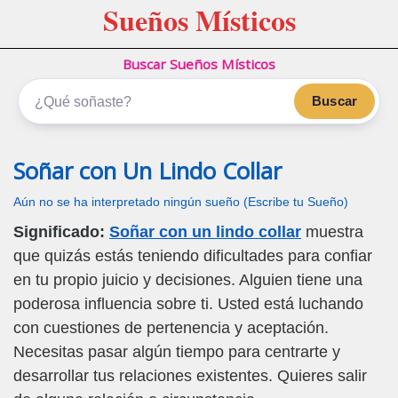
Sueños Místicos
Buscar Sueños Místicos
Buscar
Soñar con Un Lindo Collar
Aún no se ha interpretado ningún sueño (Escribe tu Sueño)
Significado:
Soñar con un lindo collar
muestra
que quizás estás teniendo dificultades para confiar
en tu propio juicio y decisiones. Alguien tiene una
poderosa influencia sobre ti. Usted está luchando
con cuestiones de pertenencia y aceptación.
Necesitas pasar algún tiempo para centrarte y
desarrollar tus relaciones existentes. Quieres salir