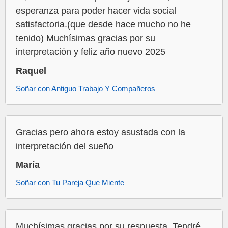
esperanza para poder hacer vida social
satisfactoria.(que desde hace mucho no he
tenido) Muchísimas gracias por su
interpretación y feliz año nuevo 2025
Raquel
Soñar con Antiguo Trabajo Y Compañeros
Gracias pero ahora estoy asustada con la
interpretación del sueño
María
Soñar con Tu Pareja Que Miente
Muchísimas gracias por su respuesta. Tendré