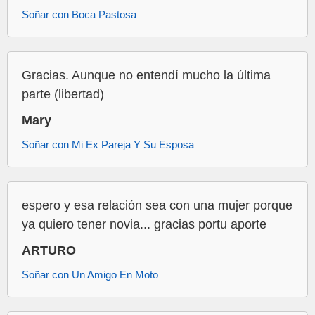
Soñar con Boca Pastosa
Gracias. Aunque no entendí mucho la última
parte (libertad)
Mary
Soñar con Mi Ex Pareja Y Su Esposa
espero y esa relación sea con una mujer porque
ya quiero tener novia... gracias portu aporte
ARTURO
Soñar con Un Amigo En Moto