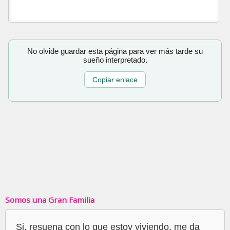
No olvide guardar esta página para ver más tarde su
sueño interpretado.
Copiar enlace
Somos una Gran Familia
Si, resuena con lo que estoy viviendo, me da