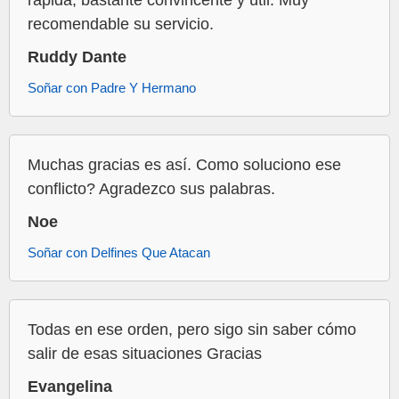
recomendable su servicio.
Ruddy Dante
Soñar con Padre Y Hermano
Muchas gracias es así. Como soluciono ese
conflicto? Agradezco sus palabras.
Noe
Soñar con Delfines Que Atacan
Todas en ese orden, pero sigo sin saber cómo
salir de esas situaciones Gracias
Evangelina