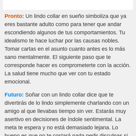
Pronto:
Un lindo collar en sueño simboliza que ya
eres bastante adulto como para tener que andar
escondiendo algunos de tus comportamientos. Tu
idealismo te hace luchar por las causas nobles.
Tomar cartas en el asunto cuanto antes es lo más
sano mentalmente. El siguiente paso que te
corresponde hacer es comprometerte con la acción.
La salud tiene mucho que ver con tu estado
emocional.
Futuro:
Soñar con un lindo collar dice que te
divertirás de lo lindo simplemente charlando con un
amigo al que llevabas tiempo sin ver. Estarás muy
asertivo en decisiones de índole sentimental. La
meta te espera y no está demasiado lejana. Lo
bueno es que no te costará nada pedir disculpas si