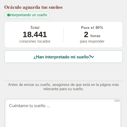
Oráculo
aguarda tus sueños
interpretando un sueño
Total
Para el 80%
18.441
2
horas
corazones tocados
para responder
¿Han interpretado mi sueño?
Antes de enviar su sueño, asegúrese de que está en la página más
relevante para su sueño.
1000