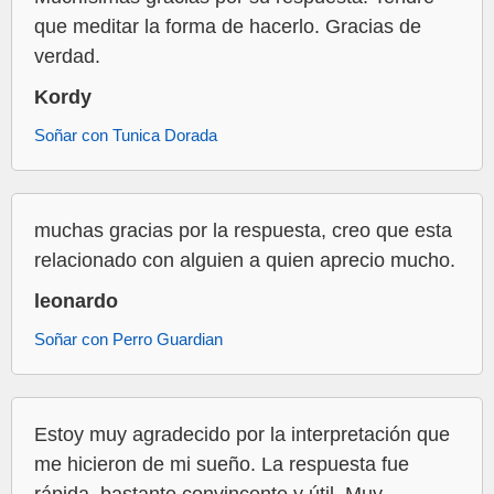
que meditar la forma de hacerlo. Gracias de
verdad.
Kordy
Soñar con Tunica Dorada
muchas gracias por la respuesta, creo que esta
relacionado con alguien a quien aprecio mucho.
leonardo
Soñar con Perro Guardian
Estoy muy agradecido por la interpretación que
me hicieron de mi sueño. La respuesta fue
rápida, bastante convincente y útil. Muy