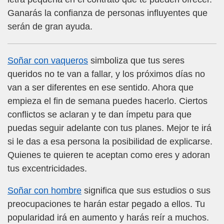
Ganarás la confianza de personas influyentes que
serán de gran ayuda.
Soñar con vaqueros
simboliza que tus seres
queridos no te van a fallar, y los próximos días no
van a ser diferentes en ese sentido. Ahora que
empieza el fin de semana puedes hacerlo. Ciertos
conflictos se aclaran y te dan ímpetu para que
puedas seguir adelante con tus planes. Mejor te irá
si le das a esa persona la posibilidad de explicarse.
Quienes te quieren te aceptan como eres y adoran
tus excentricidades.
Soñar con hombre
significa que sus estudios o sus
preocupaciones te harán estar pegado a ellos. Tu
popularidad irá en aumento y harás reír a muchos.