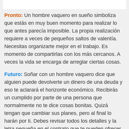
Pronto:
Un hombre vaquero en sueño simboliza
que estás en muy buen momento para realizar lo
que antes parecía imposible. La propia realización
requiere a veces de pequeños saltos de valentía.
Necesitas organizarte mejor en el trabajo. Es
momento de compartirlas con los más cercanos. A
veces la vida se encarga de arreglar ciertas cosas.
Futuro:
Soñar con un hombre vaquero dice que
alguien puede devolverte un dinero de una deuda y
eso te aclarará el horizonte económico. Recibirás
un cumplido por parte de una persona que
normalmente no te dice cosas bonitas. Quizá
tengan que cambiar sus planes, pero al final lo
harán por ti. Debes revisar todos los detalles y la
letra pequeña en el contrato que te pueden ofrecer.