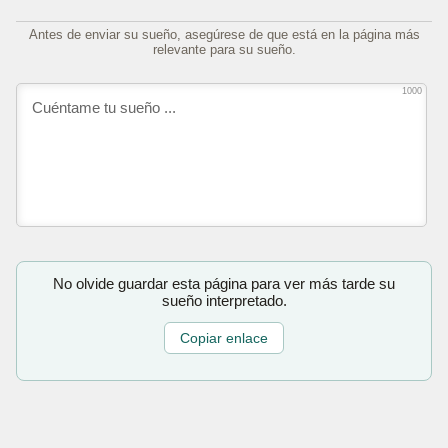
Antes de enviar su sueño, asegúrese de que está en la página más
relevante para su sueño.
1000
No olvide guardar esta página para ver más tarde su
sueño interpretado.
Copiar enlace