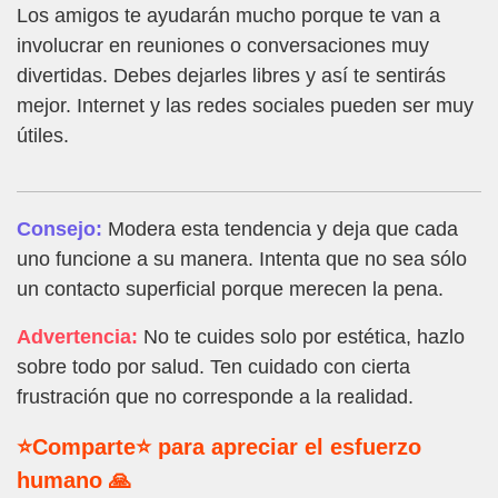
Los amigos te ayudarán mucho porque te van a
involucrar en reuniones o conversaciones muy
divertidas. Debes dejarles libres y así te sentirás
mejor. Internet y las redes sociales pueden ser muy
útiles.
Consejo:
Modera esta tendencia y deja que cada
uno funcione a su manera. Intenta que no sea sólo
un contacto superficial porque merecen la pena.
Advertencia:
No te cuides solo por estética, hazlo
sobre todo por salud. Ten cuidado con cierta
frustración que no corresponde a la realidad.
⭐Comparte⭐ para apreciar el esfuerzo
humano 🙏