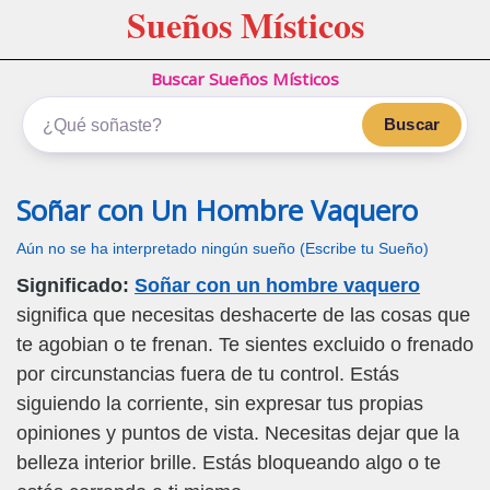
Sueños Místicos
Buscar Sueños Místicos
Buscar
Soñar con Un Hombre Vaquero
Aún no se ha interpretado ningún sueño (Escribe tu Sueño)
Significado:
Soñar con un hombre vaquero
significa que necesitas deshacerte de las cosas que
te agobian o te frenan. Te sientes excluido o frenado
por circunstancias fuera de tu control. Estás
siguiendo la corriente, sin expresar tus propias
opiniones y puntos de vista. Necesitas dejar que la
belleza interior brille. Estás bloqueando algo o te