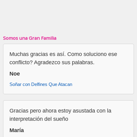
Somos una Gran Familia
Muchas gracias es así. Como soluciono ese
conflicto? Agradezco sus palabras.
Noe
Soñar con Delfines Que Atacan
Gracias pero ahora estoy asustada con la
interpretación del sueño
María