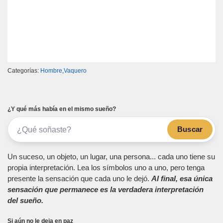
Categorías:
Hombre
,
Vaquero
¿Y qué más había en el mismo sueño?
Buscar
Un suceso, un objeto, un lugar, una persona... cada uno tiene su
propia interpretación. Lea los símbolos uno a uno, pero tenga
presente la sensación que cada uno le dejó.
Al final, esa única
sensación que permanece es la verdadera interpretación
del sueño.
Si aún no le deja en paz