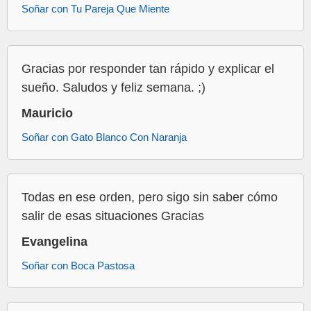
Soñar con Tu Pareja Que Miente
Gracias por responder tan rápido y explicar el
sueño. Saludos y feliz semana. ;)
Mauricio
Soñar con Gato Blanco Con Naranja
Todas en ese orden, pero sigo sin saber cómo
salir de esas situaciones Gracias
Evangelina
Soñar con Boca Pastosa