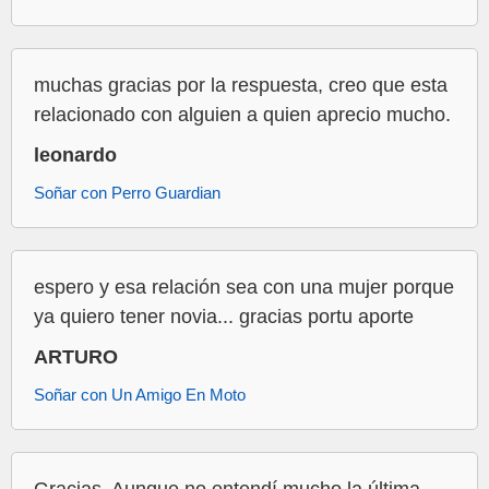
muchas gracias por la respuesta, creo que esta
relacionado con alguien a quien aprecio mucho.
leonardo
Soñar con Perro Guardian
espero y esa relación sea con una mujer porque
ya quiero tener novia... gracias portu aporte
ARTURO
Soñar con Un Amigo En Moto