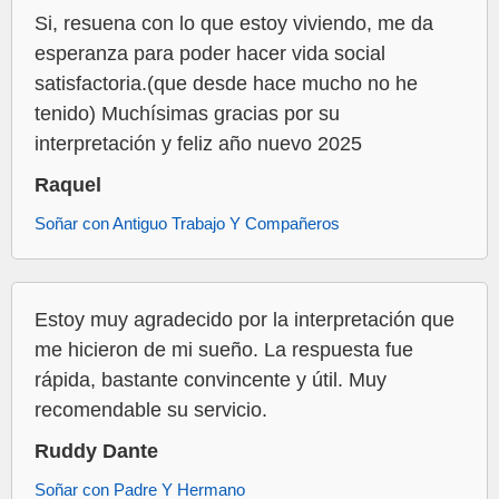
Si, resuena con lo que estoy viviendo, me da
esperanza para poder hacer vida social
satisfactoria.(que desde hace mucho no he
tenido) Muchísimas gracias por su
interpretación y feliz año nuevo 2025
Raquel
Soñar con Antiguo Trabajo Y Compañeros
Estoy muy agradecido por la interpretación que
me hicieron de mi sueño. La respuesta fue
rápida, bastante convincente y útil. Muy
recomendable su servicio.
Ruddy Dante
Soñar con Padre Y Hermano