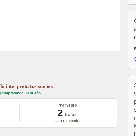
lo
interpreta tus sueños
interpretando un sueño
Promedio
2
horas
para responder