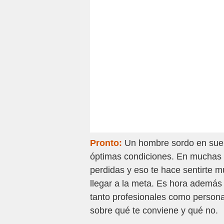
Pronto:
Un hombre sordo en sueñ
óptimas condiciones. En muchas 
perdidas y eso te hace sentirte m
llegar a la meta. Es hora además
tanto profesionales como person
sobre qué te conviene y qué no.