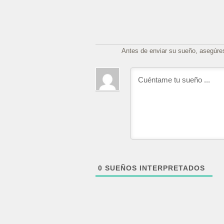
Antes de enviar su sueño, asegúre
0
SUEÑOS INTERPRETADOS