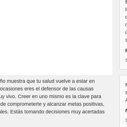
o muestra que tu salud vuelve a estar en
ocasiones eres el defensor de las causas
uy vivo. Creer en uno mismo es la clave para
 de comprometerte y alcanzar metas positivas,
ales. Estás tomando decisiones muy acertadas