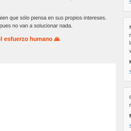
en que sólo piensa en sus propios intereses.
 pues no van a solucionar nada.
l esfuerzo humano 🙏