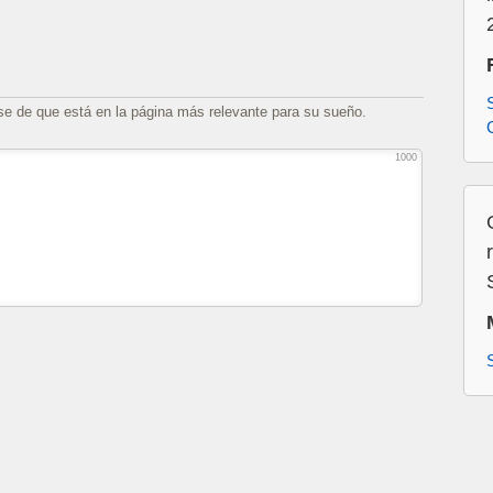
se de que está en la página más relevante para su sueño.
1000