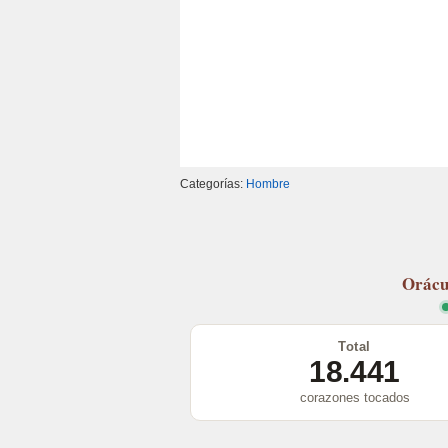
Categorías:
Hombre
Orácu
Total
18.441
corazones tocados